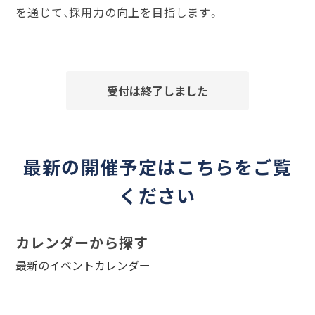
を通じて、採用力の向上を目指します。
受付は終了しました
最新の開催予定はこちらをご覧
ください
カレンダーから探す
最新のイベントカレンダー