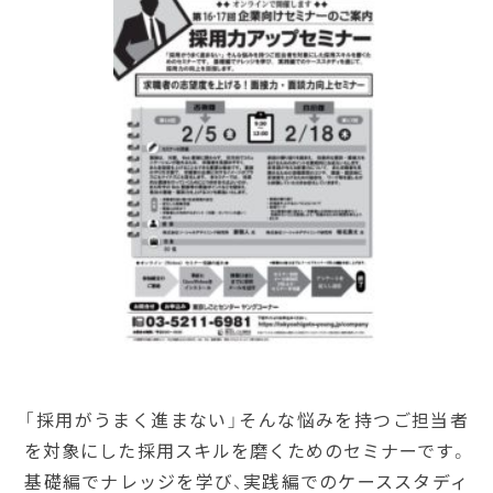
「採用がうまく進まない」そんな悩みを持つご担当者
を対象にした採用スキルを磨くためのセミナーです。
基礎編でナレッジを学び、実践編でのケーススタディ