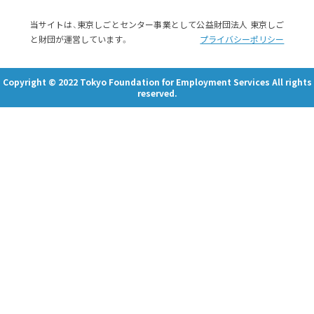
当サイトは、東京しごとセンター事業として公益財団法人 東京しご
と財団が運営しています。
プライバシーポリシー
Copyright © 2022 Tokyo Foundation for Employment Services All rights
reserved.