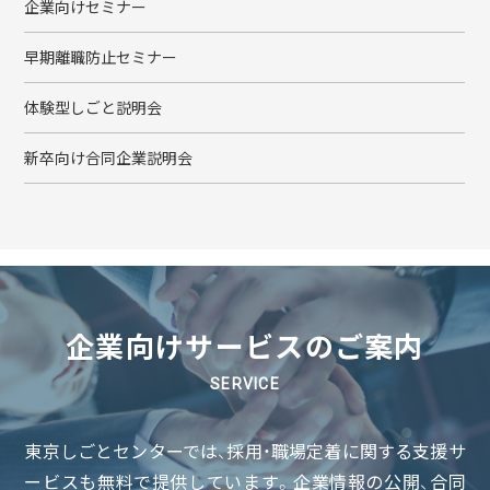
企業向けセミナー
早期離職防止セミナー
体験型しごと説明会
新卒向け合同企業説明会
企業向けサービスのご案内
SERVICE
東京しごとセンターでは、採用・職場定着に関する支援サ
ービスも無料で提供しています。企業情報の公開、合同