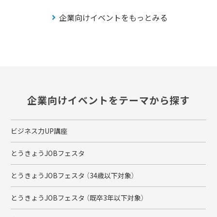
企業向けイベントをもっとみる
企業向けイベントをテーマから探す
ビジネス力UP講座
とうきょうJOBフェスタ
とうきょうJOBフェスタ （34歳以下対象）
とうきょうJOBフェスタ （既卒3年以下対象）