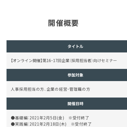
開催概要
タイトル
【オンライン開催】第16・17回企業（採用担当者）向けセミナー
参加対象
人事採用担当の方、企業の経営・管理職の方
開催日時
●基礎編：2021年2月5日(金) ※受付終了
●実践編：2021年2月18日(木) ※受付終了