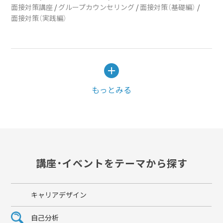
面接対策講座
/
グループカウンセリング
/
面接対策（基礎編）
/
面接対策（実践編）
もっとみる
講座・イベントをテーマから探す
キャリアデザイン
自己分析