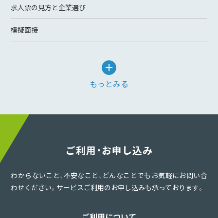
求人票の見方と企業選び
模擬面接
もっとみる
ご利用・お申し込み
わからないこと、不安なこと、どんなことでもお気軽にお問い合
わせください。サービスご利用のお申し込みも承っております。
ご利用について