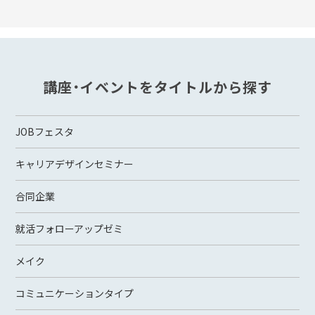
講座・イベントをタイトルから探す
JOBフェスタ
キャリアデザインセミナー
合同企業
就活フォローアップゼミ
メイク
コミュニケーションタイプ