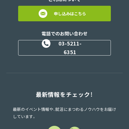
申し込みはこちら
電話でのお問い合わせ
03-5211-
6351
最新情報をチェック！
最新のイベント情報や、就活にまつわるノウハウをお届け
しています。