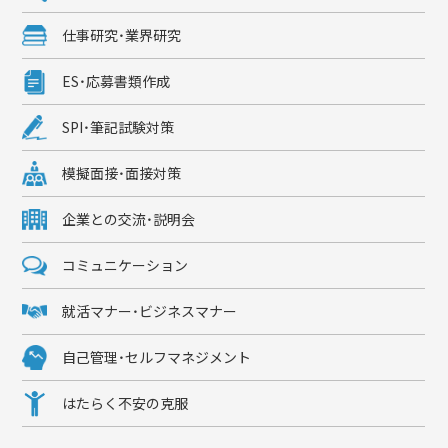
仕事研究・業界研究
ES・応募書類作成
SPI・筆記試験対策
模擬面接・面接対策
企業との交流・説明会
コミュニケーション
就活マナー・ビジネスマナー
自己管理・セルフマネジメント
はたらく不安の克服