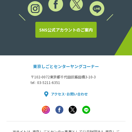
SNS公式アカウントのご案内
東京しごとセンターヤングコーナー
〒102-0072
東京都千代田区飯田橋3-10-3
tel : 03-5211-6351
アクセス・お問い合わせ
当サイトは、東京しごとセンター事業として公益財団法人 東京しご