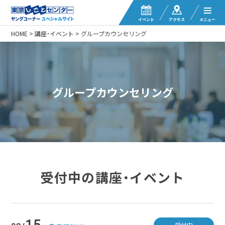
イベント
アクセス
メニュー
HOME
>
講座・イベント
>
グループカウンセリング
グループカウンセリング
受付中の講座・イベント