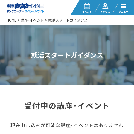
イベント
アクセス
メニュー
HOME
>
講座・イベント
>
就活スタートガイダンス
就活スタートガイダンス
受付中の講座・イベント
現在申し込みが可能な講座・イベントはありません