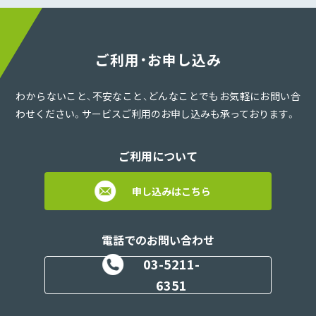
ご利用・お申し込み
わからないこと、不安なこと、どんなことでもお気軽にお問い合
わせください。サービスご利用のお申し込みも承っております。
ご利用について
申し込みはこちら
電話でのお問い合わせ
03-5211-
6351