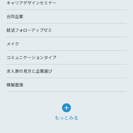
キャリアデザインセミナー
合同企業
就活フォローアップゼミ
メイク
コミュニケーションタイプ
求人票の見方と企業選び
模擬面接
もっとみる