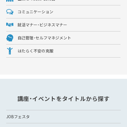
コミュニケーション
就活マナー・ビジネスマナー
自己管理・セルフマネジメント
はたらく不安の克服
講座・イベントをタイトルから探す
JOBフェスタ