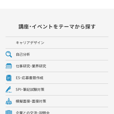
講座・イベントをテーマから探す
キャリアデザイン
自己分析
仕事研究・業界研究
ES・応募書類作成
SPI・筆記試験対策
模擬面接・面接対策
企業との交流・説明会