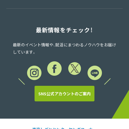
最新情報をチェック！
最新のイベント情報や、就活にまつわるノウハウをお届け
しています。
SNS公式アカウントのご案内