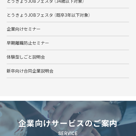
とうきょうJOBフェスタ （34歳以下対象）
とうきょうJOBフェスタ （既卒3年以下対象）
企業向けセミナー
早期離職防止セミナー
体験型しごと説明会
新卒向け合同企業説明会
企業向けサービスのご案内
SERVICE