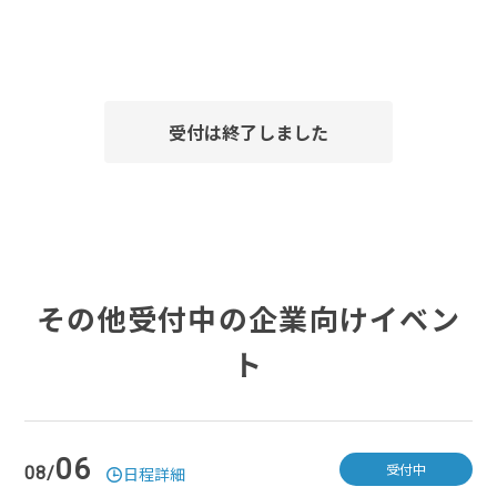
受付は終了しました
その他受付中の企業向けイベン
ト
06
受付中
08/
日程詳細