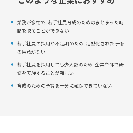
業務が多忙で、若手社員育成のためのまとまった時
間を取ることができない
若手社員の採用が不定期のため、定型化された研修
の用意がない
若手社員を採用しても少人数のため、企業単体で研
修を実施することが難しい
育成のための予算を十分に確保できていない