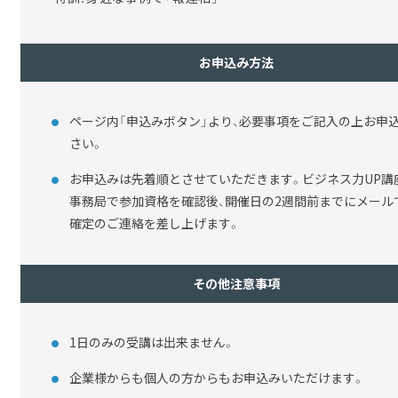
お申込み方法
ページ内「申込みボタン」より、必要事項をご記入の上お申
さい。
お申込みは先着順とさせていただきます。ビジネス力UP講
事務局で参加資格を確認後、開催日の2週間前までにメール
確定のご連絡を差し上げます。
その他注意事項
1日のみの受講は出来ません。
企業様からも個人の方からもお申込みいただけます。