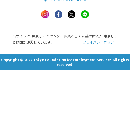
当サイトは、東京しごとセンター事業として公益財団法人 東京しご
と財団が運営しています。
プライバシーポリシー
Copyright © 2022 Tokyo Foundation for Employment Services All rights
reserved.