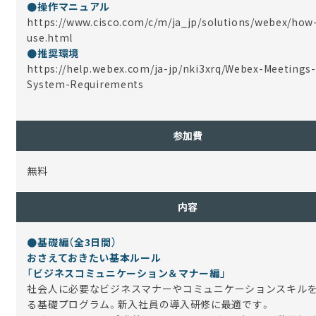
●操作マニュアル
https://www.cisco.com/c/m/ja_jp/solutions/webex/how
use.html
●推奨環境
https://help.webex.com/ja-jp/nki3xrq/Webex-Meetings-
System-Requirements
参加費
無料
内容
●
基礎編（全3日間）
おさえておきたい基本ルール
「ビジネスコミュニケーション＆マナー編」
社会人に必要なビジネスマナーやコミュニケーションスキル
る基礎プログラム。新入社員の導入研修に最適です。