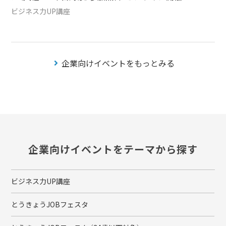
ビジネス力UP講座
企業向けイベントをもっとみる
企業向けイベントをテーマから探す
ビジネス力UP講座
とうきょうJOBフェスタ