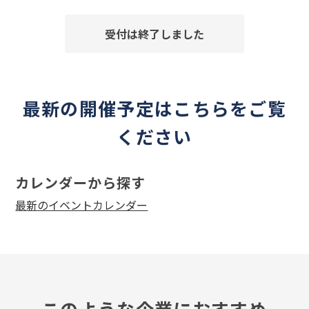
受付は終了しました
最新の開催予定はこちらをご覧
ください
カレンダーから探す
最新のイベントカレンダー
このような企業におすすめ