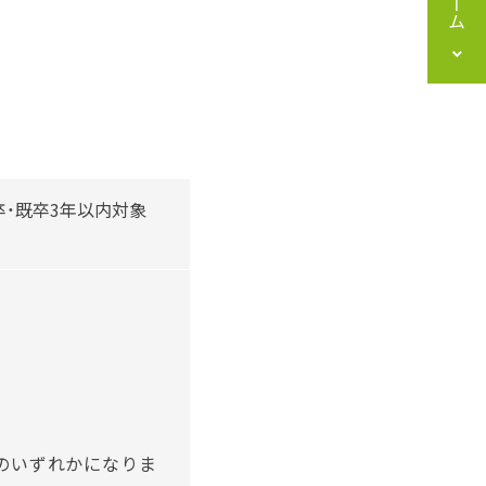
卒・既卒3年以内対象
のいずれかになりま