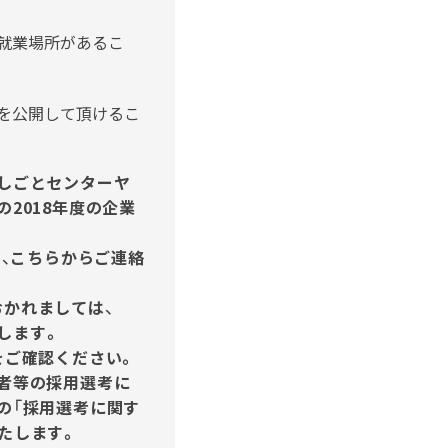
就業場所があるこ
を公開して頂けるこ
しごとセンターヤ
2018年度の企業
は、こちらからご連絡
かれましては、
します。
をご確認ください。
者等の採用選考に
の「採用選考に関す
たします。