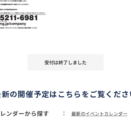
受付は終了しました
最新の開催予定はこちらをご覧くださ
レンダーから探す
最新のイベントカレンダー