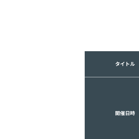
タイトル
開催日時