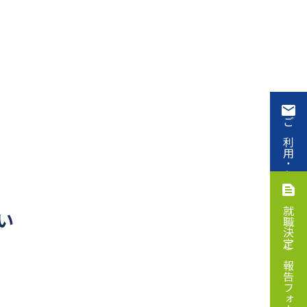
ご利用・お申込み
就職決定ご報告フォーム
い