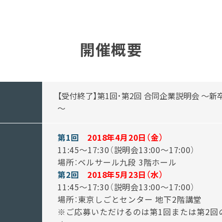
開催概要
【受付終了】第1回･第2回 合同企業説明会 ～新
～
第1回
2018年4月20日（金）
11:45～17:30（説明会13:00～17:00）
場所：ベルサール九段 3階ホール
第2回
2018年5月23日（水）
11:45～17:30（説明会13:00～17:00）
場所：東京しごとセンター 地下2階講堂
※ご応募いただけるのは第1回または第2回