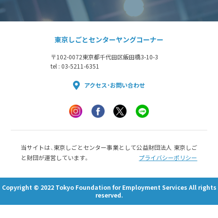
東京しごとセンターヤングコーナー
〒102-0072
東京都千代田区飯田橋3-10-3
tel : 03-5211-6351
アクセス・お問い合わせ
当サイトは、東京しごとセンター事業として公益財団法人 東京しご
と財団が運営しています。
プライバシーポリシー
Copyright © 2022 Tokyo Foundation for Employment Services All rights
reserved.