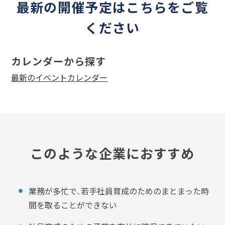
最新の開催予定はこちらをご覧
ください
カレンダーから探す
最新のイベントカレンダー
このような企業におすすめ
業務が多忙で、若手社員育成のためのまとまった時
間を取ることができない