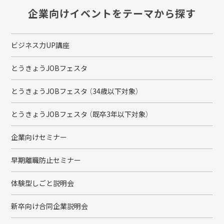
企業向けイベントをテーマから探す
ビジネス力UP講座
とうきょうJOBフェスタ
とうきょうJOBフェスタ （34歳以下対象）
とうきょうJOBフェスタ （既卒3年以下対象）
企業向けセミナー
早期離職防止セミナー
体験型しごと説明会
新卒向け合同企業説明会