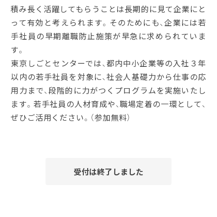
積み長く活躍してもらうことは長期的に見て企業にと
って有効と考えられます。そのためにも、企業には若
手社員の早期離職防止施策が早急に求められていま
す。
東京しごとセンターでは、都内中小企業等の入社３年
以内の若手社員を対象に、社会人基礎力から仕事の応
用力まで、段階的に力がつくプログラムを実施いたし
ます。若手社員の人材育成や、職場定着の一環として、
ぜひご活用ください。（参加無料）
受付は終了しました