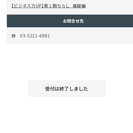
【ビジネス力UP】第１期ちらし_基礎編
お問合せ先
☎ 03-5211-6981
受付は終了しました