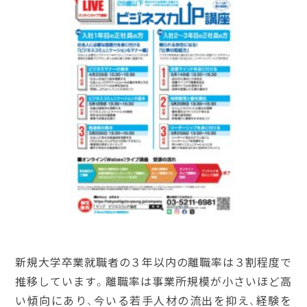
新規大学卒業就職者の３年以内の離職率は３割程度で
推移しています。離職率は事業所規模が小さいほど高
い傾向にあり、今いる若手人材の流出を抑え、経験を