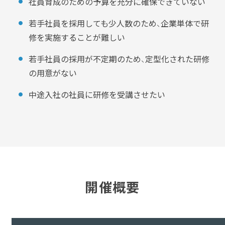
社員育成のための予算を充分に確保できていない
若手社員を採用しても少人数のため、企業単体で研
修を実施することが難しい
若手社員の採用が不定期のため、定型化された研修
の用意がない
中途入社の社員に研修を受講させたい
開催概要