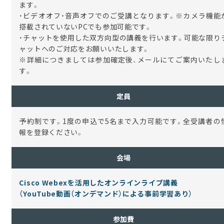
ます。
・ビデオオフ・音声オフでのご受講となります。※カメラ機能
搭載されていないPCでも参加可能です。
・チャットを使用した双方向型の講義を行います。可能な限り
ャットへのご対応をお願いいたします。
※詳細につきましては参加確定後、メールにてご案内いたし
す。
定員
予約制です。1度の申込で5名まで入力可能です。全受講者の
報を登録ください。
会場
Cisco Webexを活用したオンラインライブ講義
（YouTube動画（オンデマンド）による事前学習あり）
参加費