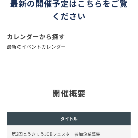
最新の開催予定はこちらをご覧
ください
カレンダーから探す
最新のイベントカレンダー
開催概要
タイトル
第3回とうきょうJOBフェスタ 参加企業募集