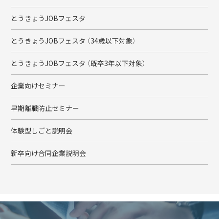
とうきょうJOBフェスタ
とうきょうJOBフェスタ （34歳以下対象）
とうきょうJOBフェスタ （既卒3年以下対象）
企業向けセミナー
早期離職防止セミナー
体験型しごと説明会
新卒向け合同企業説明会