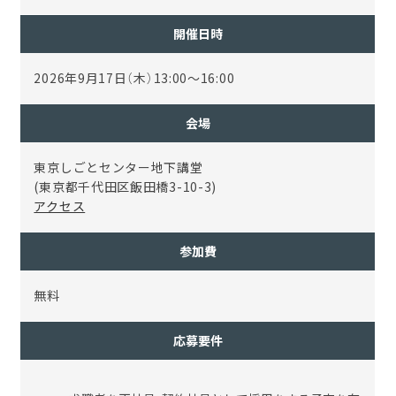
開催日時
2026年9月17日（木）13:00～16:00
会場
東京しごとセンター地下講堂
(東京都千代田区飯田橋3-10-3)
アクセス
参加費
無料
応募要件