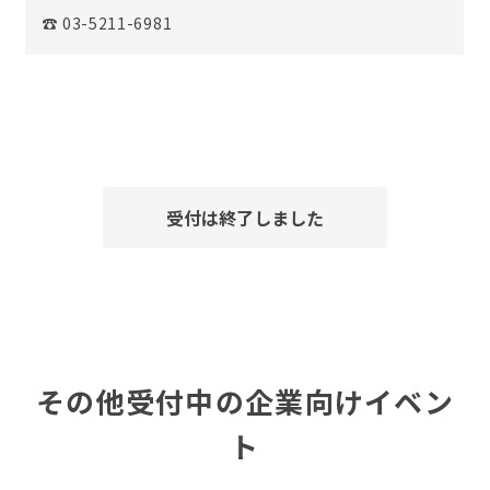
☎ 03-5211-6981
受付は終了しました
その他受付中の企業向けイベン
ト