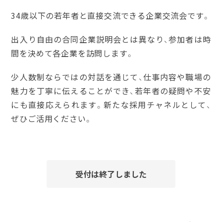
34歳以下の若年者と直接交流できる企業交流会です。
出入り自由の合同企業説明会とは異なり、参加者は時
間を決めて各企業を訪問します。
少人数制ならではの対話を通じて、仕事内容や職場の
魅力を丁寧に伝えることができ、若年者の疑問や不安
にも直接応えられます。新たな採用チャネルとして、
ぜひご活用ください。
受付は終了しました