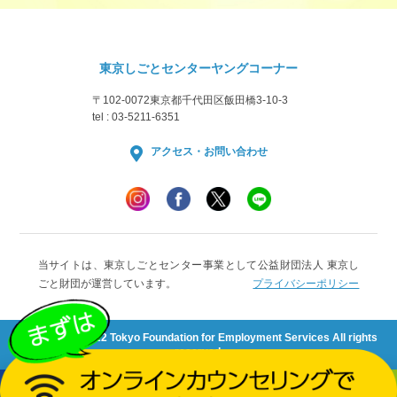
東京しごとセンターヤングコーナー
〒102-0072
東京都千代田区飯田橋3-10-3
tel : 03-5211-6351
アクセス・お問い合わせ
当サイトは、東京しごとセンター事業として公益財団法人 東京し
ごと財団が運営しています。
プライバシーポリシー
Copyright © 2022 Tokyo Foundation for Employment Services All rights
reserved.