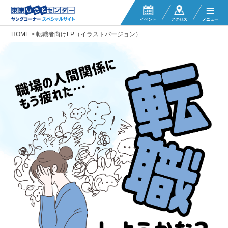
イベント
アクセス
メニュー
HOME
>
転職者向けLP（イラストバージョン）