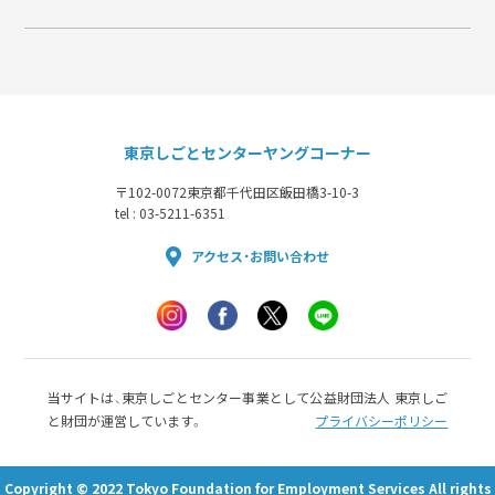
東京しごとセンターヤングコーナー
〒102-0072
東京都千代田区飯田橋3-10-3
tel : 03-5211-6351
アクセス・お問い合わせ
当サイトは、東京しごとセンター事業として公益財団法人 東京しご
と財団が運営しています。
プライバシーポリシー
Copyright © 2022 Tokyo Foundation for Employment Services All rights