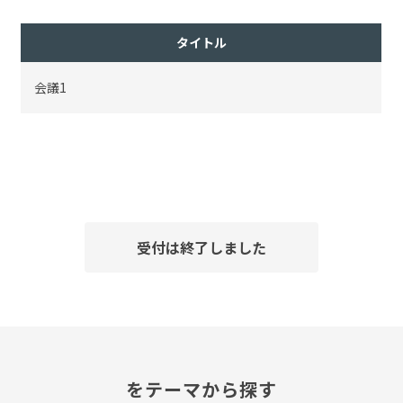
タイトル
会議1
受付は終了しました
をテーマから探す