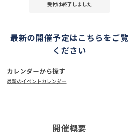
受付は終了しました
最新の開催予定はこちらをご覧
ください
カレンダーから探す
最新のイベントカレンダー
開催概要