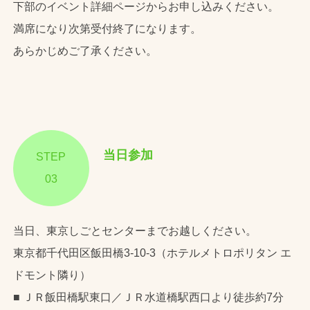
下部のイベント詳細ページからお申し込みください。
満席になり次第受付終了になります。
あらかじめご了承ください。
当日参加
STEP
03
当日、東京しごとセンターまでお越しください。
東京都千代田区飯田橋3-10-3（ホテルメトロポリタン エ
ドモント隣り）
■ ＪＲ飯田橋駅東口／ＪＲ水道橋駅西口より徒歩約7分