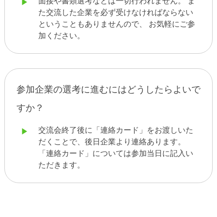
面接や書類選考などは一切行われません。 ま
た交流した企業を必ず受けなければならない
ということもありませんので、 お気軽にご参
加ください。
参加企業の選考に進むにはどうしたらよいで
すか？
交流会終了後に「連絡カード」をお渡しいた
だくことで、後日企業より連絡あります。
「連絡カード」については参加当日に記入い
ただきます。