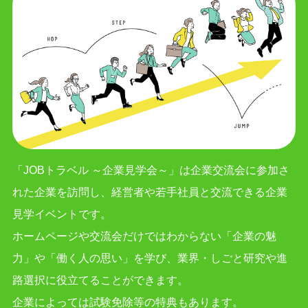
「JOBトラベル ～企業見学会～」は企業交流会に参加さ
れた企業を訪問し、経営者や若手社員と交流できる企業
見学イベントです。
ホームページや交流会だけではわからない「企業の魅
力」や「働く人の思い」を学び、業界・しごと研究や進
路選択に役立てることができます。
企業によっては試験免除等の特典もあります。