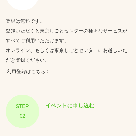
登録は無料です。
登録いただくと東京しごとセンターの様々なサービスが
すべてご利用いただけます。
オンライン、もしくは東京しごとセンターにお越しいた
だき登録ください。
利用登録はこちら >
イベントに申し込む
STEP
02