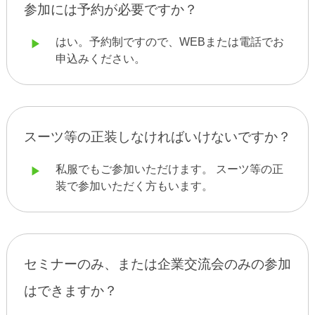
参加には予約が必要ですか？
はい。予約制ですので、WEBまたは電話でお
申込みください。
スーツ等の正装しなければいけないですか？
私服でもご参加いただけます。 スーツ等の正
装で参加いただく方もいます。
セミナーのみ、または企業交流会のみの参加
はできますか？