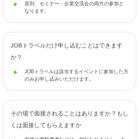
原則、セミナー・企業交流会の両方の参加と
なります。
JOBトラベルだけ申し込むことはできます
か？
JOBトラベルは該当するイベントに参加した方
のみお申し込みいただけます。
その場で面接されることはありますか？もし
くは面接してもらえますか