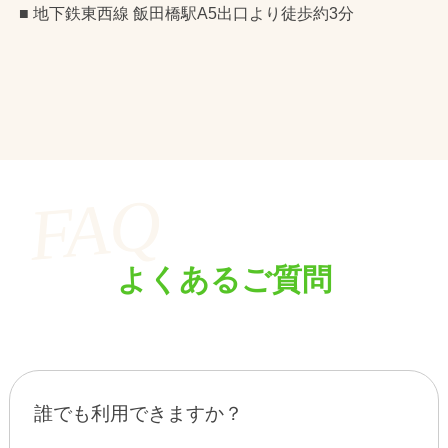
■ 地下鉄東西線 飯田橋駅A5出口より徒歩約3分
よくあるご質問
誰でも利用できますか？