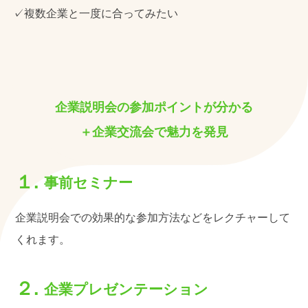
✓複数企業と一度に合ってみたい
企業説明会の参加ポイントが分かる
＋企業交流会で魅力を発見
事前セミナー
企業説明会での効果的な参加方法などをレクチャーして
くれます。
企業プレゼンテーション