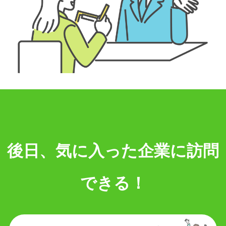
後日、気に入った企業に訪問
できる！