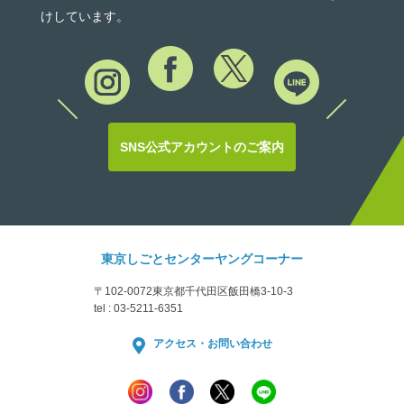
けしています。
SNS公式アカウントのご案内
東京しごとセンターヤングコーナー
〒102-0072
東京都千代田区飯田橋3-10-3
tel : 03-5211-6351
アクセス・お問い合わせ