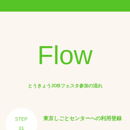
Flow
とうきょうJOBフェスタ参加の流れ
東京しごとセンターへの利用登録
STEP
01