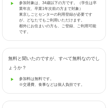
参加対象は、34歳以下の方です。（学生は卒
業年次、卒業1年次前の方まで対象）
東京しごとセンターの利用登録が必要です
が、どなたでもご利用いただけます。
都外にお住まいの方も、ご登録、ご利用可能
です。
無料と聞いたのですが、すべて無料なのでし
ょうか？
参加料は無料です。
※交通費、食事などは個人負担です。