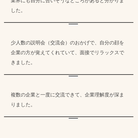
業界にも自分に合いそうなところがあると分かりま
した。
少人数の説明会（交流会）のおかげで、自分の顔を
企業の方が覚えてくれていて、面接でリラックスで
きました。
複数の企業と一度に交流できて、企業理解度が深ま
りました。