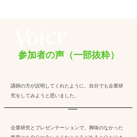
参加者の声（一部抜粋）
講師の方が説明してくれたように、自分でも企業研
究をしてみようと思いました。
企業研究とプレゼンテーションで、興味のなかった