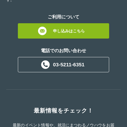
ご利用について
申し込みはこちら
電話でのお問い合わせ
03-5211-6351
最新情報をチェック！
最新のイベント情報や、就活にまつわるノウハウをお届