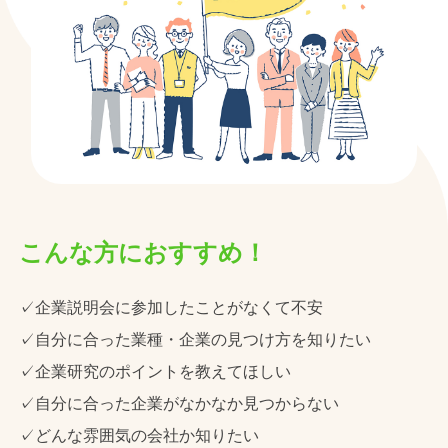
こんな方におすすめ！
✓企業説明会に参加したことがなくて不安
✓自分に合った業種・企業の見つけ方を知りたい
✓企業研究のポイントを教えてほしい
✓自分に合った企業がなかなか見つからない
✓どんな雰囲気の会社か知りたい