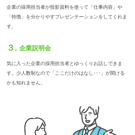
企業の採用担当者が投影資料を使って「仕事内容」や
「特徴」を分かりやすプレゼンテーションをしてくれま
す。
企業説明会
気に入った企業の採用担当者とゆっくりお話しできま
す。少人数制なので「ここだけのはなし･･･」が聞ける
かも知れません。