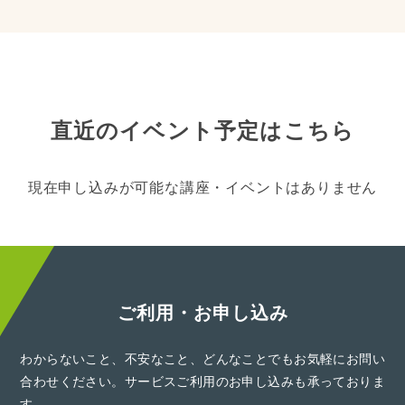
直近のイベント予定はこちら
現在申し込みが可能な講座・イベントはありません
ご利用・お申し込み
わからないこと、不安なこと、どんなことでもお気軽にお問い
合わせください。サービスご利用のお申し込みも承っておりま
す。