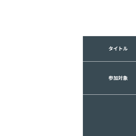
タイトル
参加対象