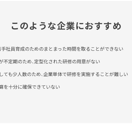
このような企業におすすめ
若手社員育成のためのまとまった時間を取ることができない
が不定期のため、定型化された研修の用意がない
しても少人数のため、企業単体で研修を実施することが難しい
算を十分に確保できていない