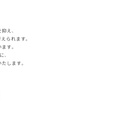
抑え、
えられます。
ます。
に、
たします。