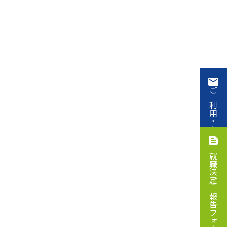
ご利用・お申込み
就職決定ご報告フォーム