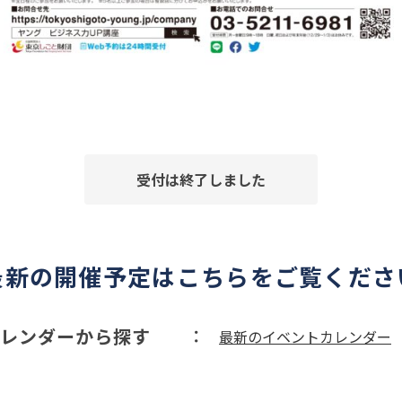
受付は終了しました
最新の開催予定はこちらをご覧くださ
レンダーから探す
最新のイベントカレンダー