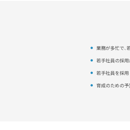
業務が多忙で、
若手社員の採用
若手社員を採用
育成のための予