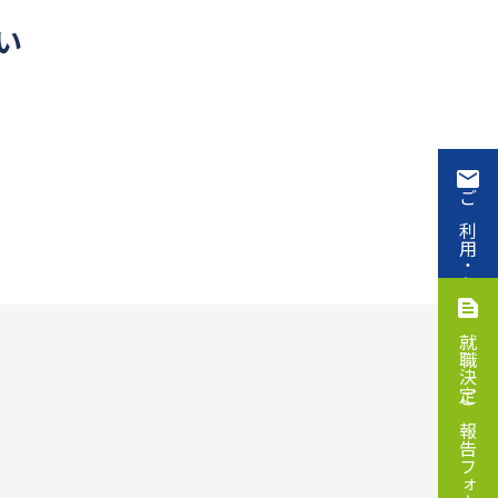
い
ご利用・お申込み
就職決定ご報告フォーム