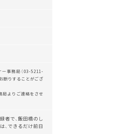
ナー事務局（
03-5211-
をお断りすることがござ
務局よりご連絡をさせ
録者で、飯田橋のし
は、できるだけ前日