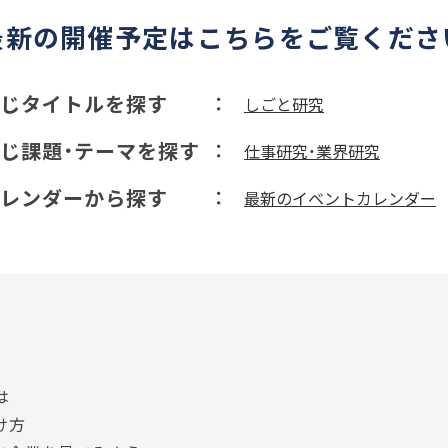
最新の開催予定はこちらをご覧くださ
じタイトルを探す
しごと研究
じ課題・テーマを探す
仕事研究・業界研究
レンダーから探す
最新のイベントカレンダー
は
け方