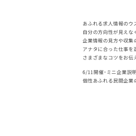
あふれる求人情報のウ
自分の方向性が見えな
企業情報の見方や収集
アナタに合った仕事を
さまざまなコツをお伝
6/11開催・ミニ企業
個性あふれる民間企業