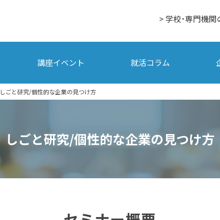
> 学校・専門機関
講座イベント
就活コラム
しごと研究/個性的な企業の見つけ方
しごと研究/個性的な企業の見つけ方
セミナー概要