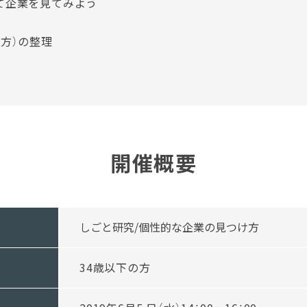
て企業を見てみよう
方）の整理
開催概要
しごと研究/個性的な企業の見つけ方
34歳以下の方