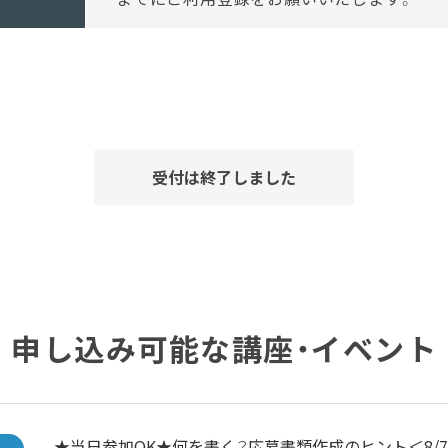
受付は終了しました
申し込み可能な講座・イベント
★当日参加OK★何を書く？応募書類作成のヒント＜8/