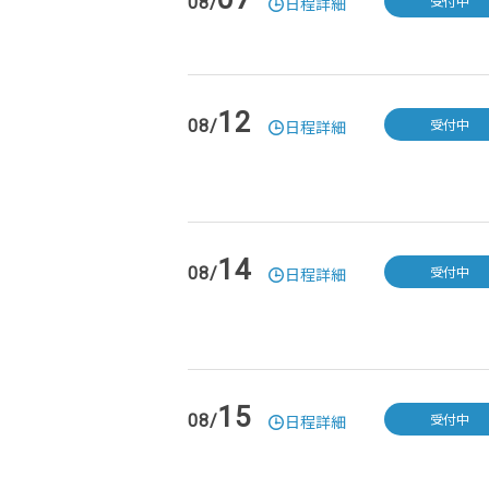
受付中
08/
日程詳細
12
受付中
08/
日程詳細
14
受付中
08/
日程詳細
15
受付中
08/
日程詳細