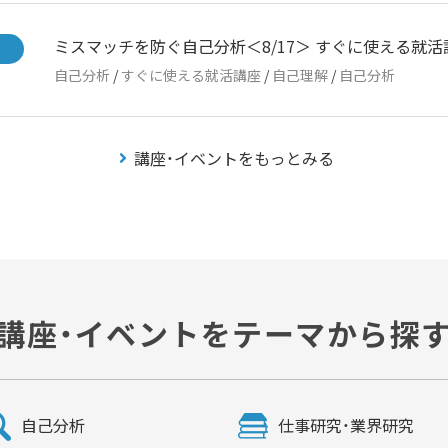
ミスマッチを防ぐ自己分析＜8/17＞ すぐに使える就活
自己分析
/
すぐに使える就活講座
/
自己理解
/
自己分析
講座・イベントをもっとみる
講座・イベントをテーマから探
自己分析
仕事研究・業界研究