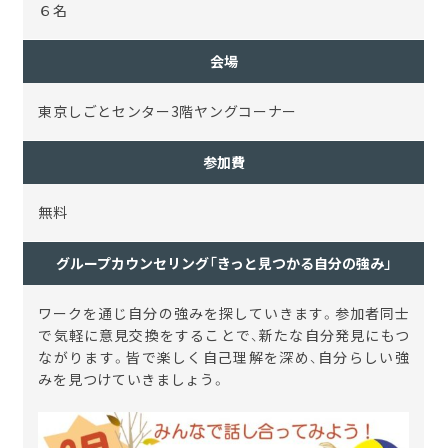
６名
会場
東京しごとセンター3階ヤングコーナー
参加費
無料
グループカウンセリング「きっと見つかる自分の強み」
ワークを通じ自分の強みを探していきます。参加者同士
で気軽に意見交換をすることで、新たな自分発見にもつ
ながります。皆で楽しく自己理解を深め、自分らしい強
みを見つけていきましょう。