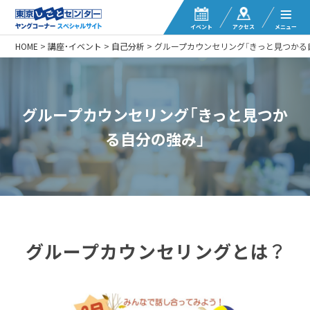
イベント
アクセス
メニュー
HOME
>
講座・イベント
>
自己分析
>
グループカウンセリング「きっと見つかる
グループカウンセリング「きっと見つか
る自分の強み」
グループカウンセリングとは？