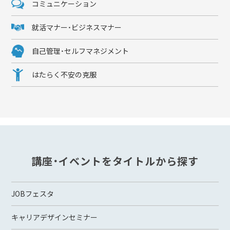
コミュニケーション
就活マナー・ビジネスマナー
自己管理・セルフマネジメント
はたらく不安の克服
講座・イベントをタイトルから探す
JOBフェスタ
キャリアデザインセミナー