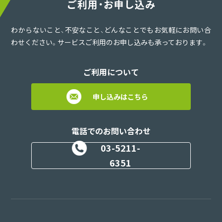
ご利用・お申し込み
わからないこと、不安なこと、どんなことでもお気軽にお問い合
わせください。サービスご利用のお申し込みも承っております。
ご利用について
申し込みはこちら
電話でのお問い合わせ
03-5211-
6351