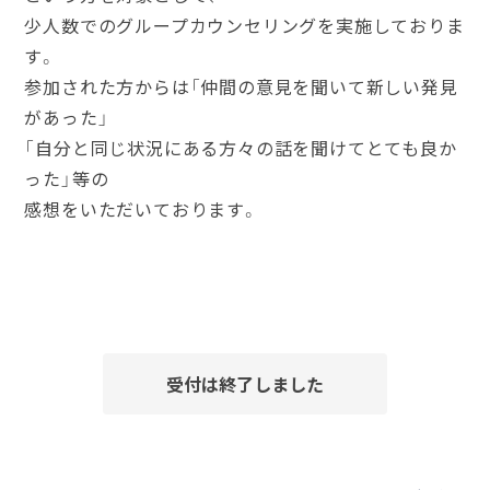
少人数でのグループカウンセリングを実施しておりま
す。
参加された方からは「仲間の意見を聞いて新しい発見
があった」
「自分と同じ状況にある方々の話を聞けてとても良か
った」等の
感想をいただいております。
受付は終了しました