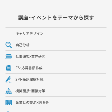
講座・イベントをテーマから探す
キャリアデザイン
自己分析
仕事研究・業界研究
ES・応募書類作成
SPI・筆記試験対策
模擬面接・面接対策
企業との交流・説明会