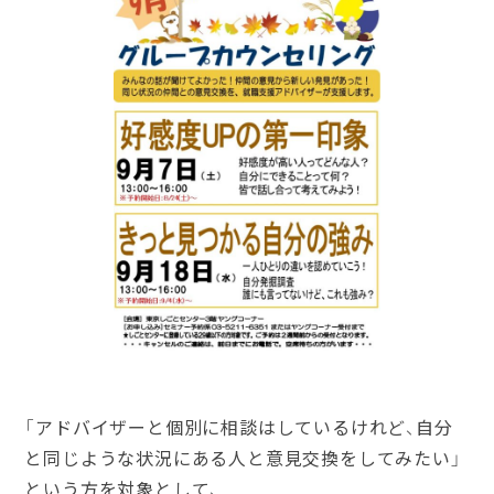
「アドバイザーと個別に相談はしているけれど、自分
と同じような状況にある人と意見交換をしてみたい」
という方を対象として、