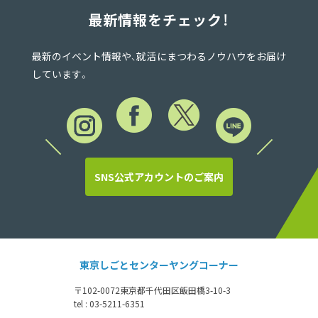
最新情報をチェック！
最新のイベント情報や、就活にまつわるノウハウをお届け
しています。
SNS公式アカウントのご案内
東京しごとセンターヤングコーナー
〒102-0072
東京都千代田区飯田橋3-10-3
tel : 03-5211-6351