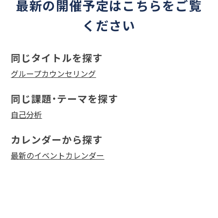
最新の開催予定はこちらをご覧
ください
同じタイトルを探す
グループカウンセリング
同じ課題・テーマを探す
自己分析
カレンダーから探す
最新のイベントカレンダー