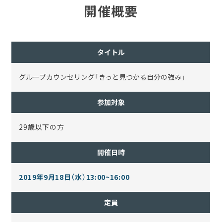
開催概要
タイトル
グループカウンセリング「きっと見つかる自分の強み」
参加対象
29歳以下の方
開催日時
2019年9月18日（水）13:00~16:00
定員