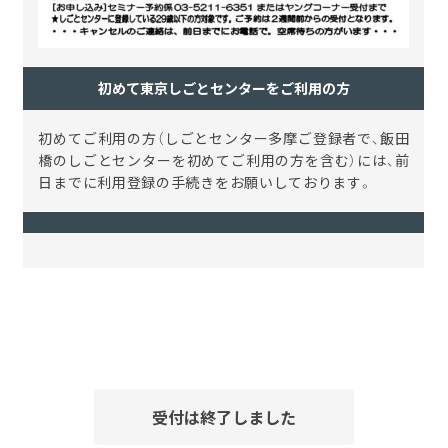
初めて東京しごとセンターをご利用の方
初めてご利用の方（しごとセンター多摩ご登録者で、飯田
橋のしごとセンターを初めてご利用の方を含む）には、前
日までに利用登録の手続きをお願いしております。
受付は終了しました