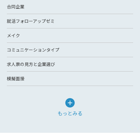
合同企業
就活フォローアップゼミ
メイク
コミュニケーションタイプ
求人票の見方と企業選び
模擬面接
もっとみる