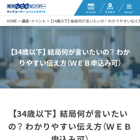
イベント
アクセス
メニュー
HOME
>
講座・イベント
>
【34歳以下】 結局何が言いたいの？ わかりやすい伝え
【34歳以下】 結局何が言いたいの？ わか
りやすい伝え方（ＷＥＢ申込み可）
【34歳以下】 結局何が言いたい
の？ わかりやすい伝え方（ＷＥＢ
申込み可）