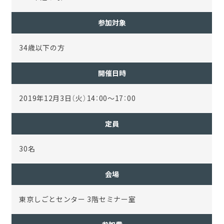
参加対象
34歳以下の方
開催日時
2019年12月3日（火）14：00～17：00
定員
30名
会場
東京しごとセンター 3階セミナー室