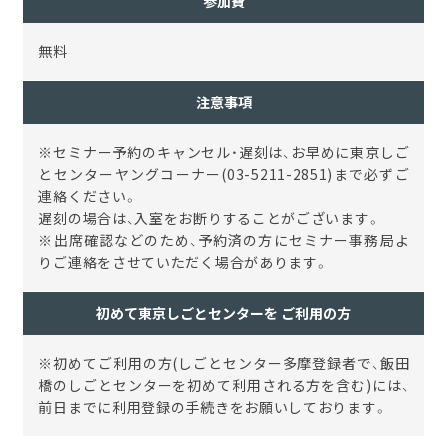
参加費
無料
注意事項
※セミナー予約のキャンセル・遅刻は、お早めに東京しご
とセンターヤングコーナー(03-5211-2851)まで必ずご
連絡ください。
遅刻の場合は、入室をお断りすることがございます。
※出席確認などのため、予約済の方にセミナー事務局よ
りご連絡をさせていただく場合があります。
初めて東京しごとセンターを ご利用の方
※初めてご利用の方(しごとセンター多摩登録者で、飯田
橋のしごとセンターを初めて利用される方を含む)には、
前日までに利用登録の手続きをお願いしております。