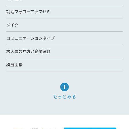
就活フォローアップゼミ
メイク
コミュニケーションタイプ
求人票の見方と企業選び
模擬面接
もっとみる