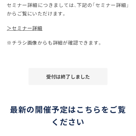
セミナー詳細につきましては、下記の「セミナー詳細」
からご覧にいただけます。
＞セミナー詳細
※チラシ画像からも詳細が確認できます。
受付は終了しました
最新の開催予定はこちらをご覧
ください