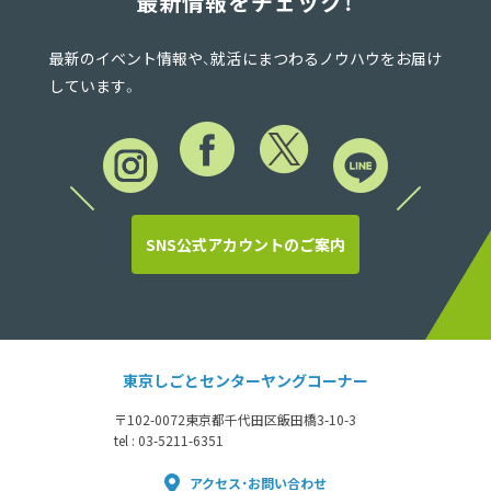
最新情報をチェック！
最新のイベント情報や、就活にまつわるノウハウをお届け
しています。
SNS公式アカウントのご案内
東京しごとセンターヤングコーナー
〒102-0072
東京都千代田区飯田橋3-10-3
tel : 03-5211-6351
アクセス・お問い合わせ