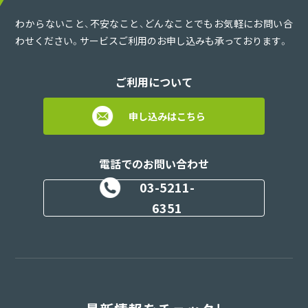
わからないこと、不安なこと、どんなことでもお気軽にお問い合
わせください。サービスご利用のお申し込みも承っております。
ご利用について
申し込みはこちら
電話でのお問い合わせ
03-5211-
6351