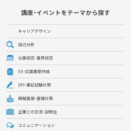
講座・イベントをテーマから探す
キャリアデザイン
自己分析
仕事研究・業界研究
ES・応募書類作成
SPI・筆記試験対策
模擬面接・面接対策
企業との交流・説明会
コミュニケーション