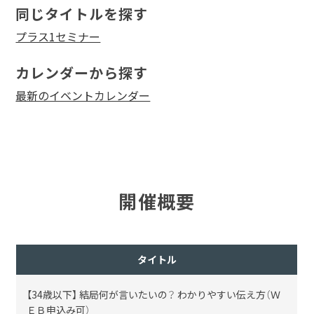
同じタイトルを探す
プラス1セミナー
カレンダーから探す
最新のイベントカレンダー
開催概要
タイトル
【34歳以下】 結局何が言いたいの？ わかりやすい伝え方（Ｗ
ＥＢ申込み可）