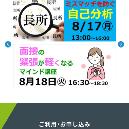
ご利用・お申し込み