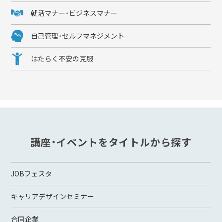
就活マナー・ビジネスマナー
自己管理・セルフマネジメント
はたらく不安の克服
講座・イベントをタイトルから探す
JOBフェスタ
キャリアデザインセミナー
合同企業