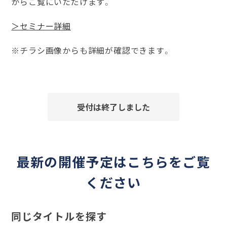
からご覧にいただけます。
＞セミナー詳細
※チラシ画像からも詳細が確認できます。
受付は終了しました
最新の開催予定はこちらをご覧
ください
同じタイトルを探す