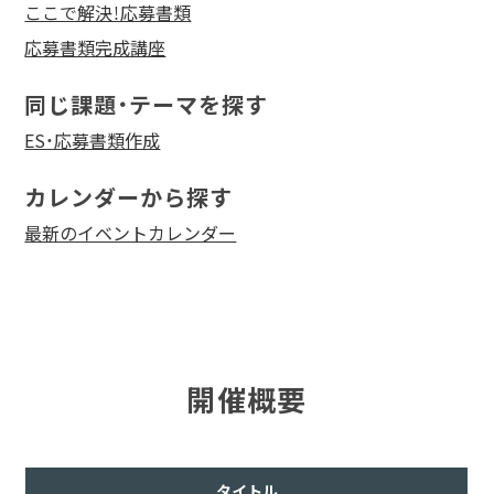
ここで解決！応募書類
応募書類完成講座
同じ課題・テーマを探す
ES・応募書類作成
カレンダーから探す
最新のイベントカレンダー
開催概要
タイトル