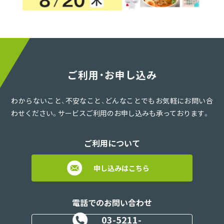
ご利用・お申し込み
わからないこと、不安なこと、どんなことでもお気軽にお問い合
わせください。サービスご利用のお申し込みも承っております。
ご利用について
申し込みはこちら
電話でのお問い合わせ
03-5211-