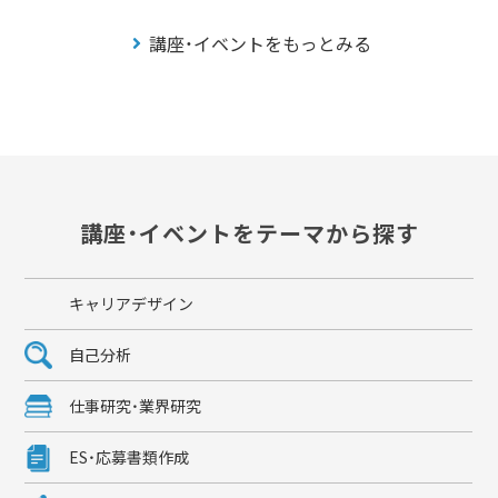
講座・イベントをもっとみる
講座・イベントをテーマから探す
キャリアデザイン
自己分析
仕事研究・業界研究
ES・応募書類作成