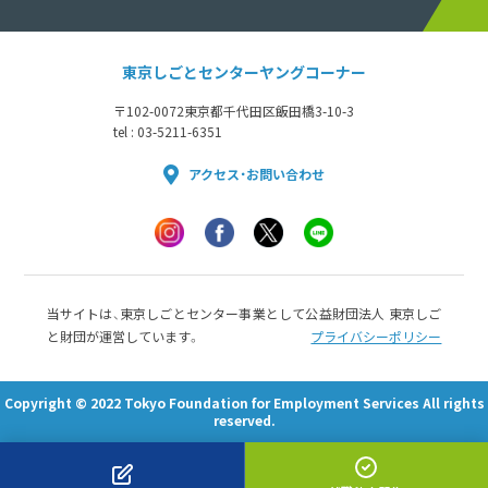
東京しごとセンターヤングコーナー
〒102-0072
東京都千代田区飯田橋3-10-3
tel : 03-5211-6351
アクセス・お問い合わせ
当サイトは、東京しごとセンター事業として公益財団法人 東京しご
と財団が運営しています。
プライバシーポリシー
Copyright © 2022 Tokyo Foundation for Employment Services All rights
reserved.