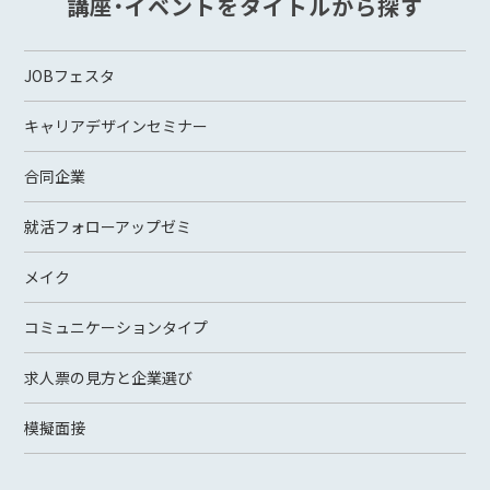
講座・イベントをタイトルから探す
JOBフェスタ
キャリアデザインセミナー
合同企業
就活フォローアップゼミ
メイク
コミュニケーションタイプ
求人票の見方と企業選び
模擬面接