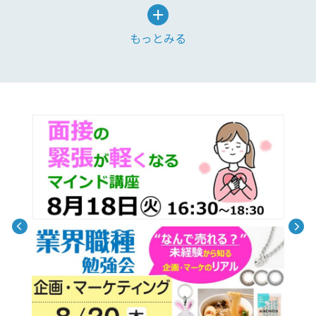
もっとみる