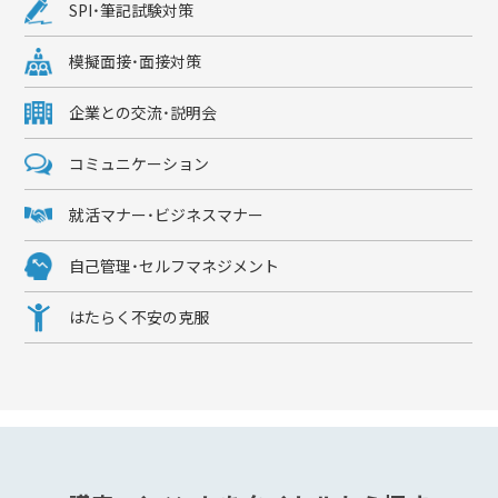
SPI・筆記試験対策
模擬面接・面接対策
企業との交流・説明会
コミュニケーション
就活マナー・ビジネスマナー
自己管理・セルフマネジメント
はたらく不安の克服