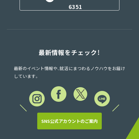
6351
最新情報をチェック！
最新のイベント情報や、就活にまつわるノウハウをお届け
しています。
SNS公式アカウントのご案内