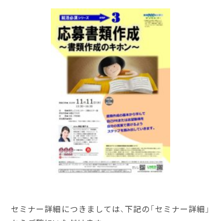
セミナー詳細につきましては、下記の「セミナー詳細」