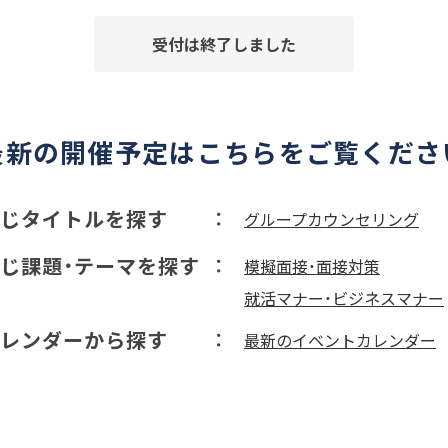
受付は終了しました
最新の開催予定はこちらをご覧くださ
じタイトルを探す
グループカウンセリング
じ課題・テーマを探す
模擬面接・面接対策
就活マナー・ビジネスマナー
レンダーから探す
最新のイベントカレンダー