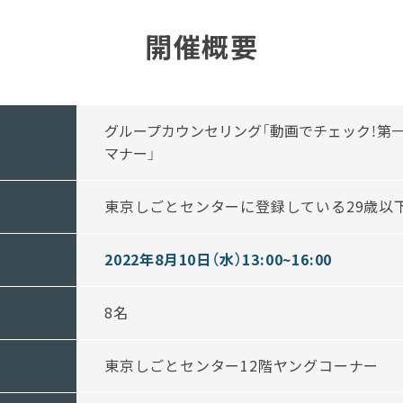
開催概要
グループカウンセリング「動画でチェック！第
マナー」
東京しごとセンターに登録している29歳以
2022年8月10日（水）13:00~16:00
8名
東京しごとセンター12階ヤングコーナー