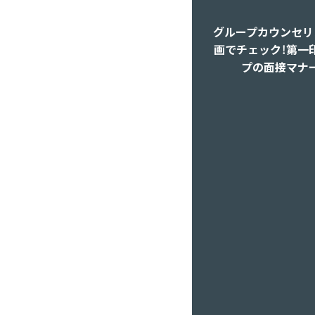
グループカウンセリ
画でチェック！第一
プの面接マナ