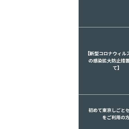
【新型コロナウィル
の感染拡大防止措
て】
初めて東京しごと
をご利用の