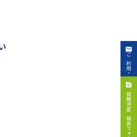
い
ご利用・お申込み
就職決定ご報告フォーム