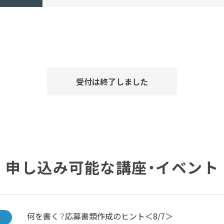
受付は終了しました
申し込み可能な講座・イベント
何を書く？応募書類作成のヒント＜8/7＞