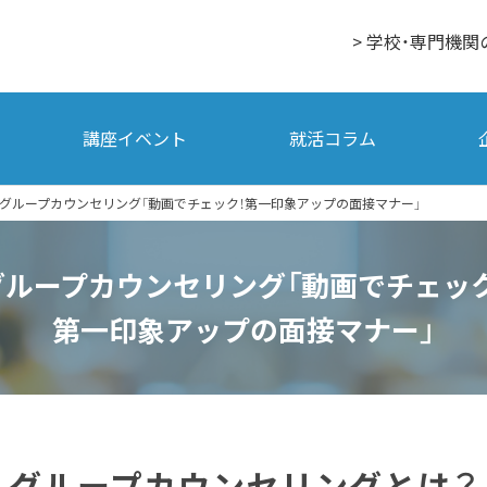
> 学校・専門機関
講座イベント
就活コラム
グループカウンセリング「動画でチェック！第一印象アップの面接マナー」
グループカウンセリング「動画でチェック
第一印象アップの面接マナー」
グループカウンセリングとは？