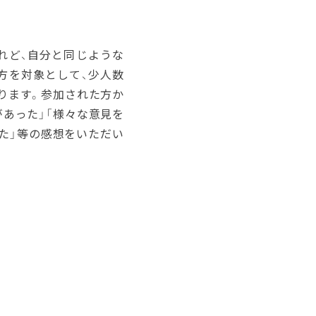
れど、自分と同じような
方を対象として、少人数
ります。参加された方か
あった」「様々な意見を
た」等の感想をいただい