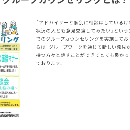
「アドバイザーと個別に相談はしているけ
状況の人とも意見交換してみたい」という
でのグループカウンセリングを実施してお
らは「グループワークを通じて新しい発見が
持つ方々と話すことができてとても良かっ
ております。