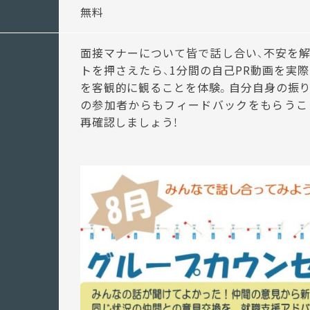
無料
面接マナーについて皆で話し合い、不安を解
トを押さえたら、1分間の自己PR動画を実
を客観的に観ることを体験。自分自身の振り
の参加者からもフィードバックをもらうこ
再確認しましょう！