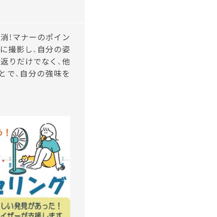
消！マナーのポイン
際に撮影し、自分の姿
返りだけでなく、他
とで、自分の強味を