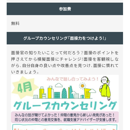
参加費
無料
グループカウンセリング「面接力をつけよう！」
面接官の知りたいことって何だろう？面接のポイントを
押さえてから模擬面接にチャレンジ！面接を客観視しな
がら、自分自身の良い点や改善点を見つけ、面接に慣れて
いきましょう。