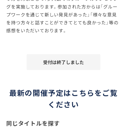
グを実施しております。参加された方からは「グルー
プワークを通じて新しい発見があった」「様々な意見
を持つ方々と話すことができてとても良かった」等の
感想をいただいております。
受付は終了しました
最新の開催予定はこちらをご覧
ください
同じタイトルを探す