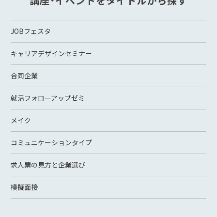
講座・イベントをタイトルから探す
JOBフェスタ
キャリアデザインセミナー
合同企業
就活フォローアップゼミ
メイク
コミュニケーションタイプ
求人票の見方と企業選び
模擬面接