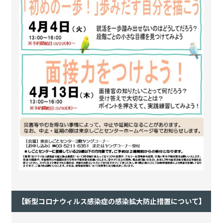
【新型コロナウィルス感染症の感染拡大防止措置について】