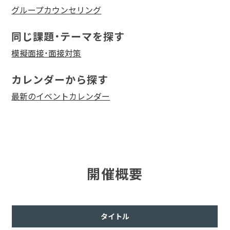
グループカウンセリング
同じ課題・テーマを探す
模擬面接・面接対策
カレンダーから探す
最新のイベントカレンダー
開催概要
タイトル