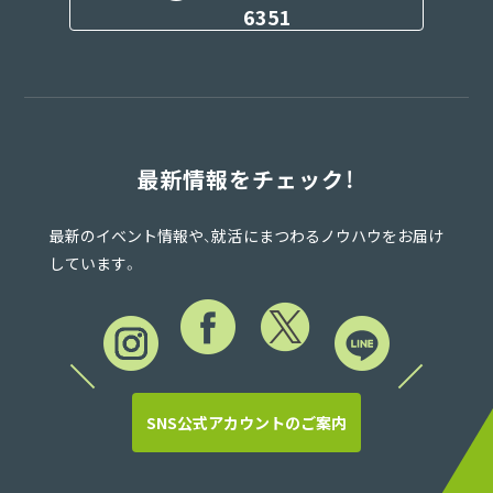
6351
最新情報をチェック！
最新のイベント情報や、就活にまつわるノウハウをお届け
しています。
SNS公式アカウントのご案内