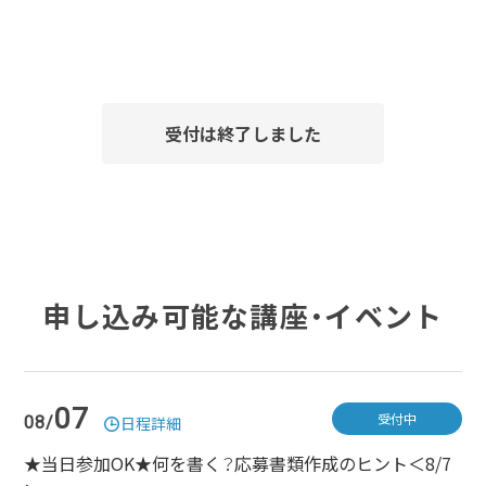
受付は終了しました
申し込み可能な講座・イベント
07
受付中
08/
日程詳細
★当日参加OK★何を書く？応募書類作成のヒント＜8/7