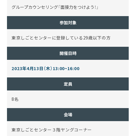
グループカウンセリング「面接力をつけよう！」
参加対象
東京しごとセンターに登録している29歳以下の方
開催日時
2023年4月13日（木）13:00~16:00
定員
8名
会場
東京しごとセンター３階ヤングコーナー