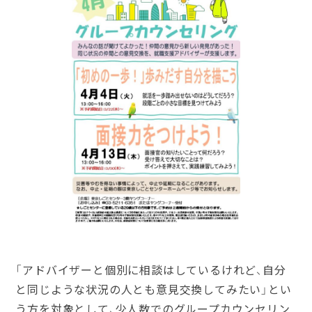
「アドバイザーと個別に相談はしているけれど、自分
と同じような状況の人とも意見交換してみたい」とい
う方を対象として、少人数でのグループカウンセリン