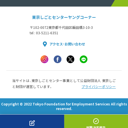
東京しごとセンターヤングコーナー
〒102-0072
東京都千代田区飯田橋3-10-3
tel : 03-5211-6351
アクセス・お問い合わせ
当サイトは、東京しごとセンター事業として公益財団法人 東京しご
と財団が運営しています。
プライバシーポリシー
Copyright © 2022 Tokyo Foundation for Employment Services All rights
reserved.
就職決定報告