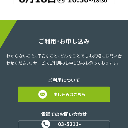
ご利用・お申し込み
わからないこと、不安なこと、どんなことでもお気軽にお問い合
わせください。サービスご利用のお申し込みも承っております。
ご利用について
申し込みはこちら
電話でのお問い合わせ
03-5211-