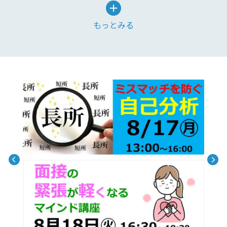
もっとみる