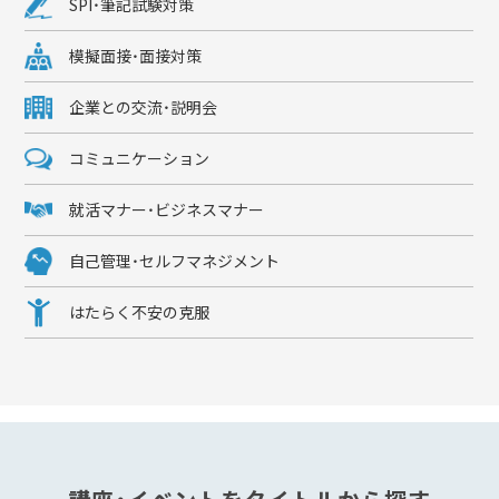
SPI・筆記試験対策
模擬面接・面接対策
企業との交流・説明会
コミュニケーション
就活マナー・ビジネスマナー
自己管理・セルフマネジメント
はたらく不安の克服