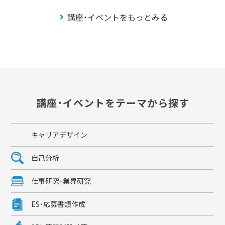
講座・イベントをもっとみる
講座・イベントをテーマから探す
キャリアデザイン
自己分析
仕事研究・業界研究
ES・応募書類作成