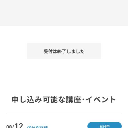
受付は終了しました
申し込み可能な講座・イベント
12
受付中
08/
日程詳細