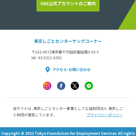
SNS公式アカウントのご案内
東京しごとセンターヤングコーナー
〒102-0072
東京都千代田区飯田橋3-10-3
tel : 03-5211-6351
アクセス・お問い合わせ
当サイトは、東京しごとセンター事業として公益財団法人 東京しご
と財団が運営しています。
プライバシーポリシー
Copyright © 2022 Tokyo Foundation for Employment Services All rights