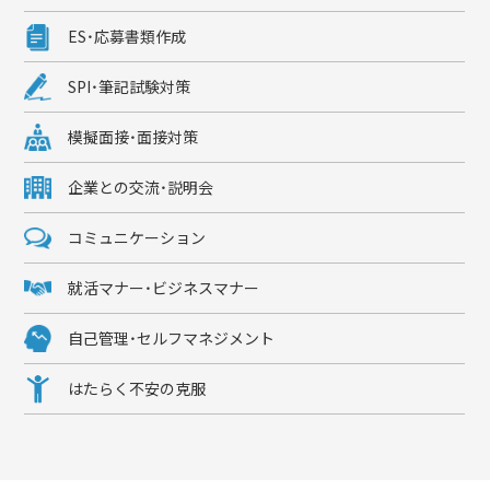
ES・応募書類作成
SPI・筆記試験対策
模擬面接・面接対策
企業との交流・説明会
コミュニケーション
就活マナー・ビジネスマナー
自己管理・セルフマネジメント
はたらく不安の克服