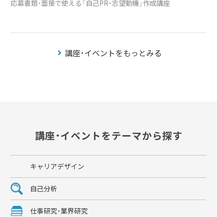
応募書類・面接で使える「自己PR・志望動機」作成講座
講座・イベントをもっとみる
講座・イベントをテーマから探す
キャリアデザイン
自己分析
仕事研究・業界研究