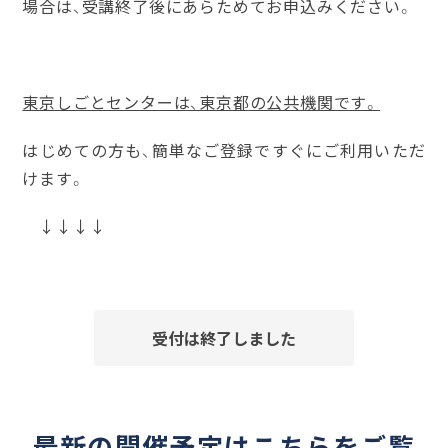
場合は、受講終了後にあらためてお申込みください。
東京しごとセンターは、東京都の公共機関です。
はじめての方も、簡単なご登録ですぐにご利用いただ
けます。
↓↓↓↓
受付は終了しました
最新の開催予定はこちらをご覧