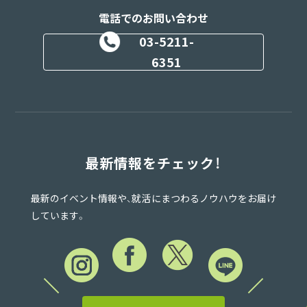
電話でのお問い合わせ
03-5211-
6351
最新情報をチェック！
最新のイベント情報や、就活にまつわるノウハウをお届け
しています。