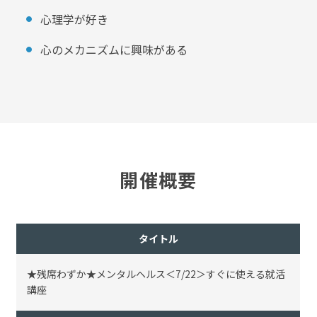
心理学が好き
心のメカニズムに興味がある
開催概要
タイトル
★残席わずか★メンタルヘルス＜7/22＞すぐに使える就活
講座