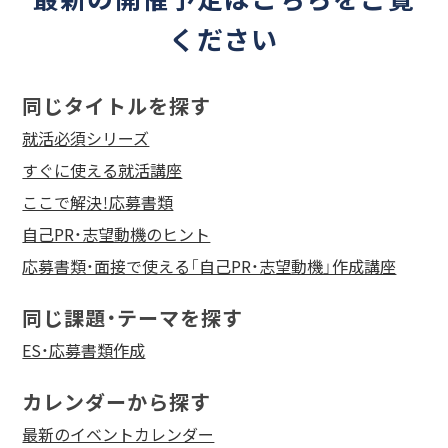
ください
同じタイトルを探す
就活必須シリーズ
すぐに使える就活講座
ここで解決！応募書類
自己PR・志望動機のヒント
応募書類・面接で使える「自己PR・志望動機」作成講座
同じ課題・テーマを探す
ES・応募書類作成
カレンダーから探す
最新のイベントカレンダー