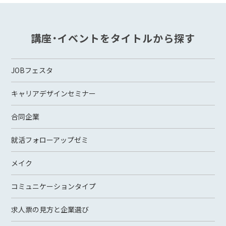
講座・イベントをタイトルから探す
JOBフェスタ
キャリアデザインセミナー
合同企業
就活フォローアップゼミ
メイク
コミュニケーションタイプ
求人票の見方と企業選び