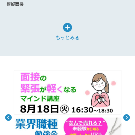
模擬面接
もっとみる