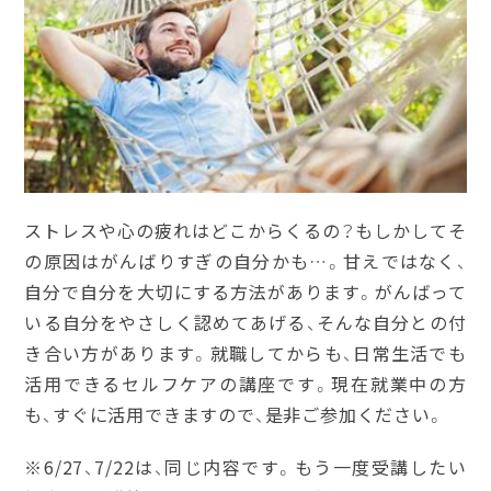
ストレスや心の疲れはどこからくるの？もしかしてそ
の原因はがんばりすぎの自分かも…。甘えではなく、
自分で自分を大切にする方法があります。がんばって
いる自分をやさしく認めてあげる、そんな自分との付
き合い方があります。就職してからも、日常生活でも
活用できるセルフケアの講座です。現在就業中の方
も、すぐに活用できますので、是非ご参加ください。
※6/27、7/22は、同じ内容です。もう一度受講したい