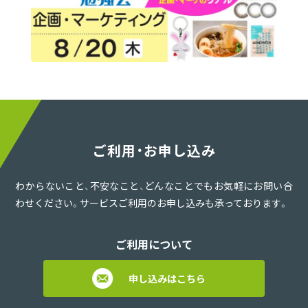
ご利用・お申し込み
わからないこと、不安なこと、どんなことでもお気軽にお問い合
わせください。サービスご利用のお申し込みも承っております。
ご利用について
申し込みはこちら