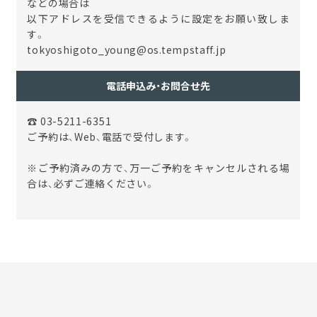
などの場合は
以下アドレスを受信できるように設定をお願い致しま
す。
tokyoshigoto_young@os.tempstaff.jp
電話申込み・お問合せ先
☎ 03-5211-6351
ご予約は、Web、電話で受付します。
※ご予約済みの方で、万一ご予約をキャンセルされる場
合は、必ずご連絡ください。