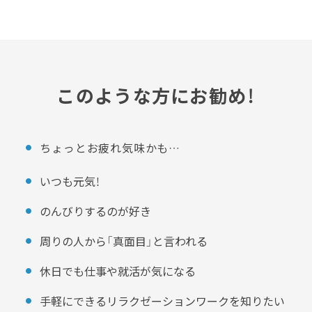
このような方にお勧め！
ちょっとお疲れ気味かも…
いつも元気！
のんびりするのが好き
周りの人から「真面目」と言われる
休日でも仕事や就活が気になる
手軽にできるリラクゼーションワークを知りたい