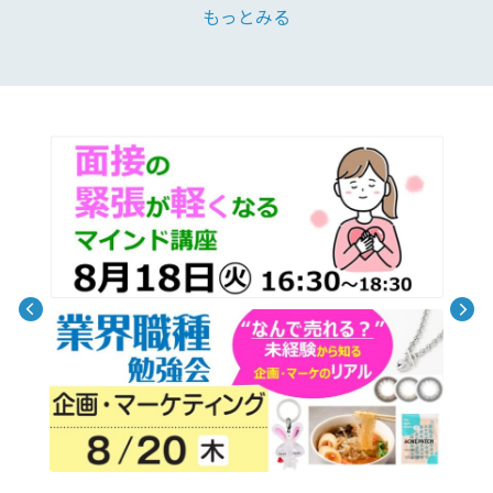
もっとみる