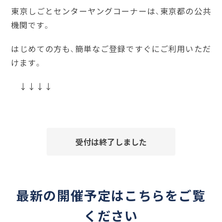
東京しごとセンターヤングコーナーは、東京都の公共
機関です。
はじめての方も、簡単なご登録ですぐにご利用いただ
けます。
↓↓↓↓
受付は終了しました
最新の開催予定はこちらをご覧
ください