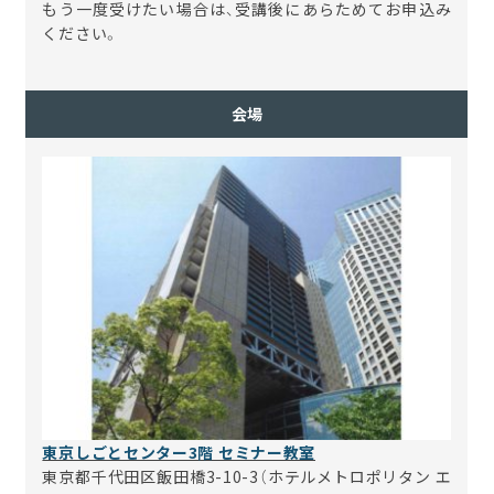
もう一度受けたい場合は、受講後にあらためてお申込み
ください。
会場
東京しごとセンター3階 セミナー教室
東京都千代田区飯田橋3-10-3（ホテルメトロポリタン エ