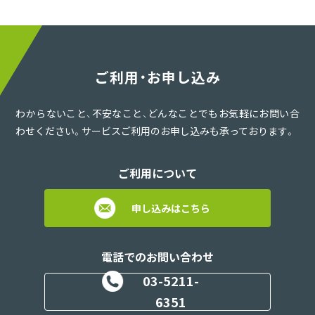
ご利用・お申し込み
わからないこと、不安なこと、どんなことでもお気軽にお問い合
わせください。サービスご利用のお申し込みも承っております。
ご利用について
申し込みはこちら
電話でのお問い合わせ
03-5211-
6351