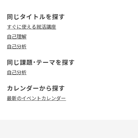
同じタイトルを探す
すぐに使える就活講座
自己理解
自己分析
同じ課題・テーマを探す
自己分析
カレンダーから探す
最新のイベントカレンダー