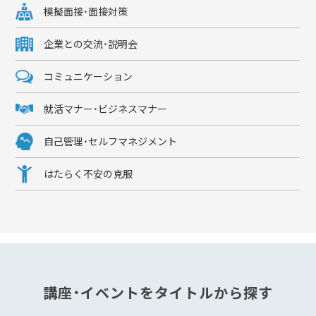
模擬面接・面接対策
企業との交流・説明会
コミュニケーション
就活マナー・ビジネスマナー
自己管理・セルフマネジメント
はたらく不安の克服
講座・イベントをタイトルから探す