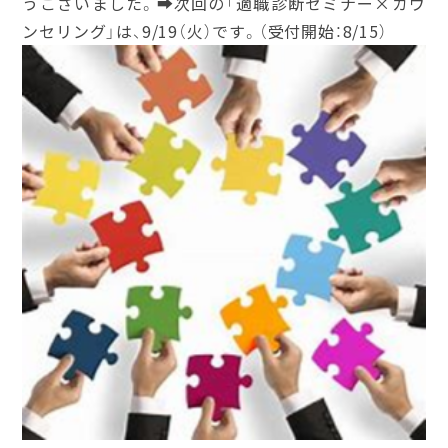
うございました。➡次回の「適職診断セミナー×カウ
ンセリング」は、9/19（火）です。（受付開始：8/15）