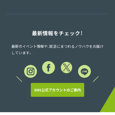
最新情報をチェック！
最新のイベント情報や、就活にまつわるノウハウをお届け
しています。
SNS公式アカウントのご案内