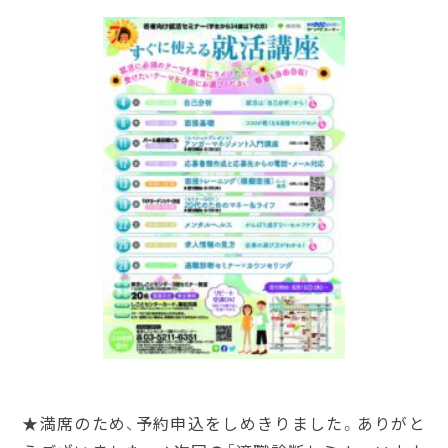
★満席のため、予約申込をしめきりました。ありがと