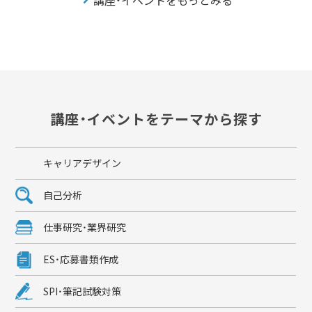
講座・イベントをテーマから探す
キャリアデザイン
自己分析
仕事研究・業界研究
ES・応募書類作成
SPI・筆記試験対策