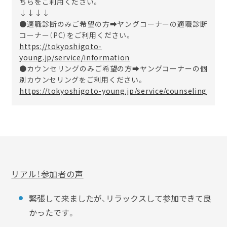
ちらをご利用ください。
↓↓↓↓
●適職診断のみご希望の方➡ヤングコーナーの適職診断
コーナー（PC）をご利用ください。
https://tokyoshigoto-
young.jp/service/information
●カウンセリングのみご希望の方➡ヤングコーナーの個
別カウンセリングをご利用ください。
https://tokyoshigoto-young.jp/service/counseling
リアル！参加者の声
緊張して来ましたが、リラックスして参加できて良
かったです。