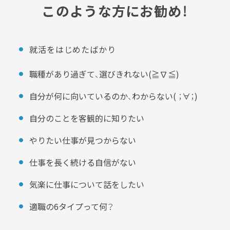
このような方にお勧め！
就活をはじめたばかり
職種があり過ぎて、選びきれない(≧∇≦)
自分が何に向いているのか、わからない( ；∀；)
自分のことを客観的に知りたい
やりたい仕事が見つからない
仕事を長く続ける自信がない
気楽に仕事について話をしたい
適職の6タイプって何？