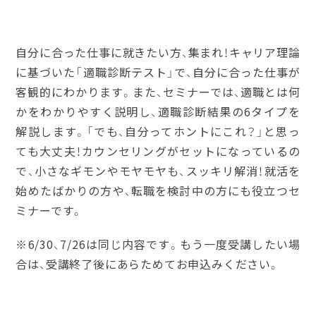
自分に合った仕事に就きたい方、集まれ！キャリア理論
に基づいた「適職診断テスト」で、自分に合った仕事が
客観的にわかります。また、セミナーでは、適職とは何
かをわかりやすく説明し、適職診断結果の6タイプを
解説します。「でも、自分ってホントにこれ？」と思っ
ても大丈夫！カウンセリングがセットになっているの
で、小さなギモンやモヤモヤも、スッキリ解消！就活を
始めたばかりの方や、転職を検討中の方にも役立つセ
ミナーです。
※6/30、7/26は同じ内容です。もう一度受講したい場
合は、受講終了後にあらためてお申込みください。