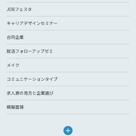
JOBフェスタ
キャリアデザインセミナー
合同企業
就活フォローアップゼミ
メイク
コミュニケーションタイプ
求人票の見方と企業選び
模擬面接