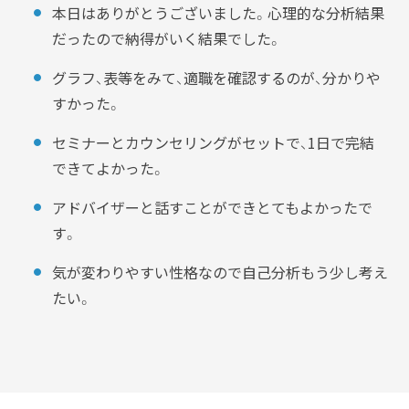
本日はありがとうございました。心理的な分析結果
だったので納得がいく結果でした。
グラフ、表等をみて、適職を確認するのが、分かりや
すかった。
セミナーとカウンセリングがセットで、1日で完結
できてよかった。
アドバイザーと話すことができとてもよかったで
す。
気が変わりやすい性格なので自己分析もう少し考え
たい。