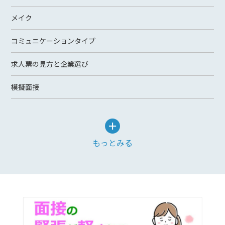
メイク
コミュニケーションタイプ
求人票の見方と企業選び
模擬面接
もっとみる