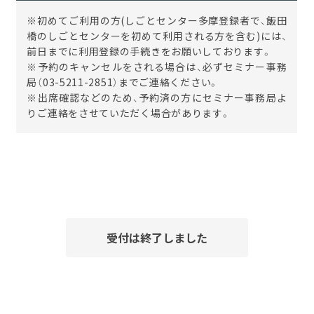
※初めてご利用の方(しごとセンター多摩登録者で、飯田
橋のしごとセンターを初めて利用される方を含む)には、
前日までに利用登録の手続きをお願いしております。
※予約のキャンセルをされる場合は、必ずセミナー事務
局（03-5211-2851）までご連絡ください。
※出席確認などのため、予約済の方にセミナー事務局よ
りご連絡をさせていただく場合があります。
受付は終了しました