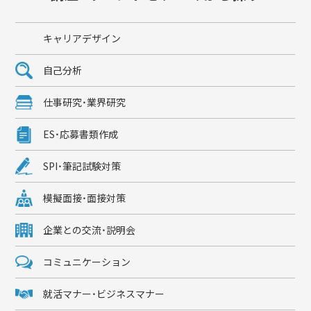
キャリアデザイン
自己分析
仕事研究・業界研究
ES・応募書類作成
SPI・筆記試験対策
模擬面接・面接対策
企業との交流・説明会
コミュニケーション
就活マナー・ビジネスマナー