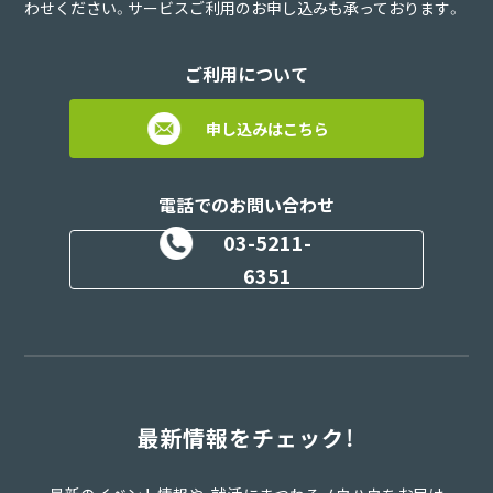
わせください。サービスご利用のお申し込みも承っております。
ご利用について
申し込みはこちら
電話でのお問い合わせ
03-5211-
6351
最新情報をチェック！