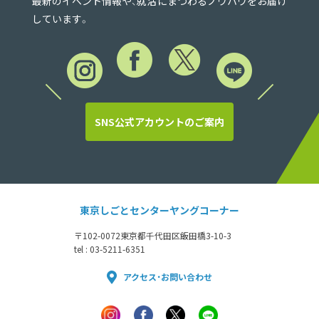
最新のイベント情報や、就活にまつわるノウハウをお届け
しています。
SNS公式アカウントのご案内
東京しごとセンターヤングコーナー
〒102-0072
東京都千代田区飯田橋3-10-3
tel : 03-5211-6351
アクセス・お問い合わせ