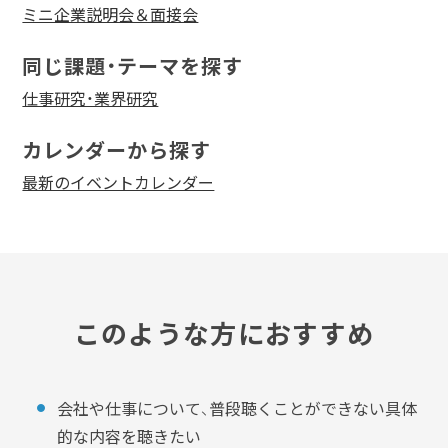
ミニ企業説明会＆面接会
同じ課題・テーマを探す
仕事研究・業界研究
カレンダーから探す
最新のイベントカレンダー
このような方におすすめ
会社や仕事について、普段聴くことができない具体
的な内容を聴きたい