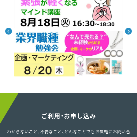
ご利用・お申し込み
わからないこと、不安なこと、どんなことでもお気軽にお問い合