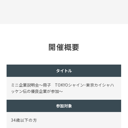
開催概要
タイトル
ミニ企業説明会～冊子 TOKYOシャイン・東京カイシャハ
ッケン伝の優良企業が参加～
参加対象
34歳以下の方