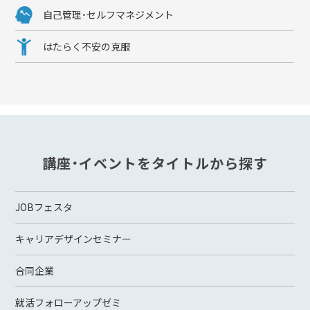
自己管理・セルフマネジメント
はたらく不安の克服
講座・イベントをタイトルから探す
JOBフェスタ
キャリアデザインセミナー
合同企業
就活フォローアップゼミ