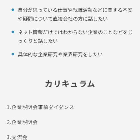
自分が思っている仕事や就職活動などに関する不安
や疑問について直接会社の方に話したい
ネット情報だけではわからない企業のことなどをじ
っくりと話したい
具体的な企業研究や業界研究をしたい
カリキュラム
1.企業説明会事前ダイダンス
2.企業説明会
3.交流会