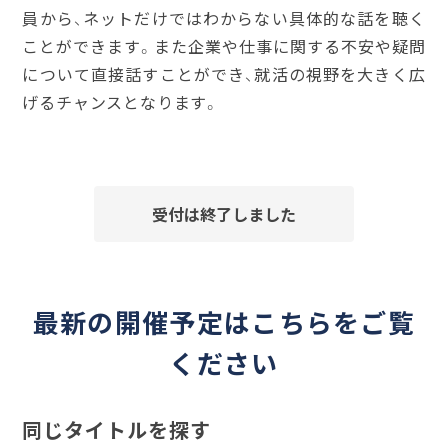
員から、ネットだけではわからない具体的な話を聴く
ことができます。また企業や仕事に関する不安や疑問
について直接話すことができ、就活の視野を大きく広
げるチャンスとなります。
受付は終了しました
最新の開催予定はこちらをご覧
ください
同じタイトルを探す