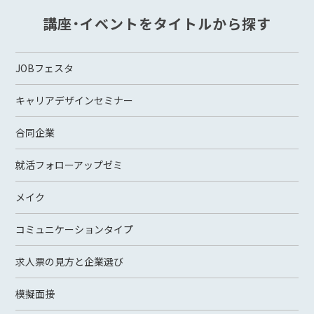
講座・イベントをタイトルから探す
JOBフェスタ
キャリアデザインセミナー
合同企業
就活フォローアップゼミ
メイク
コミュニケーションタイプ
求人票の見方と企業選び
模擬面接