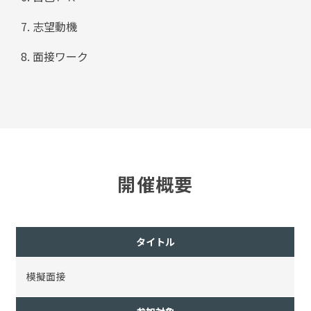
志望動機
面接ワーク
開催概要
タイトル
模擬面接