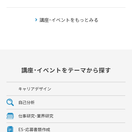
講座・イベントをもっとみる
講座・イベントをテーマから探す
キャリアデザイン
自己分析
仕事研究・業界研究
ES・応募書類作成