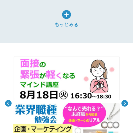
もっとみる