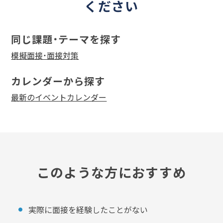
ください
同じ課題・テーマを探す
模擬面接・面接対策
カレンダーから探す
最新のイベントカレンダー
このような方におすすめ
実際に面接を経験したことがない