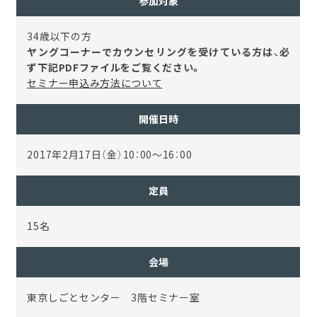
参加対象
34歳以下の方
ヤングコーナーでカウンセリングを受けている方は、必
ず下記PDFファイルをご覧ください。
セミナー申込み方法について
開催日時
2017年2月17日（金）10：00～16：00
定員
15名
会場
東京しごとセンター 3階セミナー室