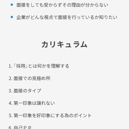
面接をしても受からずその理由が分からない
企業がどんな視点で面接を行っているか知りたい
カリキュラム
「採用」とは何かを理解する
面接での見極め所
面接のタイプ
第一印象は譲れない
第一印象を好印象にする為のポイント
自己ＰＲ