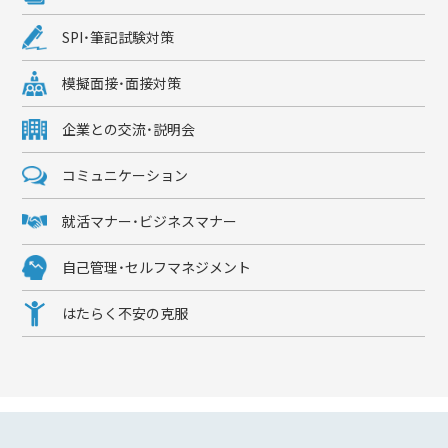
SPI・筆記試験対策
模擬面接・面接対策
企業との交流・説明会
コミュニケーション
就活マナー・ビジネスマナー
自己管理・セルフマネジメント
はたらく不安の克服