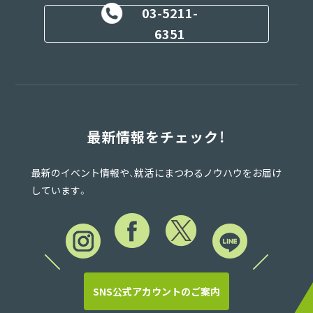
03-5211-
6351
最新情報をチェック！
最新のイベント情報や、就活にまつわるノウハウをお届け
しています。
SNS公式アカウントのご案内