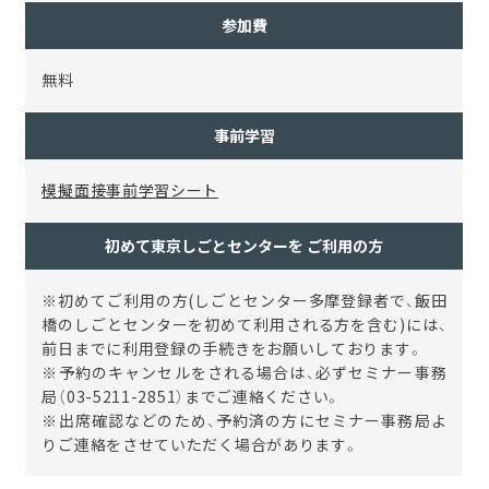
参加費
無料
事前学習
模擬面接事前学習シート
初めて東京しごとセンターを ご利用の方
※初めてご利用の方(しごとセンター多摩登録者で、飯田
橋のしごとセンターを初めて利用される方を含む)には、
前日までに利用登録の手続きをお願いしております。
※予約のキャンセルをされる場合は、必ずセミナー事務
局（03-5211-2851）までご連絡ください。
※出席確認などのため、予約済の方にセミナー事務局よ
りご連絡をさせていただく場合があります。