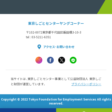
東京しごとセンターヤングコーナー
〒102-0072
東京都千代田区飯田橋3-10-3
tel : 03-5211-6351
アクセス・お問い合わせ
当サイトは、東京しごとセンター事業として公益財団法人 東京しご
と財団が運営しています。
プライバシーポリシー
Copyright © 2022 Tokyo Foundation for Employment Services All rights
reserved.