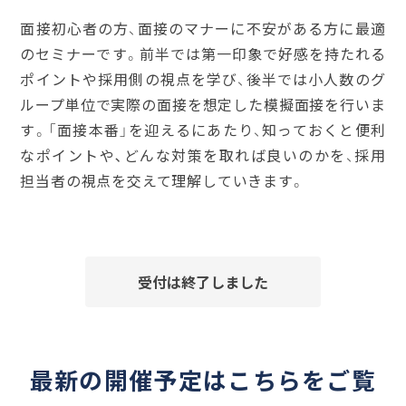
面接初心者の方、面接のマナーに不安がある方に最適
のセミナーです。前半では第一印象で好感を持たれる
ポイントや採用側の視点を学び、後半では小人数のグ
ループ単位で実際の面接を想定した模擬面接を行いま
す。「面接本番」を迎えるにあたり、知っておくと便利
なポイントや､どんな対策を取れば良いのかを、採用
担当者の視点を交えて理解していきます。
受付は終了しました
最新の開催予定はこちらをご覧