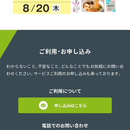
ご利用・お申し込み
わからないこと、不安なこと、どんなことでもお気軽にお問い合
わせください。サービスご利用のお申し込みも承っております。
ご利用について
申し込みはこちら
電話でのお問い合わせ