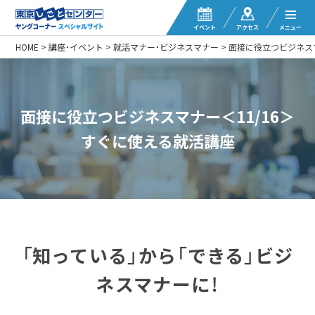
イベント
アクセス
メニュー
HOME
>
講座・イベント
>
就活マナー・ビジネスマナー
>
面接に役立つビジネスマ
面接に役立つビジネスマナー＜11/16＞
すぐに使える就活講座
「知っている」から「できる」ビジ
ネスマナーに！