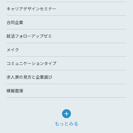
キャリアデザインセミナー
合同企業
就活フォローアップゼミ
メイク
コミュニケーションタイプ
求人票の見方と企業選び
模擬面接
もっとみる