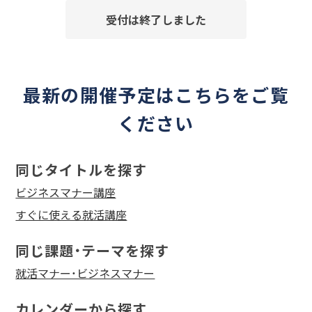
受付は終了しました
最新の開催予定はこちらをご覧
ください
同じタイトルを探す
ビジネスマナー講座
すぐに使える就活講座
同じ課題・テーマを探す
就活マナー・ビジネスマナー
カレンダーから探す