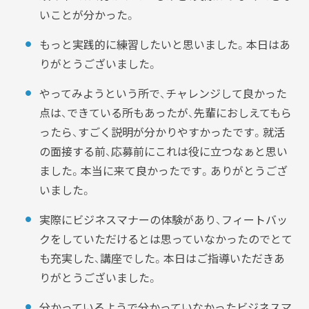
いことが分かった。
もっと実践的に練習したいと思いました。本日はあ
りがとうございました。
やってみようという所で、チャレンジして良かった
点は、できている所もあったが、先輩におしえてもら
ったら、すごく説明が分かりやすかったです。就活
の面接する前、応募前にこれは役に立つなぁと思い
ました。本当に来て良かったです。ありがとうござ
いました。
実際にビジネスマナーの体験があり、フィートバッ
クをしていただけるとは思っていなかったのでとて
も充実した、講座でした。本日はご指導いただきあ
りがとうございました。
分かっているようで分かっていなかったビジネスマ