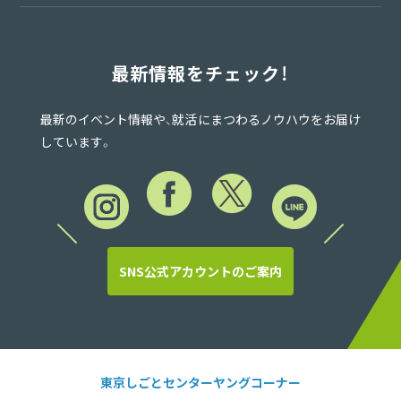
最新情報をチェック！
最新のイベント情報や、就活にまつわるノウハウをお届け
しています。
SNS公式アカウントのご案内
東京しごとセンターヤングコーナー