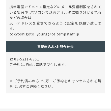
携帯電話でドメイン指定などのメール受信制限をされて
いる場合や、パソコンで迷惑フォルダに振り分けられる
などの場合は
以下アドレスを受信できるように設定をお願い致しま
す。
tokyoshigoto_young@os.tempstaff.jp
電話申込み・お問合せ先
☎ 03-5211-6351
ご予約は、Web、電話で受付します。
※ご予約済みの方で、万一ご予約をキャンセルされる場
合は、必ずご連絡ください。