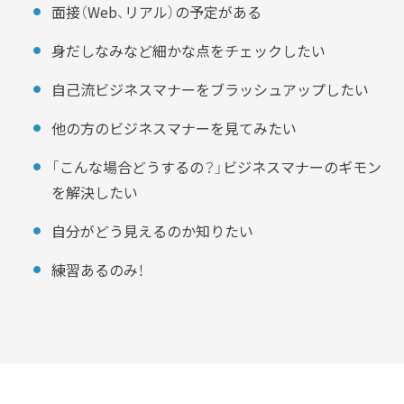
面接（Web、リアル）の予定がある
身だしなみなど細かな点をチェックしたい
自己流ビジネスマナーをブラッシュアップしたい
他の方のビジネスマナーを見てみたい
「こんな場合どうするの？」ビジネスマナーのギモン
を解決したい
自分がどう見えるのか知りたい
練習あるのみ！