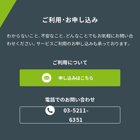
ご利用・お申し込み
わからないこと、不安なこと、どんなことでもお気軽にお問い合
わせください。サービスご利用のお申し込みも承っております。
ご利用について
申し込みはこちら
電話でのお問い合わせ
03-5211-
6351