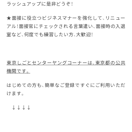
ラッシュアップに是非どうぞ！
★面接に役立つビジネスマナーを強化して、リニュー
アル！面接官にチェックされる言葉遣い、面接時の入退
室など、何度でも練習したい方、大歓迎！
東京しごとセンターヤングコーナーは、東京都の公共
機関です。
はじめての方も、簡単なご登録ですぐにご利用いただ
けます。
↓↓↓↓