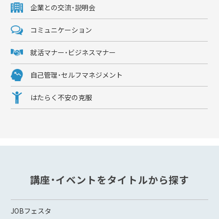
企業との交流・説明会
コミュニケーション
就活マナー・ビジネスマナー
自己管理・セルフマネジメント
はたらく不安の克服
講座・イベントをタイトルから探す
JOBフェスタ