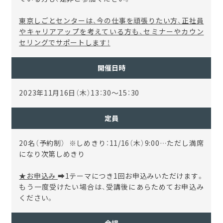
東京しごとセンターは、今の仕事を頑張りたい方、正社員
やキャリアアップを考えている方も、セミナーやカウン
セリングでサポートします！
開催日時
2023年11月16日（木）13：30～15：30
定員
20名（予約制） ※しめきり：11/16（木）9:00…ただし満席
になり次第しめきり
★お申込み
➡1テーマにつき1回お申込みいただけます。
もう一度受けたい場合は、受講後にあらためてお申込み
ください。
会場