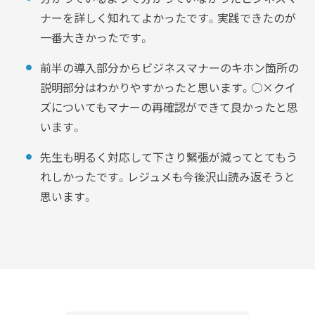
ナーを詳しく知れてよかったです。実践できたのが
一番大きかったです。
前半の導入部分からビジネスマナーのキホン箇所の
説明部分はわかりやすかったと思います。○×クイ
ズについてもマナーの再確認ができて良かったと思
います。
先生も明るく対応して下さり緊張が減ってとてもう
れしかったです。レジュメも今後沢山読み返そうと
思います。