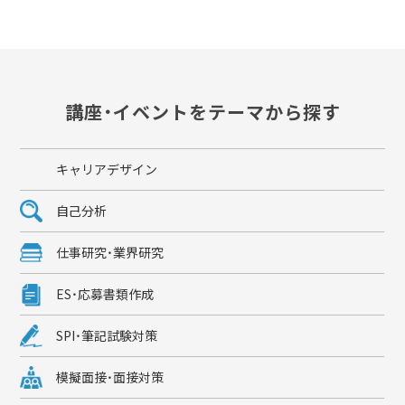
講座・イベントをテーマから探す
キャリアデザイン
自己分析
仕事研究・業界研究
ES・応募書類作成
SPI・筆記試験対策
模擬面接・面接対策