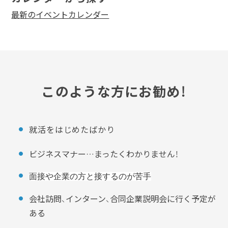
最新のイベントカレンダー
このような方にお勧め！
就活をはじめたばかり
ビジネスマナー…まったくわかりません！
面接や企業の方と接するのが苦手
会社訪問、インターン、合同企業説明会に行く予定が
ある