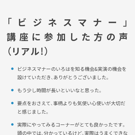
「ビジネスマナー」
講座に参加した方の声
（リアル！）
ビジネスマナーのいろはを知る機会&実演の機会を
設けていただき、ありがとうございました。
もう少し時間が長いといいなと思った。
要点をおさえて、事柄よりも気使い心使いが大切だ
と感じました。
実際にやってみるコーナーがとても良かったです。
頭の中では、分かっているけど、実際はうまくできな