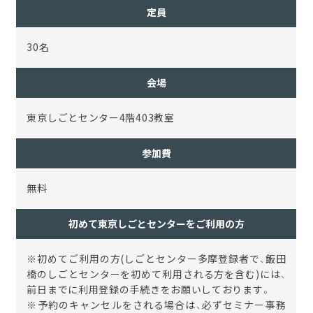
定員
30名
会場
東京しごとセンター4階403教室
参加費
無料
初めて東京しごとセンターをご利用の方
※初めてご利用の方
(
しごとセンター多摩登録者で、飯田
橋のしごとセンターを初めて利用される方を含む
)
には、
前日までに利用登録の手続きをお願いしております。
※予約のキャンセルをされる場合は、必ずセミナー事務