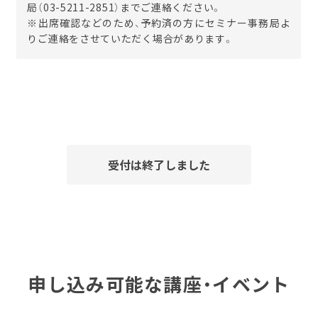
局（
03-5211-2851
）までご連絡ください。
※出席確認などのため、予約済の方にセミナー事務局よ
りご連絡をさせていただく場合があります。
受付は終了しました
申し込み可能な講座・イベント