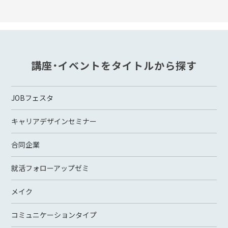
講座・イベントをタイトルから探す
JOBフェスタ
キャリアデザインセミナー
合同企業
就活フォローアップゼミ
メイク
コミュニケーションタイプ