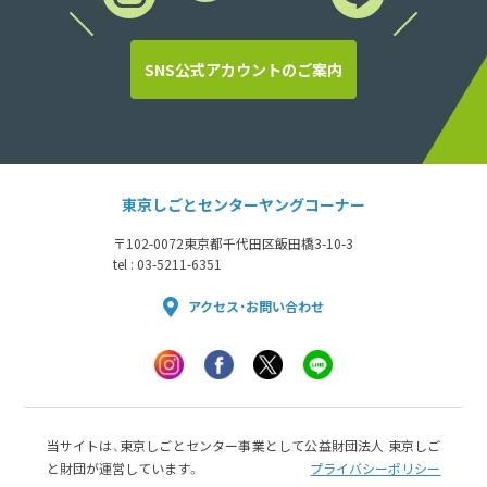
SNS公式アカウントのご案内
東京しごとセンターヤングコーナー
〒102-0072
東京都千代田区飯田橋3-10-3
tel : 03-5211-6351
アクセス・お問い合わせ
当サイトは、東京しごとセンター事業として公益財団法人 東京しご
と財団が運営しています。
プライバシーポリシー