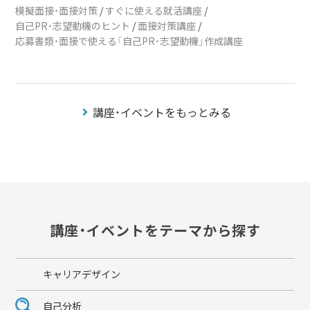
模擬面接・面接対策
/
すぐに使える就活講座
/
自己PR・志望動機のヒント
/
面接対策講座
/
応募書類・面接で使える「自己PR・志望動機」作成講座
講座・イベントをもっとみる
講座・イベントをテーマから探す
キャリアデザイン
自己分析