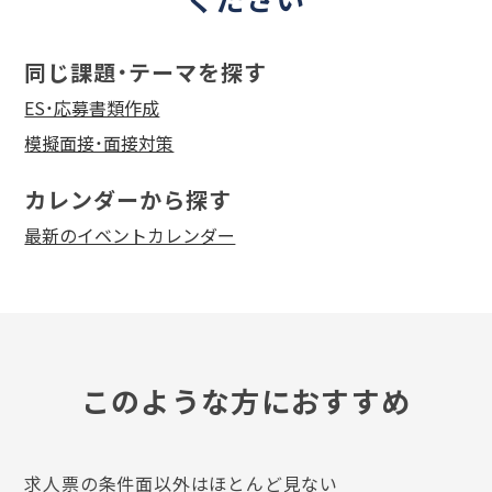
同じ課題・テーマを探す
ES・応募書類作成
模擬面接・面接対策
カレンダーから探す
最新のイベントカレンダー
このような方におすすめ
求人票の条件面以外はほとんど見ない