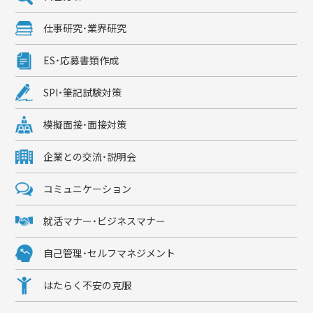
仕事研究・業界研究
ES・応募書類作成
SPI・筆記試験対策
模擬面接・面接対策
企業との交流・説明会
コミュニケーション
就活マナー・ビジネスマナー
自己管理・セルフマネジメント
はたらく不安の克服