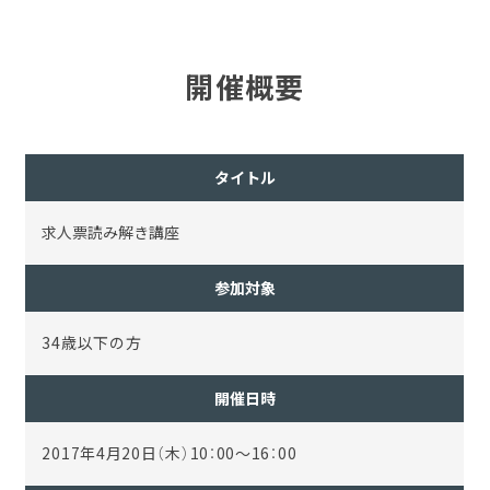
開催概要
タイトル
求人票読み解き講座
参加対象
34歳以下の方
開催日時
2017年4月20日（木）10：00～16：00