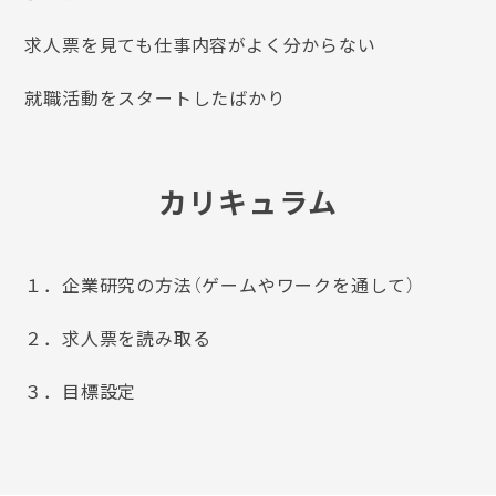
求人票を見ても仕事内容がよく分からない
就職活動をスタートしたばかり
カリキュラム
１．企業研究の方法（ゲームやワークを通して）
２．求人票を読み取る
３．目標設定