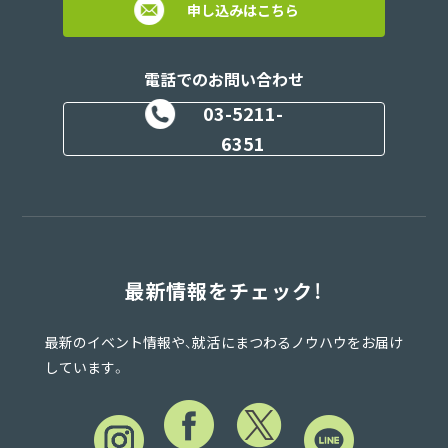
申し込みはこちら
電話でのお問い合わせ
03-5211-
6351
最新情報をチェック！
最新のイベント情報や、就活にまつわるノウハウをお届け
しています。