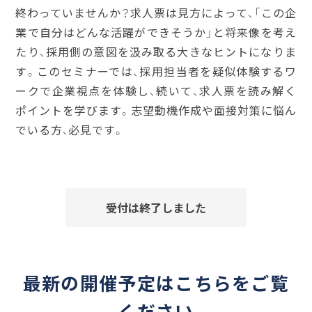
終わっていませんか？求人票は見方によって、「この企
業で自分はどんな活躍ができそうか」と将来像を考え
たり、採用側の意図を汲み取る大きなヒントになりま
す。このセミナーでは、採用担当者を疑似体験するワ
ークで企業視点を体験し、続いて、求人票を読み解く
ポイントを学びます。志望動機作成や面接対策に悩ん
でいる方、必見です。
受付は終了しました
最新の開催予定はこちらをご覧
ください