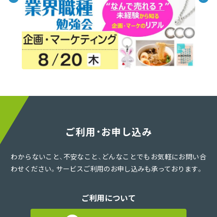
ご利用・お申し込み
わからないこと、不安なこと、どんなことでもお気軽にお問い合
わせください。サービスご利用のお申し込みも承っております。
ご利用について