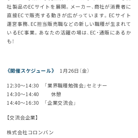
社製品のECサイトを展開。メーカー、商社が消費者に
直接ECで販売する動きが広がっています。ECサイト
運営事務、EC担当販売職などの新しい職種が生まれて
いるEC事業。あなたの活躍の場は、EC・通販にあるか
も！
《開催スケジュール》
1月26日（金）
12:30～14:30 「業界職種勉強会」セミナー
14:30～14:40 休憩
14:40～16:30 「企業交流会」
【交流会企業】
株式会社コロンバン