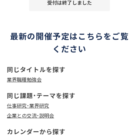
受付は終了しました
最新の開催予定はこちらをご覧
ください
同じタイトルを探す
業界職種勉強会
同じ課題・テーマを探す
仕事研究・業界研究
企業との交流・説明会
カレンダーから探す