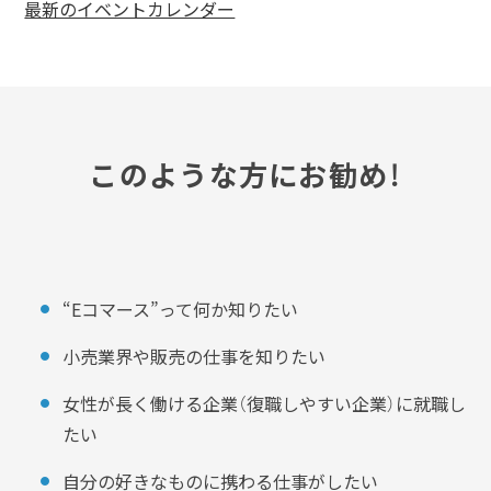
最新のイベントカレンダー
このような方にお勧め！
“Eコマース”って何か知りたい
小売業界や販売の仕事を知りたい
女性が長く働ける企業（復職しやすい企業）に就職し
たい
自分の好きなものに携わる仕事がしたい