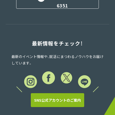
6351
最新情報をチェック！
最新のイベント情報や、就活にまつわるノウハウをお届け
しています。
SNS公式アカウントのご案内