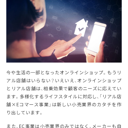
今や生活の一部となったオンラインショップ。もうリ
アル店舗はいらない？いえいえ、オンラインショップ
とリアル店舗は、相乗効果で顧客のニーズに応えてい
ます。多様化するライフスタイルに対応し、「リアル店
舗×Eコマース事業」は新しい小売業界のカタチを作
り出しています。
また、EC事業は小売業界のみではなく、メーカーも自