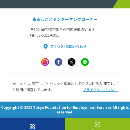
東京しごとセンターヤングコーナー
〒102-0072
東京都千代田区飯田橋3-10-3
tel : 03-5211-6351
アクセス・お問い合わせ
当サイトは、東京しごとセンター事業として公益財団法人 東京しご
と財団が運営しています。
プライバシーポリシー
Copyright © 2022 Tokyo Foundation for Employment Services All rights
reserved.