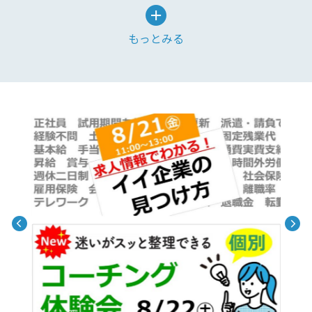
もっとみる