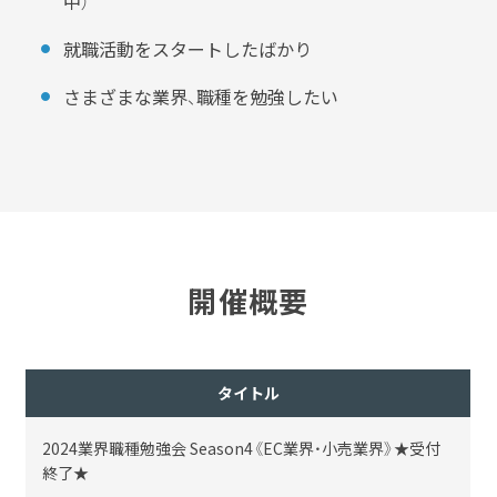
中）
就職活動をスタートしたばかり
さまざまな業界、職種を勉強したい
開催概要
タイトル
2024業界職種勉強会 Season4《EC業界・小売業界》★受付
終了★