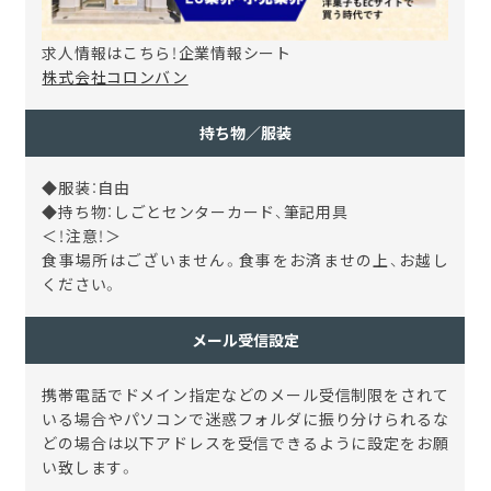
求人情報はこちら！企業情報シート
株式会社コロンバン
持ち物／服装
◆服装：自由
◆持ち物：しごとセンターカード、筆記用具
＜！注意！＞
食事場所はございません。食事をお済ませの上、お越し
ください。
メール受信設定
携帯電話でドメイン指定などのメール受信制限をされて
いる場合やパソコンで迷惑フォルダに振り分けられるな
どの場合は以下アドレスを受信できるように設定をお願
い致します。