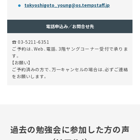
tokyoshigoto_young@os.tempstaff.jp
電話申込み／お問合せ先
☎ 03-5211-6351
ご予約は、Web、電話、3階ヤングコーナー受付で承りま
す。
【お願い】
ご予約済みの方で、万一キャンセルの場合は、必ずご連絡
をお願いします。
過去の勉強会に参加した方の声