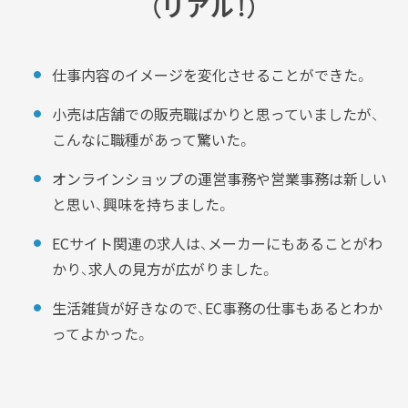
（リアル！）
仕事内容のイメージを変化させることができた。
小売は店舗での販売職ばかりと思っていましたが、
こんなに職種があって驚いた。
オンラインショップの運営事務や営業事務は新しい
と思い、興味を持ちました。
ECサイト関連の求人は、メーカーにもあることがわ
かり、求人の見方が広がりました。
生活雑貨が好きなので、EC事務の仕事もあるとわか
ってよかった。