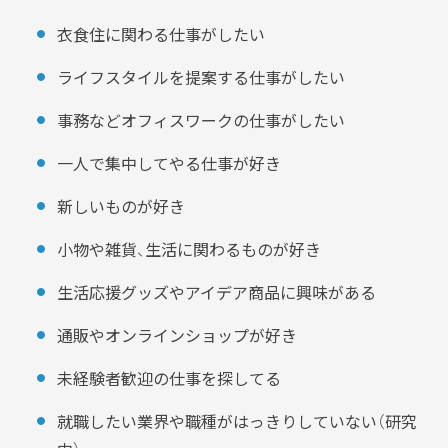
衣食住に関わる仕事がしたい
ライフスタイルを提案する仕事がしたい
事務などオフィスワークの仕事がしたい
一人で集中してやる仕事が好き
新しいものが好き
小物や雑貨、生活に関わるものが好き
生活応援グッズやアイデア商品に興味がある
通販やオンラインショップが好き
未経験者歓迎の仕事を探してる
就職したい業界や職種がはっきりしていない（研究