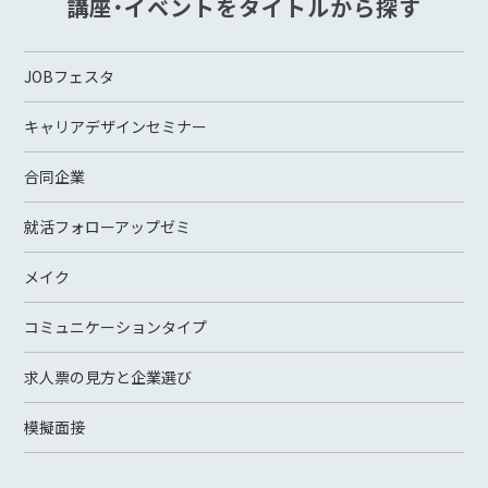
講座・イベントをタイトルから探す
JOBフェスタ
キャリアデザインセミナー
合同企業
就活フォローアップゼミ
メイク
コミュニケーションタイプ
求人票の見方と企業選び
模擬面接