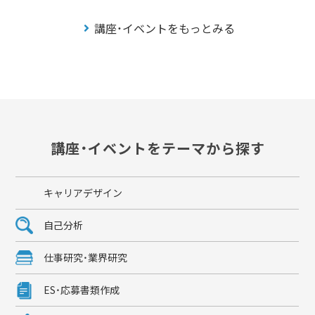
講座・イベントをもっとみる
講座・イベントをテーマから探す
キャリアデザイン
自己分析
仕事研究・業界研究
ES・応募書類作成