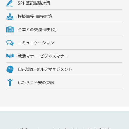
SPI・筆記試験対策
模擬面接・面接対策
企業との交流・説明会
コミュニケーション
就活マナー・ビジネスマナー
自己管理・セルフマネジメント
はたらく不安の克服