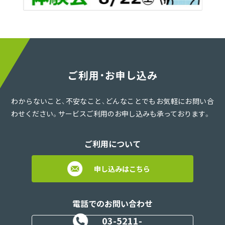
ご利用・お申し込み
わからないこと、不安なこと、どんなことでもお気軽にお問い合
わせください。サービスご利用のお申し込みも承っております。
ご利用について
申し込みはこちら
電話でのお問い合わせ
03-5211-