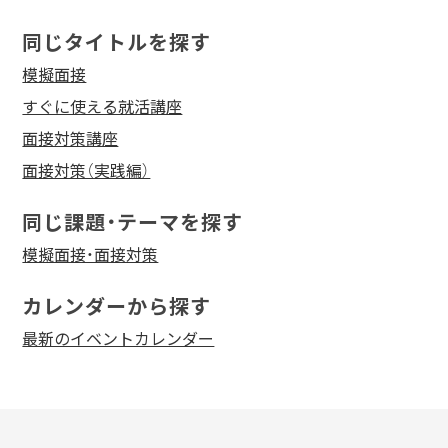
同じタイトルを探す
模擬面接
すぐに使える就活講座
面接対策講座
面接対策（実践編）
同じ課題・テーマを探す
模擬面接・面接対策
カレンダーから探す
最新のイベントカレンダー