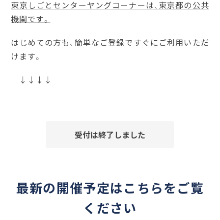
東京しごとセンターヤングコーナーは、東京都の公共
機関です。
はじめての方も、簡単なご登録ですぐにご利用いただ
けます。
↓↓↓↓
受付は終了しました
最新の開催予定はこちらをご覧
ください