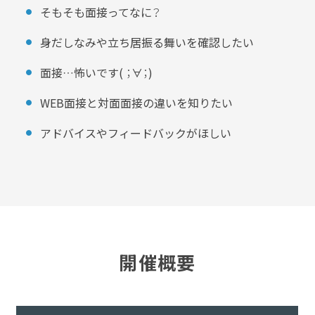
そもそも面接ってなに？
身だしなみや立ち居振る舞いを確認したい
面接…怖いです( ；∀；)
WEB面接と対面面接の違いを知りたい
アドバイスやフィードバックがほしい
開催概要