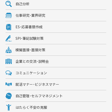
自己分析
仕事研究・業界研究
ES・応募書類作成
SPI・筆記試験対策
模擬面接・面接対策
企業との交流・説明会
コミュニケーション
就活マナー・ビジネスマナー
自己管理・セルフマネジメント
はたらく不安の克服