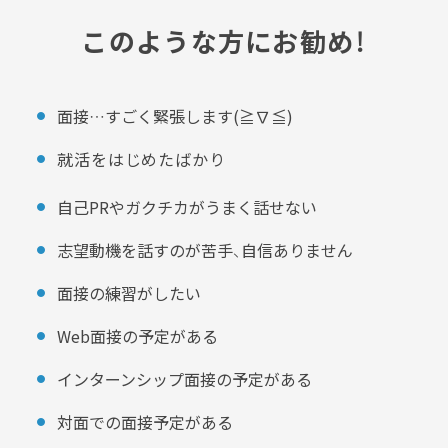
このような方にお勧め！
面接…すごく緊張します(≧∇≦)
就活をはじめたばかり
自己PRやガクチカがうまく話せない
志望動機を話すのが苦手、自信ありません
面接の練習がしたい
Web面接の予定がある
インターンシップ面接の予定がある
対面での面接予定がある