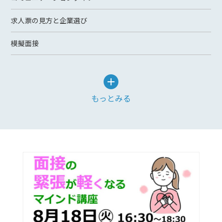
求人票の見方と企業選び
模擬面接
もっとみる