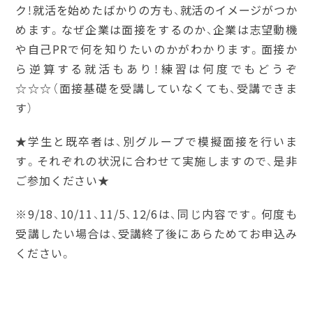
ク！就活を始めたばかりの方も、就活のイメージがつか
めます。なぜ企業は面接をするのか、企業は志望動機
や自己PRで何を知りたいのかがわかります。面接か
ら逆算する就活もあり！練習は何度でもどうぞ
☆☆☆（
面接基礎を受講していなくても、受講できま
す）
★学生と既卒者は、別グループで模擬面接を行いま
す。それぞれの状況に合わせて実施しますので、是非
ご参加ください★
※9/18、10/11、11/5、12/6は、同じ内容です。何度も
受講したい場合は、受講終了後にあらためてお申込み
ください。