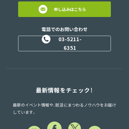
申し込みはこちら
電話でのお問い合わせ
03-5211-
6351
最新情報をチェック！
最新のイベント情報や、就活にまつわるノウハウをお届け
しています。