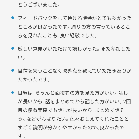
とうございました。
フィードバックをして頂ける機会がとても多かった
ところが良かったです。周りの方の言っているとこ
ろを見れたことも、良い経験でした。
厳しい意見がいただけて嬉しかった。また参加した
い。
自信を失うことなく改善点を教えていただきありが
たかったです。
目線は、ちゃんと面接者の方を見た方がいい。話し
が長いから、話をまとめてから話した方がいい。2回
目の模擬面接でも話しが長いから、まとめて話そ
う。などがんばりたい。色々おしえてくれたことと
すごく説明が分かりやすかったので、良かったで
す。