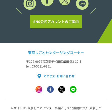
SNS公式アカウントのご案内
東京しごとセンターヤングコーナー
〒102-0072
東京都千代田区飯田橋3-10-3
tel : 03-5211-6351
アクセス・お問い合わせ
当サイトは、東京しごとセンター事業として公益財団法人 東京しご