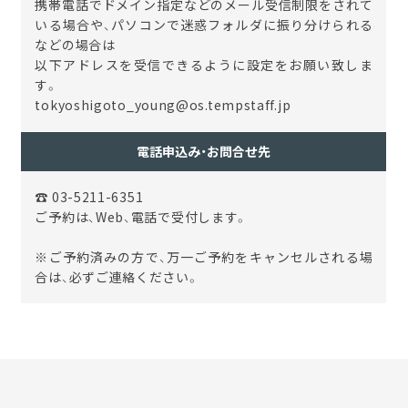
携帯電話でドメイン指定などのメール受信制限をされて
いる場合や、パソコンで迷惑フォルダに振り分けられる
などの場合は
以下アドレスを受信できるように設定をお願い致しま
す。
tokyoshigoto_young@os.tempstaff.jp
電話申込み・お問合せ先
☎ 03-5211-6351
ご予約は、Web、電話で受付します。
※ご予約済みの方で、万一ご予約をキャンセルされる場
合は、必ずご連絡ください。