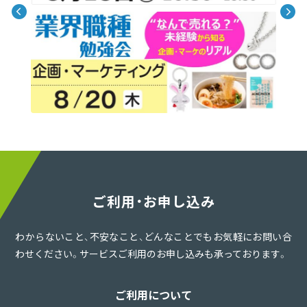
ご利用・お申し込み
わからないこと、不安なこと、どんなことでもお気軽にお問い合
わせください。サービスご利用のお申し込みも承っております。
ご利用について