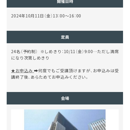
開催日時
2024年10月11日（金）13：00～16：00
定員
24名（予約制） ※しめきり：10/11（金）9:00…ただし満席
になり次第しめきり
★お申込み
➡何度でもご受講頂けますが、お申込みは受
講終了後、あらためてお申込みください。
会場