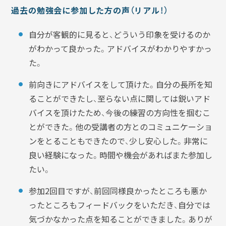
過去の勉強会に参加した方の声（リアル！）
自分が客観的に見ると、どういう印象を受けるのか
がわかって良かった。アドバイスがわかりやすかっ
た。
前向きにアドバイスをして頂けた。自分の長所を知
ることができたし、至らない点に関しては鋭いアド
バイスを頂けたため、今後の練習の方向性を掴むこ
とができた。他の受講者の方とのコミュニケーショ
ンをとることもできたので、少し安心した。非常に
良い経験になった。時間や機会があればまた参加し
たい。
参加2回目ですが、前回同様良かったところも悪か
ったところもフィードバックをいただき、自分では
気づかなかった点を知ることができました。ありが