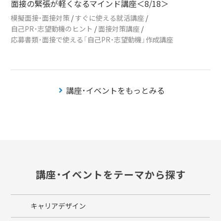
面接の緊張が軽くなるマインド講座＜8/18＞
模擬面接・面接対策
/
すぐに使える就活講座
/
自己PR・志望動機のヒント
/
面接対策講座
/
応募書類・面接で使える「自己PR・志望動機」作成講座
講座・イベントをもっとみる
講座・イベントをテーマから探す
キャリアデザイン