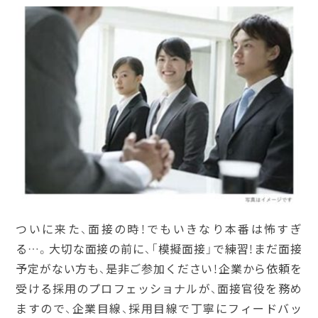
ついに来た、面接の時！でもいきなり本番は怖すぎ
る…。大切な面接の前に、「模擬面接」で練習！まだ面接
予定がない方も、是非ご参加ください！企業から依頼を
受ける採用のプロフェッショナルが、面接官役を務め
ますので、企業目線、採用目線で丁寧にフィードバッ