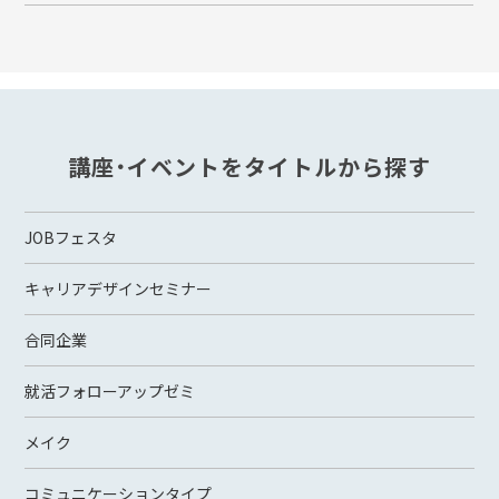
講座・イベントをタイトルから探す
JOBフェスタ
キャリアデザインセミナー
合同企業
就活フォローアップゼミ
メイク
コミュニケーションタイプ