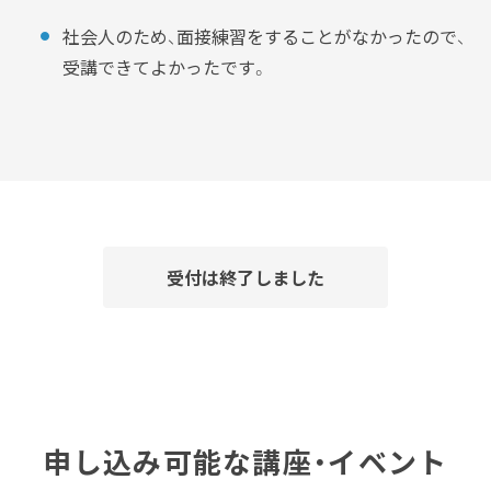
社会人のため、面接練習をすることがなかったので、
受講できてよかったです。
受付は終了しました
申し込み可能な講座・イベント