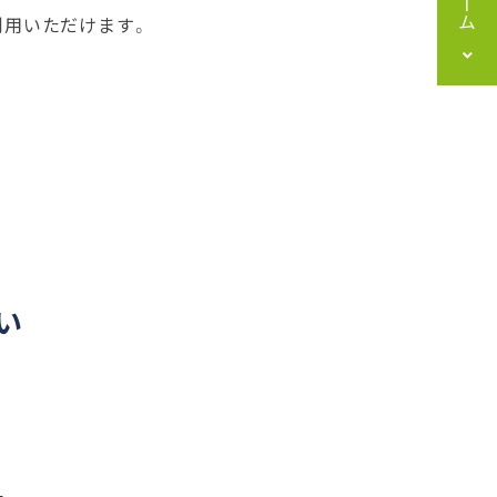
利用いただけます。
い