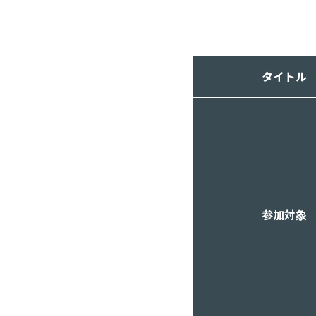
タイトル
参加対象