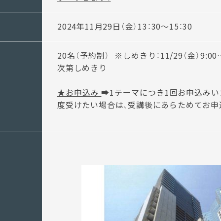
2024年11月29日（金）13：30～15：30
20名（予約制） ※しめきり：11/29（金）9:
次第しめきり
★お申込み
➡1テーマにつき1回お申込みい
度受けたい場合は、受講後にあらためてお申