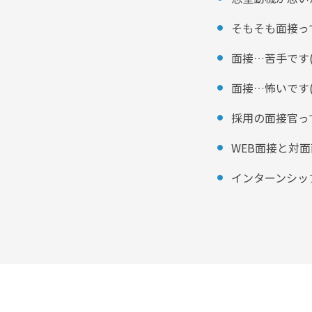
そもそも面接っ
面接…苦手です(
面接…怖いです( 
採用の面接官っ
WEB面接と対面
インターンシッ