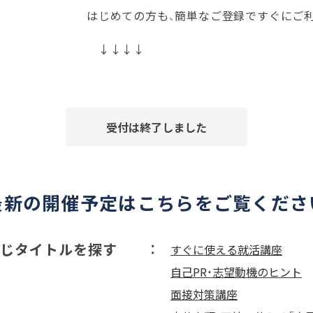
はじめての方も、簡単なご登録ですぐにご
↓↓↓↓
受付は終了しました
最新の開催予定はこちらをご覧くださ
じタイトルを探す
すぐに使える就活講座
自己PR・志望動機のヒント
面接対策講座