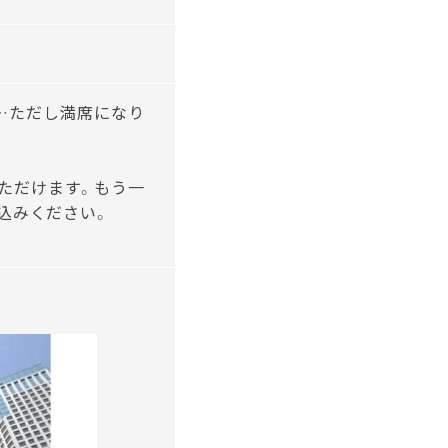
00…ただし満席になり
ただけます。もう一
込みください。