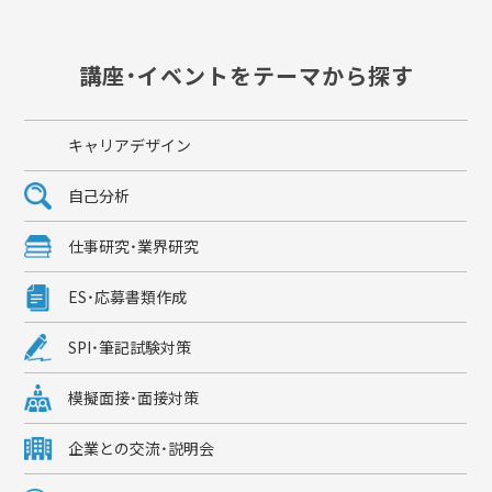
講座・イベントをテーマから探す
キャリアデザイン
自己分析
仕事研究・業界研究
ES・応募書類作成
SPI・筆記試験対策
模擬面接・面接対策
企業との交流・説明会