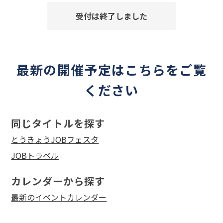
受付は終了しました
最新の開催予定はこちらをご覧
ください
同じタイトルを探す
とうきょうJOBフェスタ
JOBトラベル
カレンダーから探す
最新のイベントカレンダー