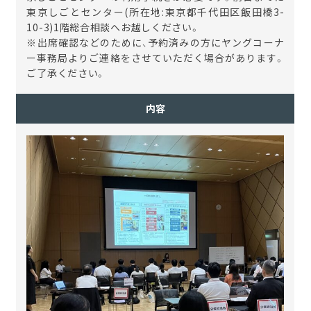
東京しごとセンター(所在地:東京都千代田区飯田橋3-
10-3)1階総合相談へお越しください。
※出席確認などのために、予約済みの方にヤングコーナ
ー事務局よりご連絡をさせていただく場合があります。
ご了承ください。
内容