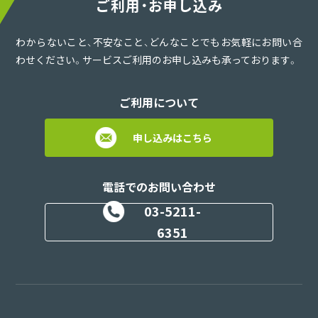
ご利用・お申し込み
わからないこと、不安なこと、どんなことでもお気軽にお問い合
わせください。サービスご利用のお申し込みも承っております。
ご利用について
申し込みはこちら
電話でのお問い合わせ
03-5211-
6351