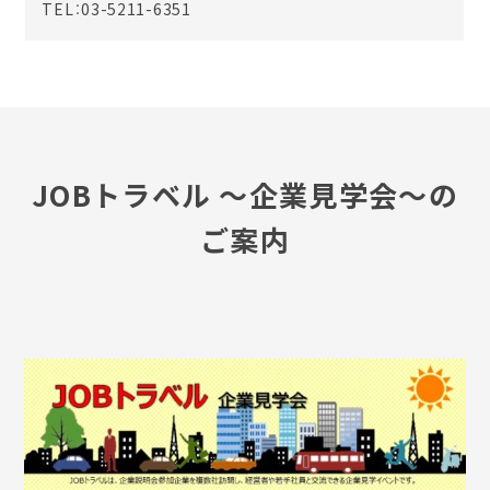
TEL：03-5211-6351
JOBトラベル ～企業見学会～の
ご案内