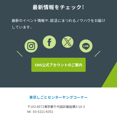
最新情報をチェック！
最新のイベント情報や、就活にまつわるノウハウをお届け
しています。
SNS公式アカウントのご案内
東京しごとセンターヤングコーナー
〒102-0072
東京都千代田区飯田橋3-10-3
tel : 03-5211-6351