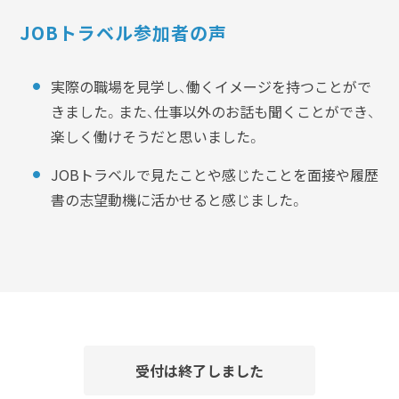
JOBトラベル参加者の声
実際の職場を見学し、働くイメージを持つことがで
きました。また、仕事以外のお話も聞くことができ、
楽しく働けそうだと思いました。
JOBトラベルで見たことや感じたことを面接や履歴
書の志望動機に活かせると感じました。
受付は終了しました