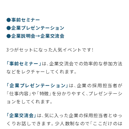
●事前セミナー
●企業プレゼンテーション
●企業説明会→企業交流会
3つがセットになった人気イベントです！
「事前セミナー」
は、企業交流会での効率的な参加方法
などをレクチャーしてくれます。
「企業プレゼンテーション」
は、企業の採用担当者が
「仕事内容」や「特徴」を分かりやすく、プレゼンテーシ
ョンをしてくれます。
「企業交流会」
は、気に入った企業の採用担当者とゆっ
くりお話しできます。少人数制なので「ここだけのは