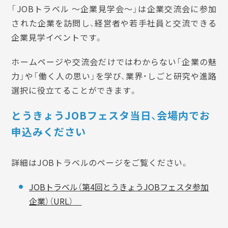
「JOBトラベル ～企業見学会～」は企業交流会に参加
された企業を訪問し、経営者や若手社員と交流できる
企業見学イベントです。
ホームページや交流会だけではわからない「企業の魅
力」や「働く人の思い」を学び、業界・しごと研究や進路
選択に役立てることができます。
とうきょうJOBフェスタ当日、会場内でお
申込みください
詳細はJOBトラベルのページをご覧ください。
JOBトラベル（第4回とうきょうJOBフェスタ参加
企業）（URL）