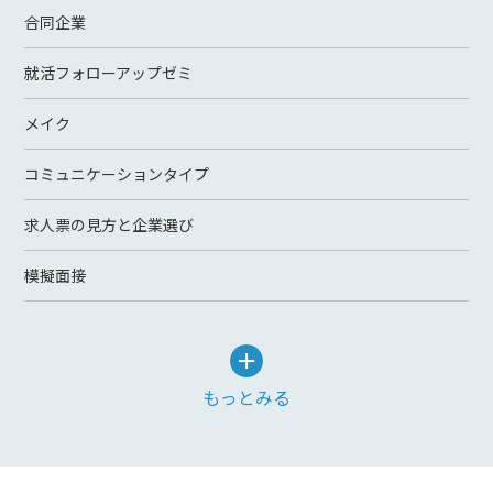
合同企業
就活フォローアップゼミ
メイク
コミュニケーションタイプ
求人票の見方と企業選び
模擬面接
もっとみる