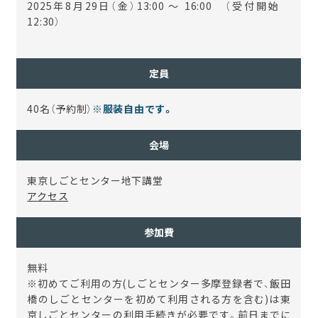
2025年8月29日（金）13:00 ～ 16:00 （受付開始
12:30）
定員
40名（予約制）
※服装自由です。
会場
東京しごとセンター地下講堂
アクセス
参加費
無料
※初めてご利用の方(しごとセンター多摩登録者で、飯田
橋のしごとセンターを初めて利用される方を含む)は東
京しごとセンターの利用手続きが必要です。前日までに