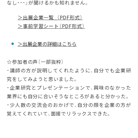
なし･･･」が聞けるかも知れません。
＞出展企業一覧_（PDF形式）
＞事前学習シート（PDF形式）
＞出展企業の詳細はこちら
☆参加者の声（一部抜粋）
・講師の方が説明してくれたように、自分でも企業研
究をしてみようと思いました。
・企業研究とプレゼンテーションで、興味のなかった
業界にも自分に合いそうなところがあると分かった。
・少人数の交流会のおかげで、自分の顔を企業の方が
覚えてくれていて、面接でリラックスできた。