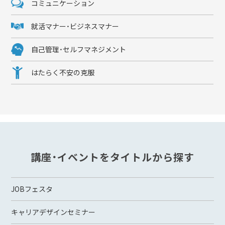
コミュニケーション
就活マナー・ビジネスマナー
自己管理・セルフマネジメント
はたらく不安の克服
講座・イベントをタイトルから探す
JOBフェスタ
キャリアデザインセミナー