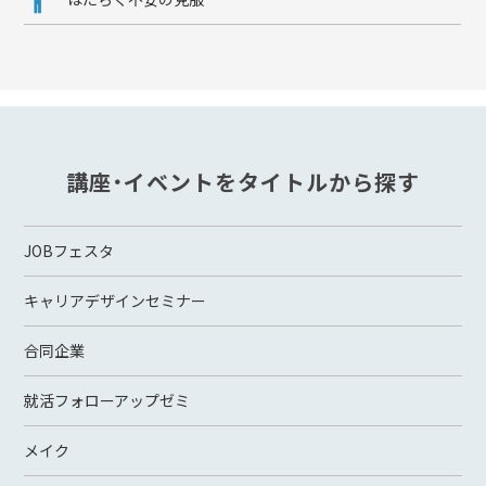
講座・イベントをタイトルから探す
JOBフェスタ
キャリアデザインセミナー
合同企業
就活フォローアップゼミ
メイク