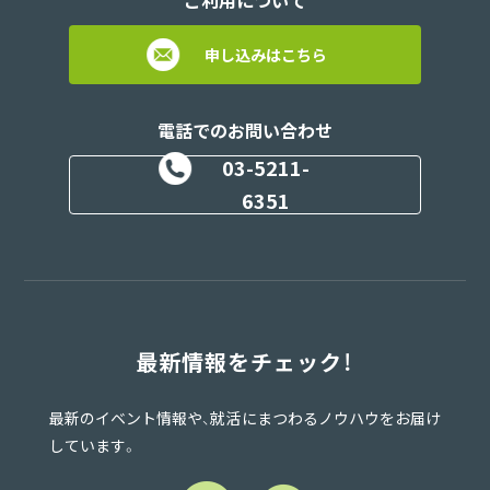
申し込みはこちら
電話でのお問い合わせ
03-5211-
6351
最新情報をチェック！
最新のイベント情報や、就活にまつわるノウハウをお届け
しています。