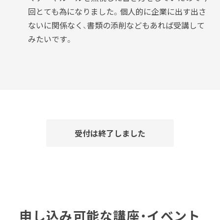
回とても為になりました。個人的に企業に出す出さ
ないに関係なく、書類の添削などもあれば受講して
みたいです。
受付は終了しました
申し込み可能な講座・イベント