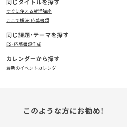
同じタイトルを探す
すぐに使える就活講座
ここで解決！応募書類
同じ課題・テーマを探す
ES・応募書類作成
カレンダーから探す
最新のイベントカレンダー
このような方にお勧め！