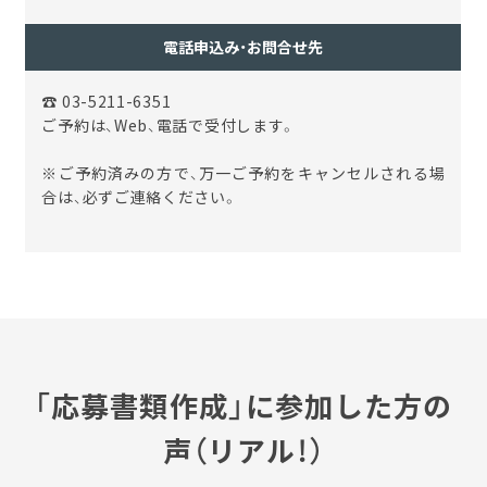
電話申込み・お問合せ先
☎ 03-5211-6351
ご予約は、Web、電話で受付します。
※ご予約済みの方で、万一ご予約をキャンセルされる場
合は、必ずご連絡ください。
「応募書類作成」に参加した方の
声（リアル！）