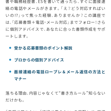
書や職務経歴書、ESを書いて通ったら、すぐに面接連
絡の電話やメールがきます。「え？どう対応すればい
いの!?」って焦った経験、ありませんか？この講座で
は、「応募書類＋電話・メール対応」までフォロー！さら
に個別アドバイスで、あなたに合った書類作成をサポ
ートします。
受かる応募書類のポイント解説
プロからの個別アドバイス
面接連絡の電話ロープレ＆メール返信の方法と
マナー
落ちる理由、内容じゃなくて“書き方ルール”知らない
だけかも。