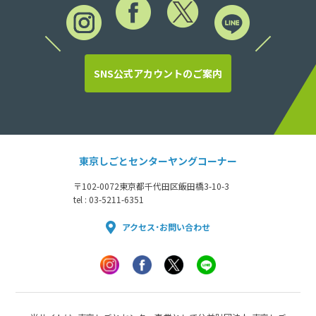
SNS公式アカウントのご案内
東京しごとセンターヤングコーナー
〒102-0072
東京都千代田区飯田橋3-10-3
tel : 03-5211-6351
アクセス・お問い合わせ