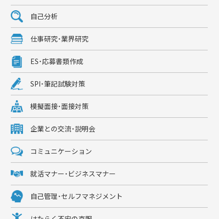
自己分析
仕事研究・業界研究
ES・応募書類作成
SPI・筆記試験対策
模擬面接・面接対策
企業との交流・説明会
コミュニケーション
就活マナー・ビジネスマナー
自己管理・セルフマネジメント
はたらく不安の克服