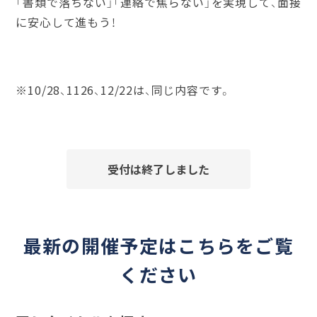
「書類で落ちない」「連絡で焦らない」を実現して、面接
に安心して進もう！
※10/28、1126、12/22は、同じ内容です。
受付は終了しました
最新の開催予定はこちらをご覧
ください