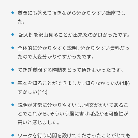
質問にも答えて頂きながら分かりやすい講座でし
た。
記入例を沢山見ることが出来たのが良かったです。
全体的に分かりやすく説明。分かりやすい資料だっ
たので大変分かりやすかったです。
てきぎ質問する時間をとって頂きよかったです。
基本を知ることができました。知らなかったのは恥
ずかしい(^^;)
説明が非常に分かりやすいし、例文がかいてあるこ
とでこれから、そういう風に書けば受かる可能性が
高いと感じました。
ワークを行う時間を設けてくださったことがとても