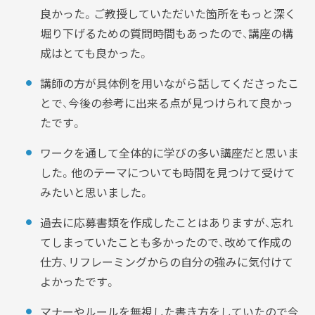
良かった。ご教授していただいた箇所をもっと深く
堀り下げるための質問時間もあったので、講座の構
成はとても良かった。
講師の方が具体例を用いながら話してくださったこ
とで、今後の参考に出来る点が見つけられて良かっ
たです。
ワークを通して全体的に学びの多い講座だと思いま
した。他のテーマについても時間を見つけて受けて
みたいと思いました。
過去に応募書類を作成したことはありますが、忘れ
てしまっていたことも多かったので、改めて作成の
仕方、リフレーミングからの自分の強みに気付けて
よかったです。
マナーやルールを無視した書き方をしていたので今