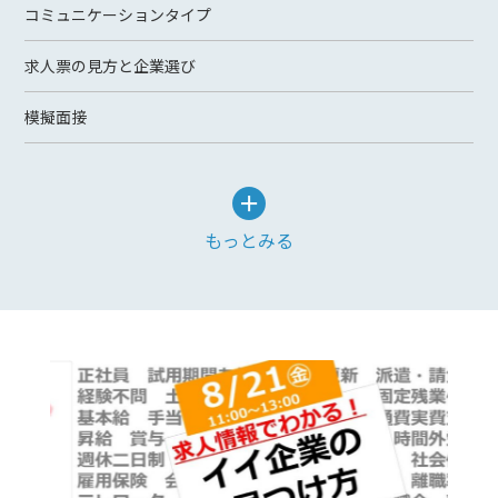
コミュニケーションタイプ
求人票の見方と企業選び
模擬面接
もっとみる