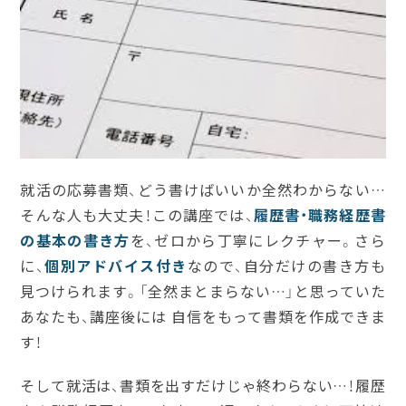
就活の応募書類、どう書けばいいか全然わからない…
そんな人も大丈夫！この講座では、
履歴書・職務経歴書
の基本の書き方
を、ゼロから丁寧にレクチャー。さら
に、
個別アドバイス付き
なので、自分だけの書き方も
見つけられます。「全然まとまらない…」と思っていた
あなたも、講座後には 自信をもって書類を作成できま
す！
そして就活は、書類を出すだけじゃ終わらない…！履歴