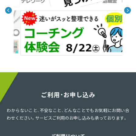
ご利用・お申し込み
わからないこと、不安なこと、どんなことでもお気軽にお問い合
わせください。サービスご利用のお申し込みも承っております。
ご利用について