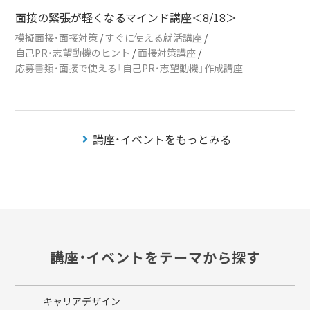
面接の緊張が軽くなるマインド講座＜8/18＞
模擬面接・面接対策
/
すぐに使える就活講座
/
自己PR・志望動機のヒント
/
面接対策講座
/
応募書類・面接で使える「自己PR・志望動機」作成講座
講座・イベントをもっとみる
講座・イベントをテーマから探す
キャリアデザイン