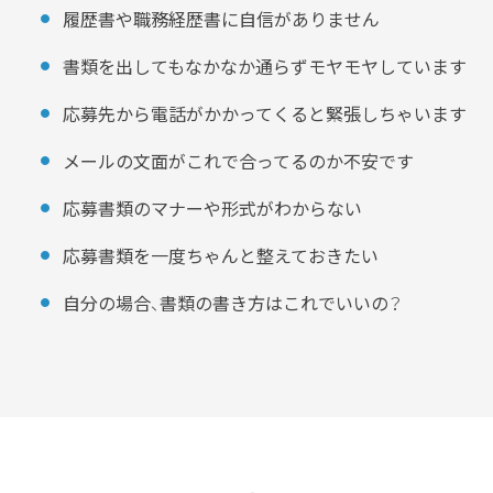
履歴書や職務経歴書に自信がありません
書類を出してもなかなか通らずモヤモヤしています
応募先から電話がかかってくると緊張しちゃいます
メールの文面がこれで合ってるのか不安です
応募書類のマナーや形式がわからない
応募書類を一度ちゃんと整えておきたい
自分の場合、書類の書き方はこれでいいの？