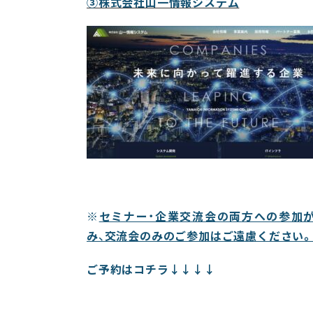
③株式会社山一情報システム
※
セミナー・企業交流会の両方への参加
み、交流会のみのご参加はご遠慮ください。
ご予約はコチラ↓↓↓↓