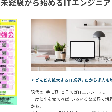
未経験から始めるITエンジニア
＜どんどん拡大するIT業界。だから求人も
現代の「手に職」と言えばITエンジニア。
一度仕事を覚えれば、いろいろな業界で活
かも。