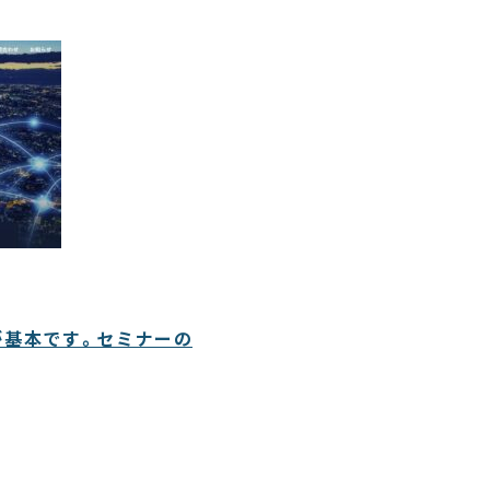
が基本です。セミナーの