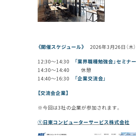
《開催スケジュール》
2026年3月26日（木
12:30～14:30
「業界職種勉強会」セミナ
14:30～14:40 休憩
14:40～16:30
「企業交流会」
【交流会企業】
※今回は3社の企業が参加されます。
①日東コンピューターサービス株式会社