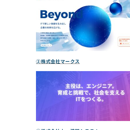
②株式会社マークス