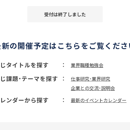
受付は終了しました
最新の開催予定はこちらをご覧くださ
じタイトルを探す
業界職種勉強会
じ課題・テーマを探す
仕事研究・業界研究
企業との交流・説明会
レンダーから探す
最新のイベントカレンダー