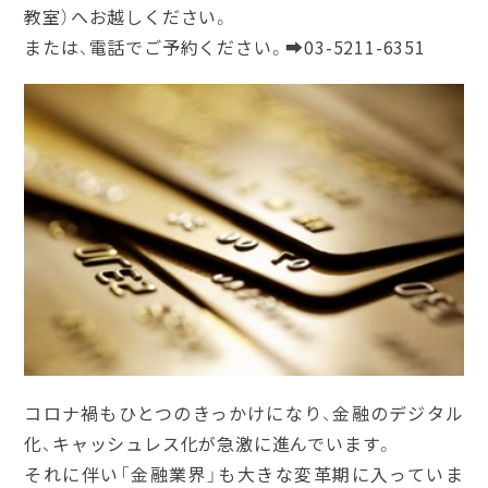
教室）へお越しください。
または、電話でご予約ください。➡03-5211-6351
コロナ禍もひとつのきっかけになり、金融のデジタル
化、キャッシュレス化が急激に進んでいます。
それに伴い「金融業界」も大きな変革期に入っていま