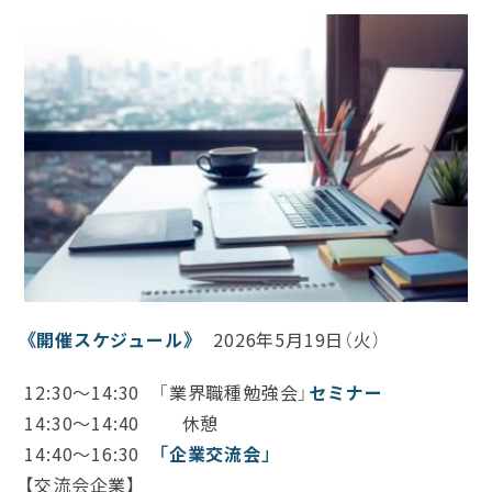
《開催スケジュール》
2026年5月19日（火）
12:30～14:30 「業界職種勉強会」
セミナー
14:30～14:40 休憩
14:40～16:30
「企業交流会」
【交流会企業】