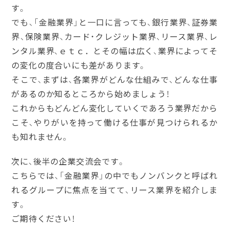
す。
でも、「金融業界」と一口に言っても、銀行業界、証券業
界、保険業界、カード・クレジット業界、リース業界、レ
ンタル業界、ｅｔｃ．とその幅は広く、業界によってそ
の変化の度合いにも差があります。
そこで、まずは、各業界がどんな仕組みで、どんな仕事
があるのか知るところから始めましょう！
これからもどんどん変化していくであろう業界だから
こそ、やりがいを持って働ける仕事が見つけられるか
も知れません。
次に、後半の企業交流会です。
こちらでは、「金融業界」の中でもノンバンクと呼ばれ
れるグループに焦点を当てて、リース業界を紹介しま
す。
ご期待ください！