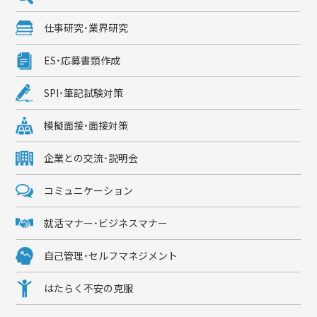
仕事研究・業界研究
ES・応募書類作成
SPI・筆記試験対策
模擬面接・面接対策
企業との交流・説明会
コミュニケーション
就活マナー・ビジネスマナー
自己管理・セルフマネジメント
はたらく不安の克服