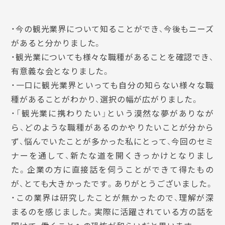
・今の観光業界について知ることができ、今後もニーズ
があると分かりました。
・観光業についても様々な職種があることを確認でき、
有意義な会となりました。
・一口に観光業界といっても自分の知らない様々な職
種があることがわかり、選択の幅が広がりました。
・「観光業に携わりたい」という漠然な夢がありなが
ら、どのような職種があるのかやりたいことが分から
ず、悩んでいたことが多かった私にとって、今回のセミ
ナーを通して、新たな道を開くきっかけとなりまし
た。企業の方に直接話を伺うことができて得たもの
が、とても大きかったです。ありがとうございました。
・この業界は研究したことが無かったので、理解が深
まるのを感じました。実際に活躍されている方の話を