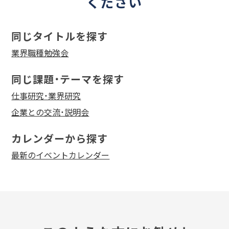
ください
同じタイトルを探す
業界職種勉強会
同じ課題・テーマを探す
仕事研究・業界研究
企業との交流・説明会
カレンダーから探す
最新のイベントカレンダー