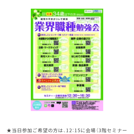
★当日参加ご希望の方は、12：15に会場（3階セミナー