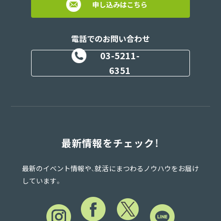
申し込みはこちら
電話でのお問い合わせ
03-5211-
6351
最新情報をチェック！
最新のイベント情報や、就活にまつわるノウハウをお届け
しています。