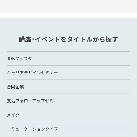
講座・イベントをタイトルから探す
JOBフェスタ
キャリアデザインセミナー
合同企業
就活フォローアップゼミ
メイク
コミュニケーションタイプ