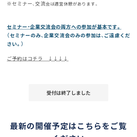
※
セミナー、交流
会は適宜休憩があります。
セミナー・企業交流会の両方への参加が基本です。
（セミナーのみ、企業交流会のみの参加は、ご遠慮くだ
さい。）
ご予約はコチラ ↓↓↓↓
受付は終了しました
最新の開催予定はこちらをご覧