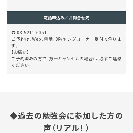
電話申込み／お問合せ先
☎ 03-5211-6351
ご予約は、Web、電話、3階ヤングコーナー受付で承りま
す。
【お願い】
ご予約済みの方で、万一キャンセルの場合は、必ずご連絡
ください。
◆過去の勉強会に参加した方の
声（リアル！ ）