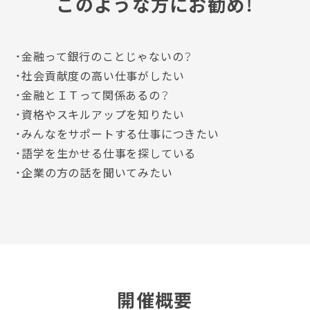
このような方にお勧め！
・
金融って銀行のことじゃないの？
・
社会貢献度の高い仕事がしたい
・
金融とＩＴって関係あるの？
・資格やスキルアップを知りたい
・みんなをサポートする仕事につきたい
・
語学を生かせる仕事を探している
・企業の方の話を聞いてみたい
開催概要