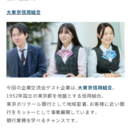
大東京信用組合
今回の企業交流会ゲスト企業は、
大東京信用組合
。
1952年設立の東京都を地盤とする信用組合。
東京のリテール銀行として地域密着、お客様に近い銀
行をモットーとして事業展開しています。
銀行業務を学べるチャンスです。