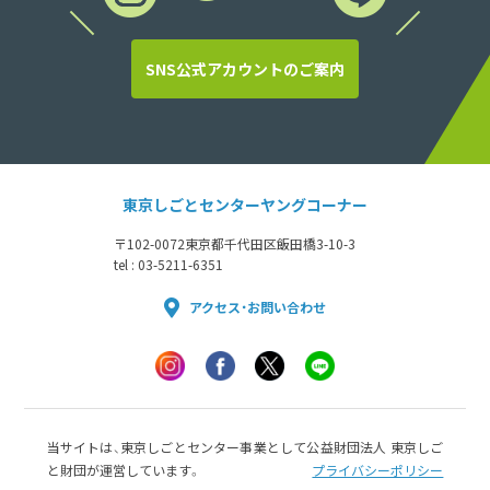
SNS公式アカウントのご案内
東京しごとセンターヤングコーナー
〒102-0072
東京都千代田区飯田橋3-10-3
tel : 03-5211-6351
アクセス・お問い合わせ
当サイトは、東京しごとセンター事業として公益財団法人 東京しご
と財団が運営しています。
プライバシーポリシー