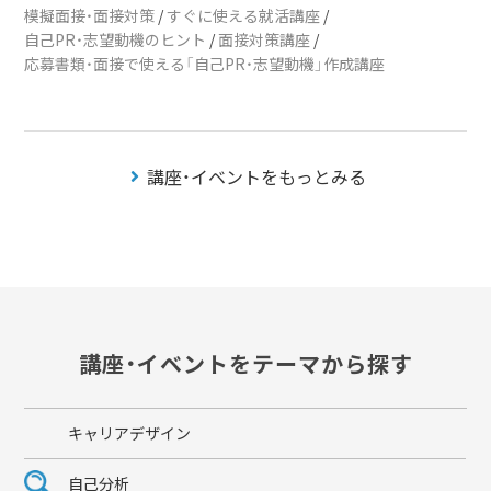
模擬面接・面接対策
/
すぐに使える就活講座
/
自己PR・志望動機のヒント
/
面接対策講座
/
応募書類・面接で使える「自己PR・志望動機」作成講座
講座・イベントをもっとみる
講座・イベントをテーマから探す
キャリアデザイン
自己分析