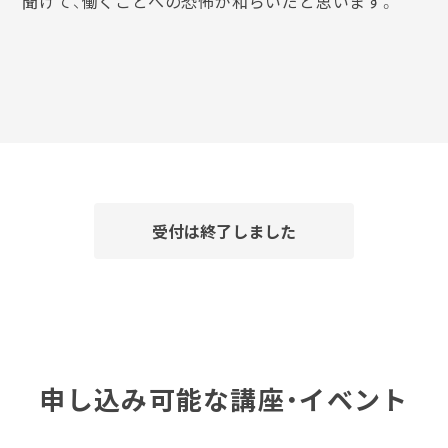
聞けて、働くことへの恐怖が和らいだと思います。
受付は終了しました
申し込み可能な講座・イベント