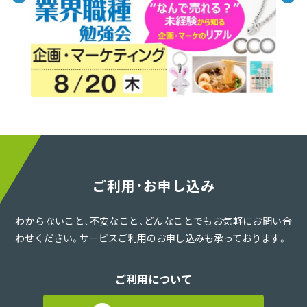
ご利用・お申し込み
わからないこと、不安なこと、どんなことでもお気軽にお問い合
わせください。サービスご利用のお申し込みも承っております。
ご利用について