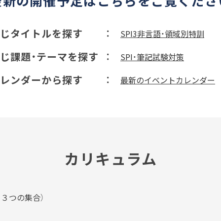
最新の開催予定はこちらをご覧くださ
じタイトルを探す
SPI3非言語・領域別特訓
じ課題・テーマを探す
SPI・筆記試験対策
レンダーから探す
最新のイベントカレンダー
カリキュラム
・３つの集合）