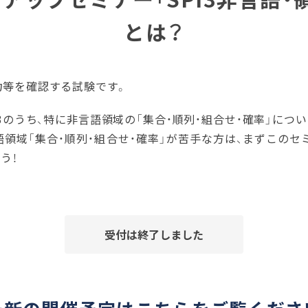
とは？
能力等を確認する試験です。
I3のうち、特に非言語領域の「集合・順列・組合せ・確率」につ
領域「集合・順列・組合せ・確率」が苦手な方は、まずこのセ
う！
受付は終了しました