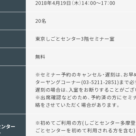
2018年4月19日（木）14：00～17：00
20名
東京しごとセンター3階セミナー室
無料
※セミナー予約のキャンセル・遅刻は、お早
ターヤングコーナー(03-5211-2851)ま
遅刻の場合は、入室をお断りすることがござ
※出席確認などのため、予約済の方にセミ
絡をさせていただく場合があります。
※初めてご利用の方(しごとセンター多摩登
センター
ごとセンターを初めて利用される方を含む)
方