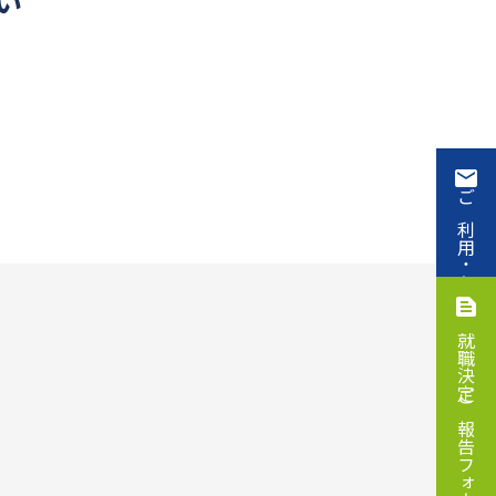
い
ご利用・お申込み
就職決定ご報告フォーム