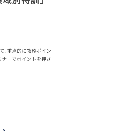
いて、重点的に攻略ポイン
ミナーでポイントを押さ