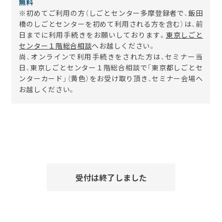
無料
※初めてご利用の方（しごとセンター多摩登録者で、飯田
橋のしごとセンターを初めて利用される方を含む）は、前
日までに利用手続きをお願いしております。
東京しごと
センター１階総合相談
へお越しください。
尚、オンラインで利用手続きをされた方は、セミナー当
日、東京しごとセンター１階総合相談で「東京都しごとセ
ンターカード」（黄色）をお受け取り頂き、セミナー会場へ
お越しください。
受付は終了しました