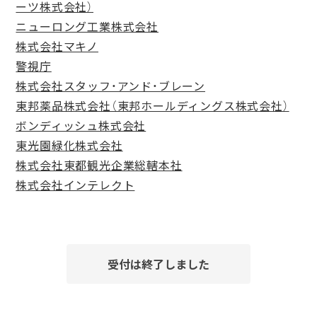
ーツ株式会社）
ニューロング工業株式会社
株式会社マキノ
警視庁
株式会社スタッフ・アンド・ブレーン
東邦薬品株式会社（東邦ホールディングス株式会社）
ボンディッシュ株式会社
東光園緑化株式会社
株式会社東都観光企業総轄本社
株式会社インテレクト
受付は終了しました