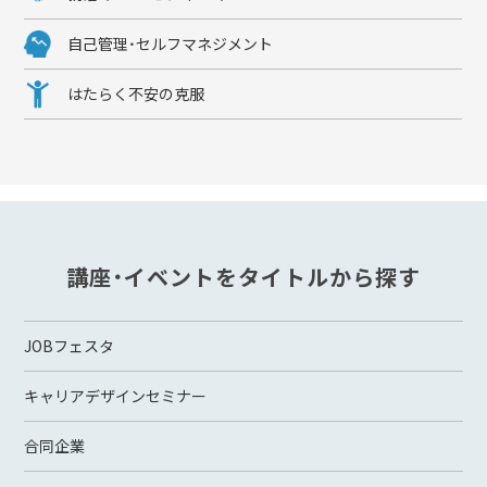
自己管理・セルフマネジメント
はたらく不安の克服
講座・イベントをタイトルから探す
JOBフェスタ
キャリアデザインセミナー
合同企業