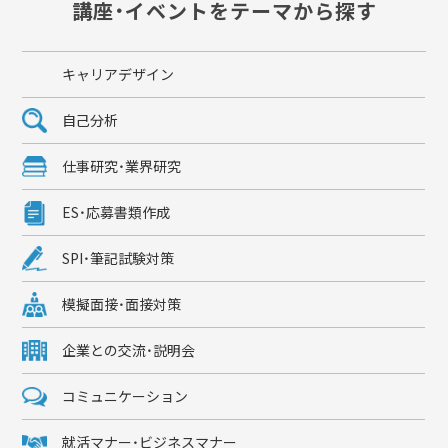
講座・イベントをテーマから探す
キャリアデザイン
自己分析
仕事研究・業界研究
ES・応募書類作成
SPI・筆記試験対策
模擬面接・面接対策
企業との交流・説明会
コミュニケーション
就活マナー・ビジネスマナー