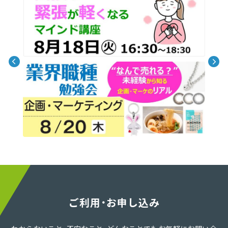
ご利用・お申し込み