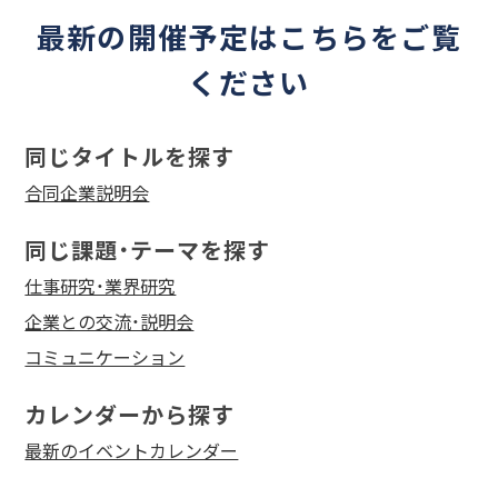
最新の開催予定はこちらをご覧
ください
同じタイトルを探す
合同企業説明会
同じ課題・テーマを探す
仕事研究・業界研究
企業との交流・説明会
コミュニケーション
カレンダーから探す
最新のイベントカレンダー