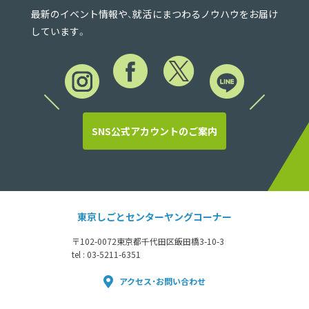
最新のイベント情報や、就活にまつわるノウハウをお届け
しています。
SNS公式アカウントのご案内
東京しごとセンターヤングコーナー
〒102-0072
東京都千代田区飯田橋3-10-3
tel : 03-5211-6351
アクセス・お問い合わせ