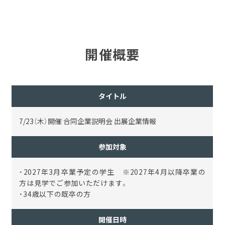
開催概要
タイトル
7/23（木）開催 合同企業説明会 出展企業情報
参加対象
・2027年3月卒業予定の学生 ※2027年4月以降卒業の
方は見学でご参加いただけます。
・34歳以下の既卒の方
開催日時