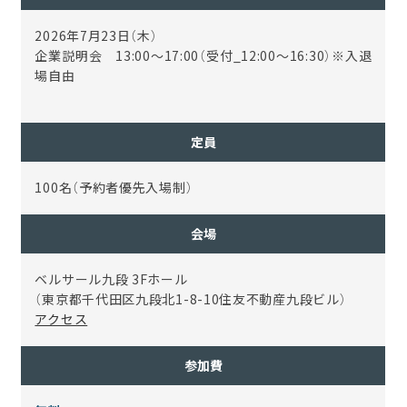
2026年7月23日（木）
企業説明会 13:00～17:00（受付_12:00～16:30）※入退
場自由
定員
100名（予約者優先入場制）
会場
ベルサール九段 3Fホール
（
東京都千代田区九段北1-8-10住友不動産九段ビル
）
アクセス
参加費