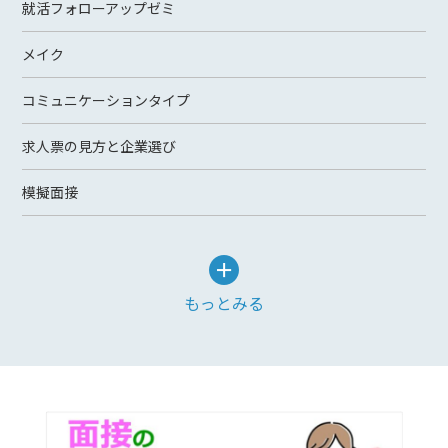
就活フォローアップゼミ
メイク
コミュニケーションタイプ
求人票の見方と企業選び
模擬面接
もっとみる