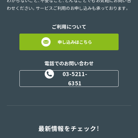
わからないこと、不安なこと、どんなことでもお気軽にお問い合
わせください。サービスご利用のお申し込みも承っております。
ご利用について
申し込みはこちら
電話でのお問い合わせ
03-5211-
6351
最新情報をチェック！