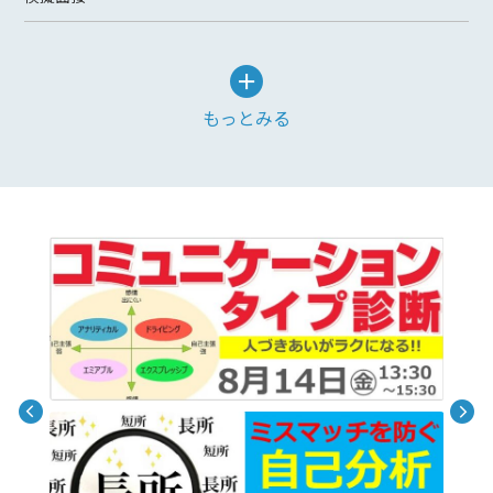
もっとみる