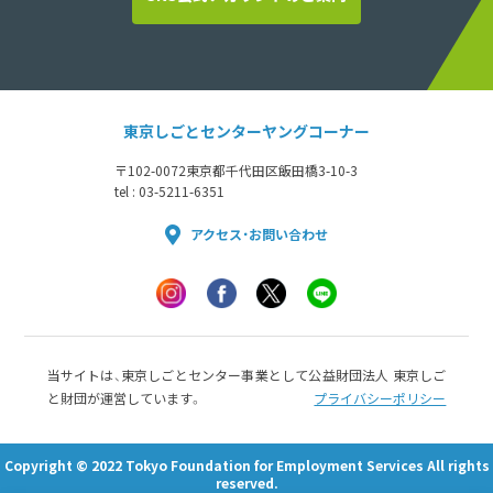
東京しごとセンターヤングコーナー
〒102-0072
東京都千代田区飯田橋3-10-3
tel : 03-5211-6351
アクセス・お問い合わせ
当サイトは、東京しごとセンター事業として公益財団法人 東京しご
と財団が運営しています。
プライバシーポリシー
Copyright © 2022 Tokyo Foundation for Employment Services All rights
reserved.