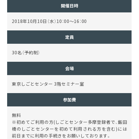
開催日時
2018年10月10日（水）10：00～16：00
定員
30名（予約制）
会場
東京しごとセンター 3階セミナー室
参加費
無料
※初めてご利用の方(しごとセンター多摩登録者で、飯田
橋のしごとセンターを初めて利用される方を含む)には
前日までに利用の手続きをお願いしております。