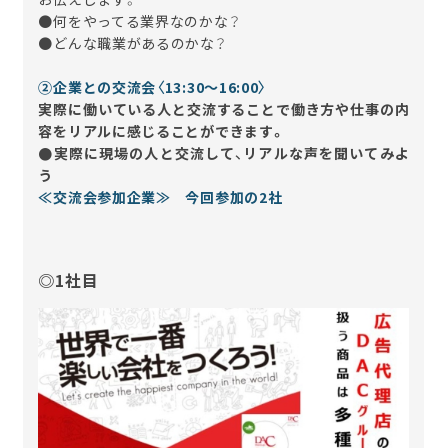
●何をやってる業界なのかな？
●どんな職業があるのかな？
②企業との交流会〈13:30～16:00〉
実際に働いている人と交流することで働き方や仕事の内
容をリアルに感じることができます。
●実際に現場の人と交流して、リアルな声を聞いてみよ
う
≪交流会参加企業≫ 今回参加の2社
◎1社目