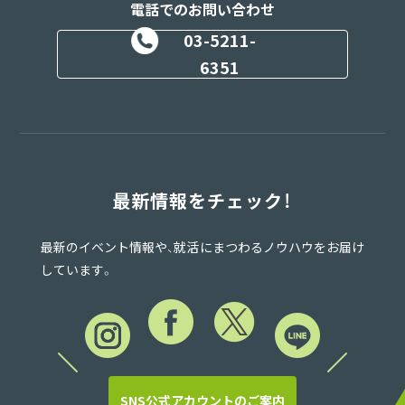
電話でのお問い合わせ
03-5211-
6351
最新情報をチェック！
最新のイベント情報や、就活にまつわるノウハウをお届け
しています。
SNS公式アカウントのご案内