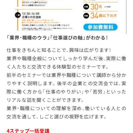
「業界・職種のウラ」「仕事選びの軸」がわかる！
仕事をきちんと知ることで、興味は広がります！
業界や職種全般についてしっかり学んだ後、実際に働
く人たちと交流できる体験型のセミナーです。
前半のセミナーでは業界や職種について講師から分か
りやすく説明します。後半の企業との交流会では、実
際に働く方から「仕事のやりがい」や「苦労」といった
リアルな話を聞くことができます。
業界・職種についての理解を深め、働いている人との
交流を通して、しごと選びの視野を広げます。
4ステップ一括受講