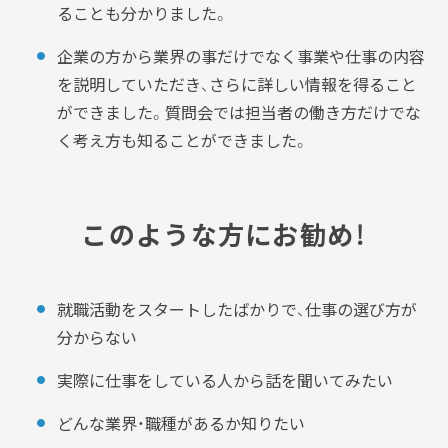
ることも分かりました。
企業の方から業界の事だけでなく事業や仕事の内容
を説明していただき、さらに詳しい情報を得ること
ができました。質問会では担当者の働き方だけでな
く考え方も知ることができました。
このような方にお勧め！
就職活動をスタートしたばかりで、仕事の選び方が
分からない
実際に仕事をしている人から話を聞いてみたい
どんな業界・職種があるか知りたい