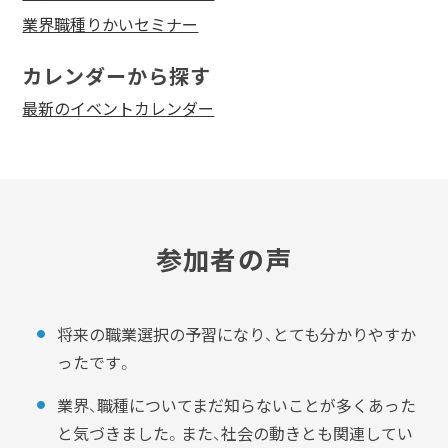
業界職種りかいセミナー
カレンダーから探す
最新のイベントカレンダー
参加者の声
将来の職業選択の予習になり、とても分かりやすか
ったです。
業界、職種についてまだ知らないことが多くあった
と気づきました。また、社会の動きとも関連してい