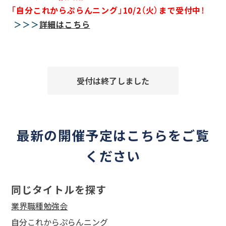
「自分これからぷらんニング」10/2（火）まで受付中！
＞＞＞
詳細はこちら
受付は終了しました
最新の開催予定はこちらをご覧
ください
同じタイトルを探す
業界職種勉強会
自分これからぷらんニング