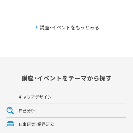
講座・イベントをもっとみる
講座・イベントをテーマから探す
キャリアデザイン
自己分析
仕事研究・業界研究