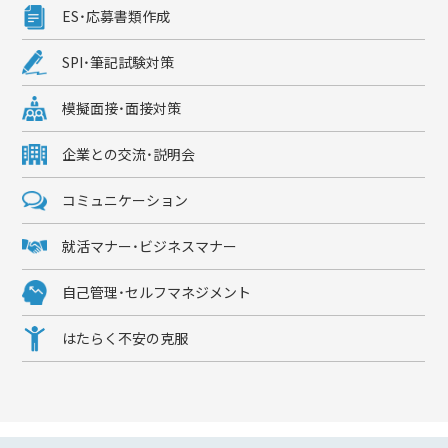
ES・応募書類作成
SPI・筆記試験対策
模擬面接・面接対策
企業との交流・説明会
コミュニケーション
就活マナー・ビジネスマナー
自己管理・セルフマネジメント
はたらく不安の克服