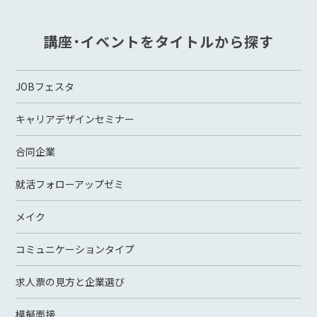
講座・イベントをタイトルから探す
JOBフェスタ
キャリアデザインセミナー
合同企業
就活フォローアップゼミ
メイク
コミュニケーションタイプ
求人票の見方と企業選び
模擬面接