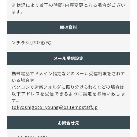
※状況により若干の時間・内容変更となる場合がござい
ます。
関連資料
＞
チラシ（PDF形式）
メール受信設定
携帯電話でドメイン指定などのメール受信制限をされて
いる場合や
パソコンで迷惑フォルダに振り分けられるなどの場合は
以下アドレスを受信できるように設定をお願い致しま
す。
tokyoshigoto_young@os.tempstaff.jp
お問合せ先