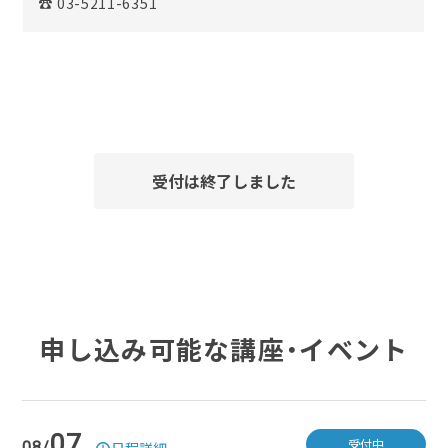
☎ 03-5211-6351
受付は終了しました
申し込み可能な講座・イベント
07
受付中
08/