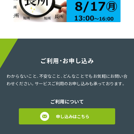
ご利用・お申し込み
わからないこと、不安なこと、どんなことでもお気軽にお問い合
わせください。サービスご利用のお申し込みも承っております。
ご利用について
申し込みはこちら