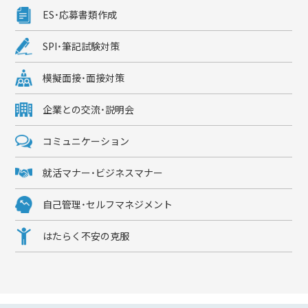
ES・応募書類作成
SPI・筆記試験対策
模擬面接・面接対策
企業との交流・説明会
コミュニケーション
就活マナー・ビジネスマナー
自己管理・セルフマネジメント
はたらく不安の克服