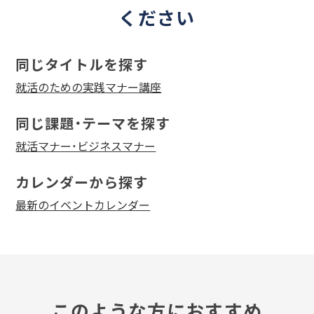
ください
同じタイトルを探す
就活のための実践マナー講座
同じ課題・テーマを探す
就活マナー・ビジネスマナー
カレンダーから探す
最新のイベントカレンダー
このような方におすすめ