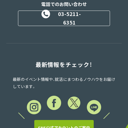
電話でのお問い合わせ
03-5211-
6351
最新情報をチェック！
最新のイベント情報や、就活にまつわるノウハウをお届け
しています。
SNS公式アカウントのご案内