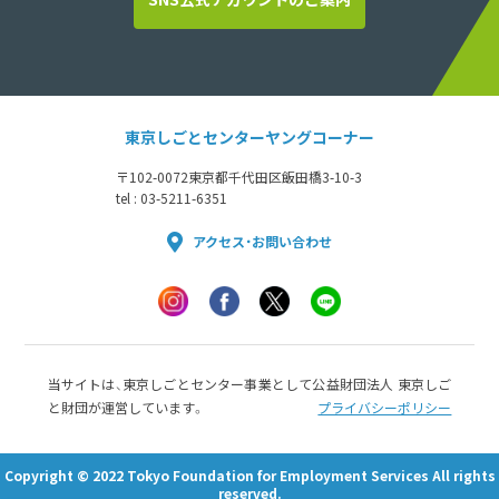
東京しごとセンターヤングコーナー
〒102-0072
東京都千代田区飯田橋3-10-3
tel : 03-5211-6351
アクセス・お問い合わせ
当サイトは、東京しごとセンター事業として公益財団法人 東京しご
と財団が運営しています。
プライバシーポリシー
Copyright © 2022 Tokyo Foundation for Employment Services All rights
reserved.