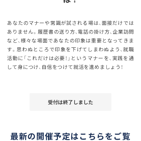
あなたのマナーや常識が試される場は、面接だけでは
ありません。履歴書の送り方、電話の掛け方、企業訪問
など、様々な場面であなたの印象は重要となってきま
す。思わぬところで印象を下げてしまわぬよう、就職
活動に「これだけは必要！」というマナーを、実践を通
して身につけ、自信をつけて就活を進めましょう！
受付は終了しました
最新の開催予定はこちらをご覧