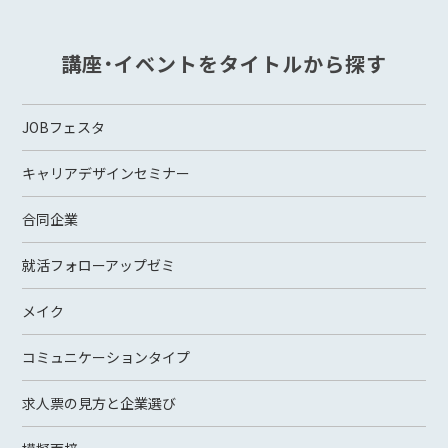
講座・イベントをタイトルから探す
JOBフェスタ
キャリアデザインセミナー
合同企業
就活フォローアップゼミ
メイク
コミュニケーションタイプ
求人票の見方と企業選び