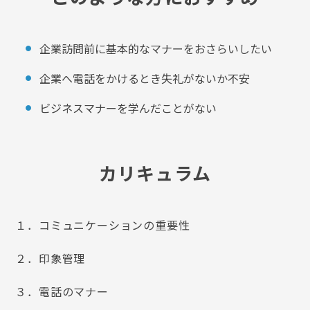
企業訪問前に基本的なマナーをおさらいしたい
企業へ電話をかけるとき失礼がないか不安
ビジネスマナーを学んだことがない
カリキュラム
１．コミュニケーションの重要性
２．印象管理
３．電話のマナー