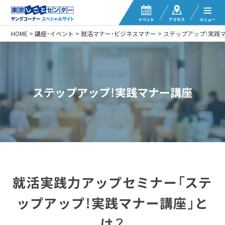
イベント
アクセス
メニュー
HOME
>
講座・イベント
>
就活マナー・ビジネスマナー
>
ステップアップ！実践
ステップアップ！実践マナー講座
就活実践力アップセミナー「ステ
ップアップ！実践マナー講座」と
は？