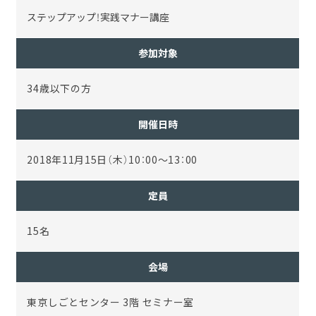
ステップアップ！実践マナー講座
参加対象
34歳以下の方
開催日時
2018年11月15日（木）10：00～13：00
定員
15名
会場
東京しごとセンター 3階 セミナー室