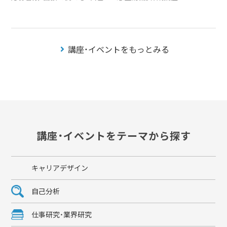
講座・イベントをもっとみる
講座・イベントをテーマから探す
キャリアデザイン
自己分析
仕事研究・業界研究