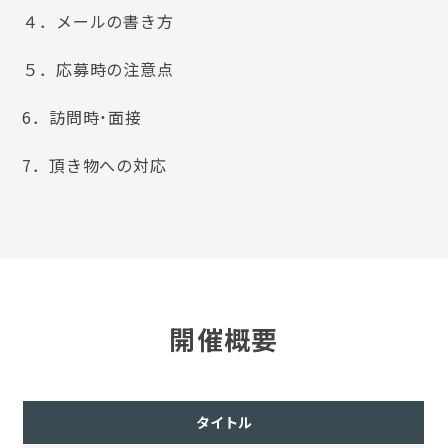
４．メールの書き方
５．応募時の注意点
6．訪問時・面接
7．頂き物への対応
開催概要
タイトル