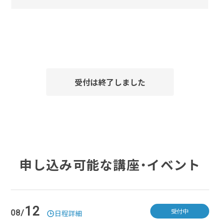
受付は終了しました
申し込み可能な講座・イベント
12
受付中
08/
日程詳細