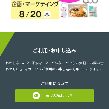
ご利用・お申し込み
わからないこと、不安なこと、どんなことでもお気軽にお問い合
わせください。サービスご利用のお申し込みも承っております。
ご利用について
申し込みはこちら