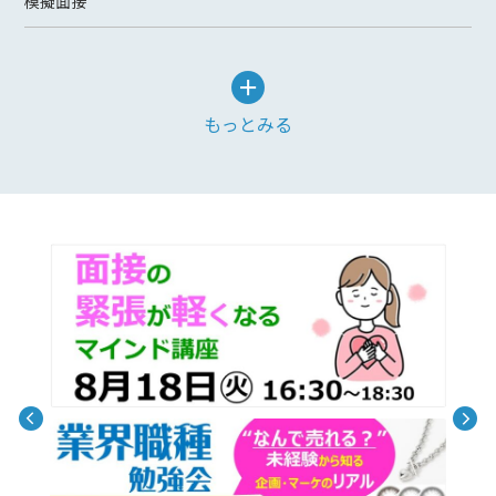
模擬面接
もっとみる