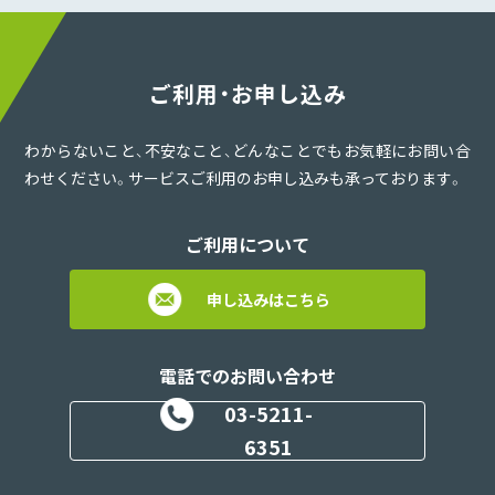
ご利用・お申し込み
わからないこと、不安なこと、どんなことでもお気軽にお問い合
わせください。サービスご利用のお申し込みも承っております。
ご利用について
申し込みはこちら
電話でのお問い合わせ
03-5211-
6351