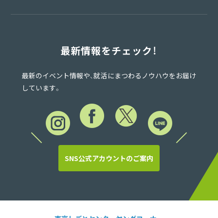
最新情報をチェック！
最新のイベント情報や、就活にまつわるノウハウをお届け
しています。
SNS公式アカウントのご案内