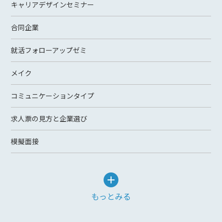
キャリアデザインセミナー
合同企業
就活フォローアップゼミ
メイク
コミュニケーションタイプ
求人票の見方と企業選び
模擬面接
もっとみる