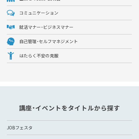
コミュニケーション
就活マナー・ビジネスマナー
自己管理・セルフマネジメント
はたらく不安の克服
講座・イベントをタイトルから探す
JOBフェスタ