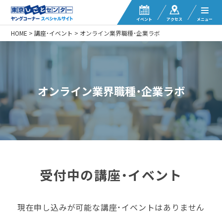
イベント
アクセス
メニュー
HOME
>
講座・イベント
>
オンライン業界職種・企業ラボ
オンライン業界職種・企業ラボ
受付中の講座・イベント
現在申し込みが可能な講座・イベントはありません