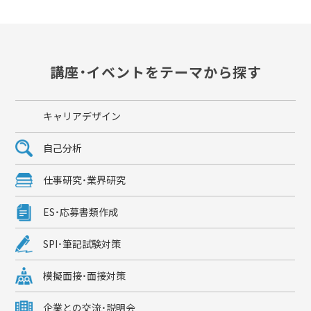
講座・イベントをテーマから探す
キャリアデザイン
自己分析
仕事研究・業界研究
ES・応募書類作成
SPI・筆記試験対策
模擬面接・面接対策
企業との交流・説明会