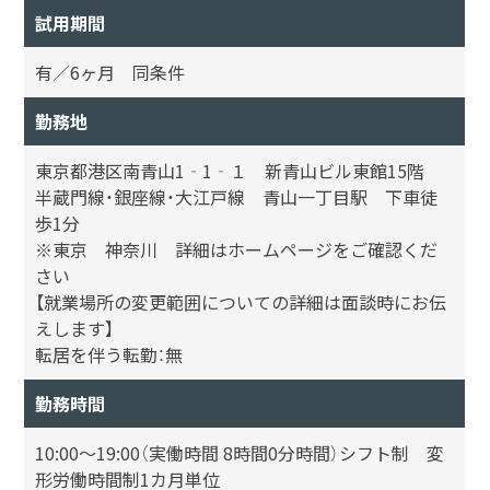
試用期間
有／6ヶ月 同条件
勤務地
東京都港区南青山1‐1‐１ 新青山ビル東館15階
半蔵門線・銀座線・大江戸線 青山一丁目駅 下車徒
歩1分
※東京 神奈川 詳細はホームページをご確認くだ
さい
【就業場所の変更範囲についての詳細は面談時にお伝
えします】
転居を伴う転勤：無
勤務時間
10:00～19:00（実働時間 8時間0分時間）シフト制 変
形労働時間制1カ月単位