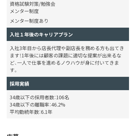
資格試験対策/勉強会
メンター制度
メンター制度あり
入社１年後のキャリアプラン
入社3年目から店長代理や副店長を務める方も出てき
ます！1年後には顧客の課題に適切な提案が出来るな
ど、一人で仕事を進めるノウハウが身に付いてきま
す。
採用実績
34歳以下の採用者数：106名
34歳以下の離職率：46.2%
平均勤続年数：6.1年