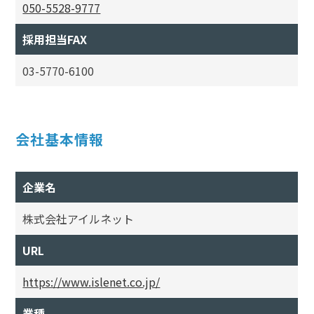
050-5528-9777
採用担当FAX
03-5770-6100
会社基本情報
企業名
株式会社アイルネット
URL
https://www.islenet.co.jp/
業種