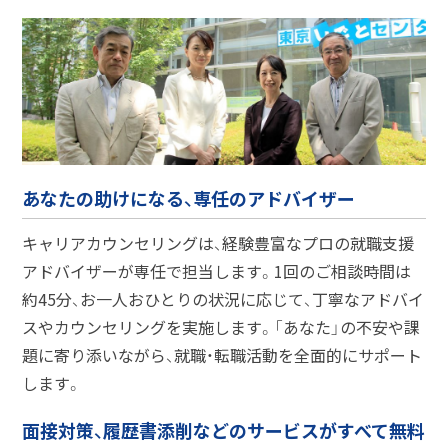
あなたの助けになる、専任のアドバイザー
キャリアカウンセリングは、経験豊富なプロの就職支援
アドバイザーが専任で担当します。1回のご相談時間は
約45分、お一人おひとりの状況に応じて、丁寧なアドバイ
スやカウンセリングを実施します。「あなた」の不安や課
題に寄り添いながら、就職・転職活動を全面的にサポート
します。
面接対策、履歴書添削などのサービスがすべて無料