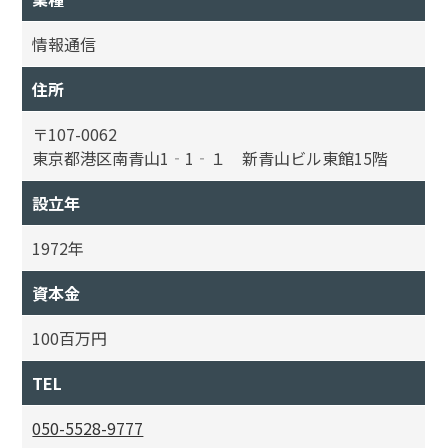
情報通信
住所
〒107-0062
東京都港区南青山1‐1‐１ 新青山ビル東館15階
設立年
1972年
資本金
100百万円
TEL
050-5528-9777