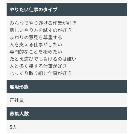
やりたい仕事のタイプ
みんなでやり遂げる作業が好き
新しいやり方を試すのが好き
まわりの意見を尊重する
人を支える仕事がしたい
専門的なことを極めたい
たとえ遊びでも負けるのは嫌い
人と多く接する仕事が好き
じっくり取り組む仕事が好き
雇用形態
正社員
募集人数
5人