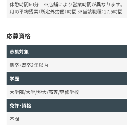
休憩時間60分 ※店舗により営業時間が異なります。
月の平均残業（所定外労働）時間 ※当該職種：17.5時間
応募資格
募集対象
新卒・既卒3年以内
学歴
大学院/大学/短大/高専/専修学校
免許・資格
不問