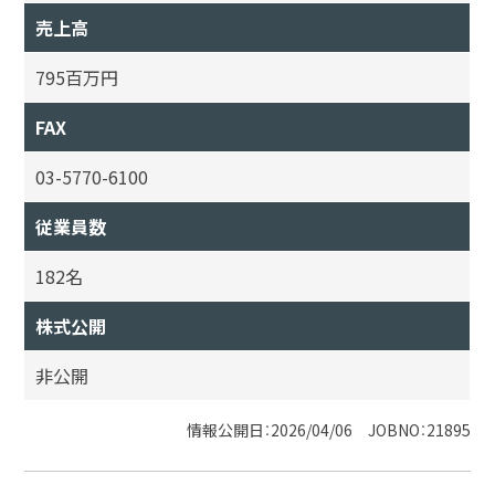
売上高
795百万円
FAX
03-5770-6100
従業員数
182名
株式公開
非公開
情報公開日：2026/04/06 JOBNO：21895