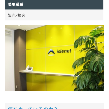
募集職種
販売・接客