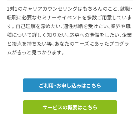
1対1のキャリアカウンセリングはもちろんのこと、就職・
転職に必要なセミナーやイベントを多数ご用意していま
す。自己理解を深めたい、適性診断を受けたい、業界や職
種について詳しく知りたい、応募への準備をしたい、企業
と接点を持ちたい等、あなたのニーズにあったプログラ
ムがきっと見つかります。
ご利用・お申し込みはこちら
サービスの概要はこちら