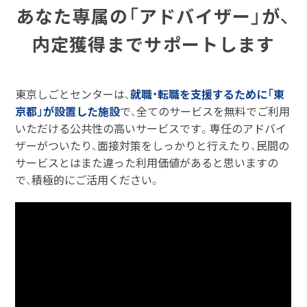
あなた専属の「アドバイザー」が、
内定獲得までサポートします
東京しごとセンターは、
就職・転職を支援するために「東
京都」が設置した施設
で、全てのサービスを無料でご利用
いただける公共性の高いサービスです。専任のアドバイ
ザーがついたり、面接対策をしっかりと行えたり、民間の
サービスとはまた違った利用価値があると思いますの
で、積極的にご活用ください。