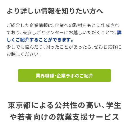
より詳しい情報を知りたい方へ
ご紹介した企業情報は、企業への取材をもとに作成され
ており、東京しごとセンターにお越しいただくことで、
詳
しくご紹介することができます。
少しでも悩んだり、困ったことがあったら、ぜひお気軽に
お越しください。
業界職種・企業ラボのご紹介
東京都による公共性の高い、学生
や若者向けの就業支援サービス