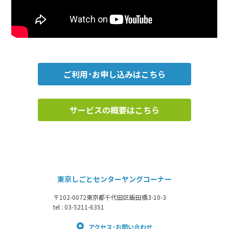
ご利用・お申し込みはこちら
サービスの概要はこちら
東京しごとセンターヤングコーナー
〒102-0072
東京都千代田区飯田橋3-10-3
tel : 03-5211-6351
アクセス・お問い合わせ