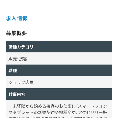
求人情報
募集概要
職種カテゴリ
販売・接客
職種
ショップ店員
仕事内容
＼未経験から始める接客のお仕事！／スマートフォン
やタブレットの新規契約や機種変更、アクセサリー販