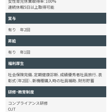
女性育児休業取得率：100%
連続休暇5日以上取得可能
賞与
有り 年2回
昇給
有り 年1回
福利厚生
社会保険完備、定期健康診断、成績優秀者社員旅行、表
彰式（年2回）、新機種購入時の社員補助、財形貯蓄
研修・教育制度
コンプライアンス研修
OJT