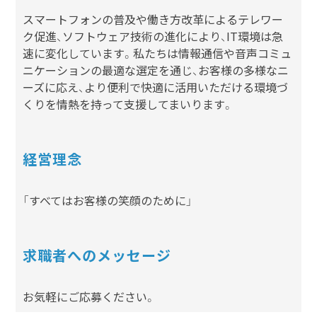
スマートフォンの普及や働き方改革によるテレワー
ク促進、ソフトウェア技術の進化により、IT環境は急
速に変化しています。私たちは情報通信や音声コミュ
ニケーションの最適な選定を通じ、お客様の多様なニ
ーズに応え、より便利で快適に活用いただける環境づ
くりを情熱を持って支援してまいります。
経営理念
「すべてはお客様の笑顔のために」
求職者へのメッセージ
お気軽にご応募ください。