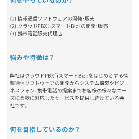
何をやっているのか？
(1) 情報通信ソフトウェアの開発・販売
(2) クラウドPBX（iスマートBiz）の開発・販売
(3) 携帯電話販売代理店
強みや特徴は？
弊社はクラウドPBX「iスマートBiz」をはじめとする情
報通信ソフトウェアの開発からシステム構築やビジ
ネスフォン、携帯電話の提案までお客様の様々なニー
ズに柔軟に対応したサービスを提供し続けている会
社です。
何を目指しているのか？