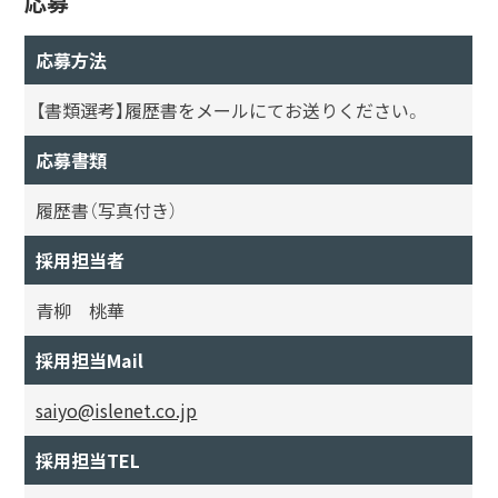
応募
応募方法
【書類選考】履歴書をメールにてお送りください。
応募書類
履歴書（写真付き）
採用担当者
青柳 桃華
採用担当Mail
saiyo@islenet.co.jp
採用担当TEL