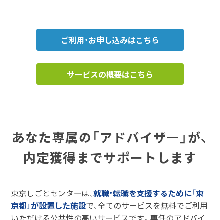
ご利用・お申し込みはこちら
サービスの概要はこちら
あなた専属の「アドバイザー」が、
内定獲得までサポートします
東京しごとセンターは、
就職・転職を支援するために「東
京都」が設置した施設
で、全てのサービスを無料でご利用
いただける公共性の高いサービスです。専任のアドバイ