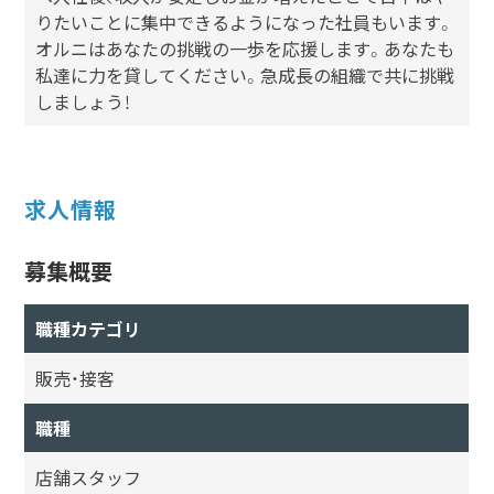
りたいことに集中できるようになった社員もいます。
オルニはあなたの挑戦の一歩を応援します。あなたも
私達に力を貸してください。急成長の組織で共に挑戦
しましょう！
求人情報
募集概要
職種カテゴリ
販売・接客
職種
店舗スタッフ