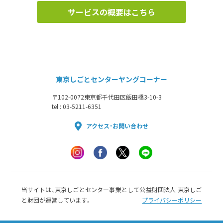
サービスの概要はこちら
東京しごとセンターヤングコーナー
〒102-0072
東京都千代田区飯田橋3-10-3
tel : 03-5211-6351
アクセス・お問い合わせ
当サイトは、東京しごとセンター事業として公益財団法人 東京しご
と財団が運営しています。
プライバシーポリシー