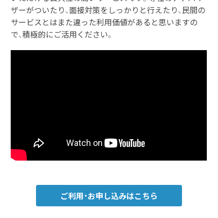
ザーがついたり、面接対策をしっかりと行えたり、民間の
サービスとはまた違った利用価値があると思いますの
で、積極的にご活用ください。
ご利用・お申し込みはこちら