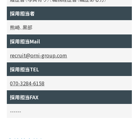
採用担当者
熊崎、黒部
採用担当Mail
recruit@orni-group.com
採用担当TEL
070-3284-6158
採用担当FAX
------