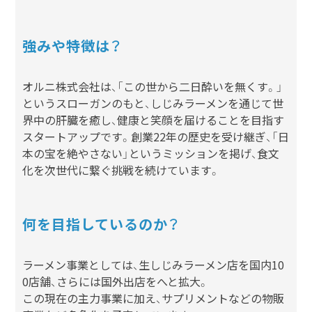
強みや特徴は？
オルニ株式会社は、「この世から二日酔いを無くす。」
というスローガンのもと、しじみラーメンを通じて世
界中の肝臓を癒し、健康と笑顔を届けることを目指す
スタートアップです。創業22年の歴史を受け継ぎ、「日
本の宝を絶やさない」というミッションを掲げ、食文
化を次世代に繋ぐ挑戦を続けています。
何を目指しているのか？
ラーメン事業としては、生しじみラーメン店を国内10
0店舗、さらには国外出店をへと拡大。
この現在の主力事業に加え、サプリメントなどの物販