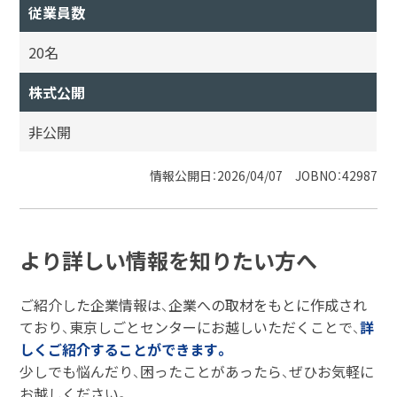
従業員数
20名
株式公開
非公開
情報公開日：2026/04/07 JOBNO：42987
より詳しい情報を知りたい方へ
ご紹介した企業情報は、企業への取材をもとに作成され
ており、東京しごとセンターにお越しいただくことで、
詳
しくご紹介することができます。
少しでも悩んだり、困ったことがあったら、ぜひお気軽に
お越しください。