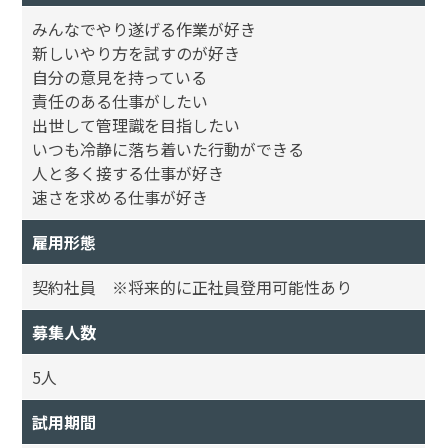
みんなでやり遂げる作業が好き
新しいやり方を試すのが好き
自分の意見を持っている
責任のある仕事がしたい
出世して管理識を目指したい
いつも冷静に落ち着いた行動ができる
人と多く接する仕事が好き
速さを求める仕事が好き
雇用形態
契約社員 ※将来的に正社員登用可能性あり
募集人数
5人
試用期間