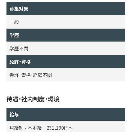
募集対象
一般
学歴
学歴不問
免許・資格
免許・資格・経験不問
待遇・社内制度・環境
給与
月給制 / 基本給 231,190円〜