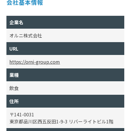
会社基本情報
企業名
オルニ株式会社
URL
https://orni-group.com
業種
飲食
住所
〒141-0031
東京都品川区西五反田1-9-3 リバーライトビル1階