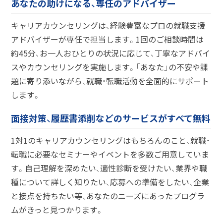
あなたの助けになる、専任のアドバイザー
キャリアカウンセリングは、経験豊富なプロの就職支援
アドバイザーが専任で担当します。1回のご相談時間は
約45分、お一人おひとりの状況に応じて、丁寧なアドバイ
スやカウンセリングを実施します。「あなた」の不安や課
題に寄り添いながら、就職・転職活動を全面的にサポート
します。
面接対策、履歴書添削などのサービスがすべて無料
1対1のキャリアカウンセリングはもちろんのこと、就職・
転職に必要なセミナーやイベントを多数ご用意していま
す。自己理解を深めたい、適性診断を受けたい、業界や職
種について詳しく知りたい、応募への準備をしたい、企業
と接点を持ちたい等、あなたのニーズにあったプログラ
ムがきっと見つかります。