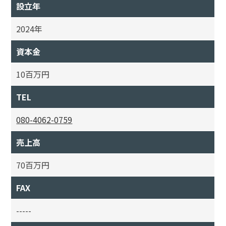
設立年
2024年
資本金
10百万円
TEL
080-4062-0759
売上高
70百万円
FAX
-----