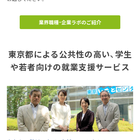
業界職種・企業ラボのご紹介
東京都による公共性の高い、学生
や若者向けの就業支援サービス