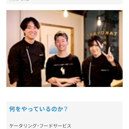
何をやっているのか？
ケータリング・フードサービス