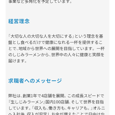
事業など多角化を予定しています。
経営理念
「大切な人の大切な人を大切にする」という理念を基
盤とし食べるだけで健康になれる一杯を提供するこ
とで、地域から世界への展開を目指しています。 一杯
のしじみラーメンから、世界中の人々に健康と笑顔を
届けます。
求職者へのメッセージ
弊社は、創業1年で4店舗を展開。この成長スピードで
『生しじみラーメン』国内100店舗、そして世界を目指
しています。「収入も、働き方も、キャリアも。」オルニ
へ入社後、収入が安定しお金が増えたことで日中はや