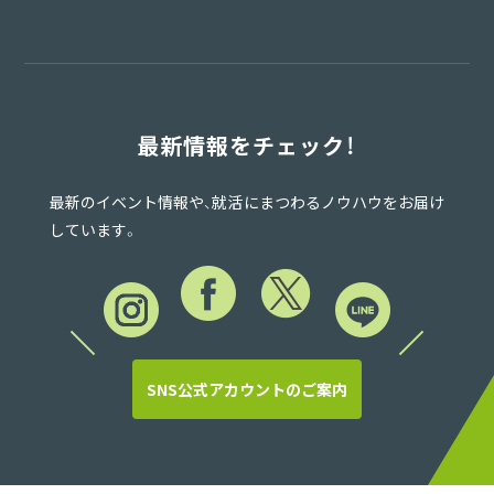
最新情報をチェック！
最新のイベント情報や、就活にまつわるノウハウをお届け
しています。
SNS公式アカウントのご案内