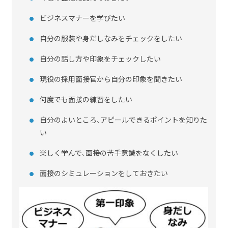
ビジネスマナーを学びたい
自分の服装や身だしなみをチェックをしたい
自分の話し方や印象をチェックしたい
現役の採用面接官から自分の印象を聞きたい
何度でも面接の練習をしたい
自分のよいところ、アピールできるポイントを知りた
い
楽しく学んで、面接の苦手意識をなくしたい
面接のシミュレーションをしておきたい