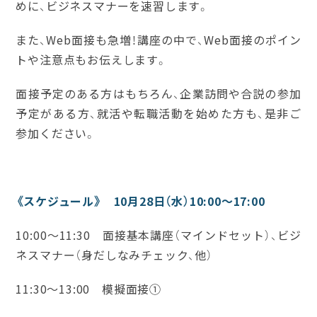
めに、ビジネスマナーを速習します。
また、Web面接も急増！講座の中で、Web面接のポイン
トや注意点もお伝えします。
面接予定のある方はもちろん、企業訪問や合説の参加
予定がある方、就活や転職活動を始めた方も、是非ご
参加ください。
《スケジュール》 10月28日（水）10:00～17:00
10:00～11:30 面接基本講座（マインドセット）、ビジ
ネスマナー（身だしなみチェック、他）
11:30～13:00 模擬面接①