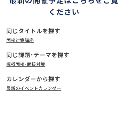
ください
同じタイトルを探す
面接対策講座
同じ課題・テーマを探す
模擬面接・面接対策
カレンダーから探す
最新のイベントカレンダー