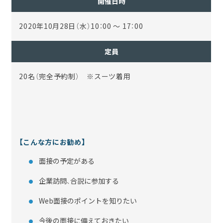
開催日時
2020年10月28日（水）10：00 ～ 17：00
定員
20名（完全予約制） ※スーツ着用
【こんな方にお勧め】
面接の予定がある
企業訪問、合説に参加する
Web面接のポイントを知りたい
今後の面接に備えておきたい