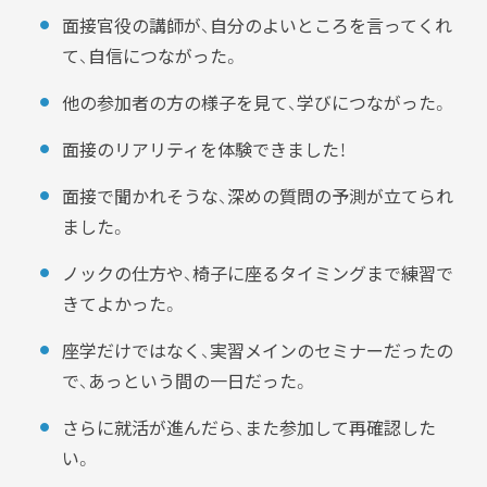
面接官役の講師が、自分のよいところを言ってくれ
て、自信につながった。
他の参加者の方の様子を見て、学びにつながった。
面接のリアリティを体験できました！
面接で聞かれそうな、深めの質問の予測が立てられ
ました。
ノックの仕方や、椅子に座るタイミングまで練習で
きてよかった。
座学だけではなく、実習メインのセミナーだったの
で、あっという間の一日だった。
さらに就活が進んだら、また参加して再確認した
い。