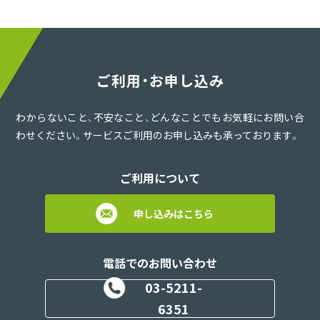
ご利用・お申し込み
わからないこと、不安なこと、どんなことでもお気軽にお問い合
わせください。サービスご利用のお申し込みも承っております。
ご利用について
申し込みはこちら
電話でのお問い合わせ
03-5211-
6351