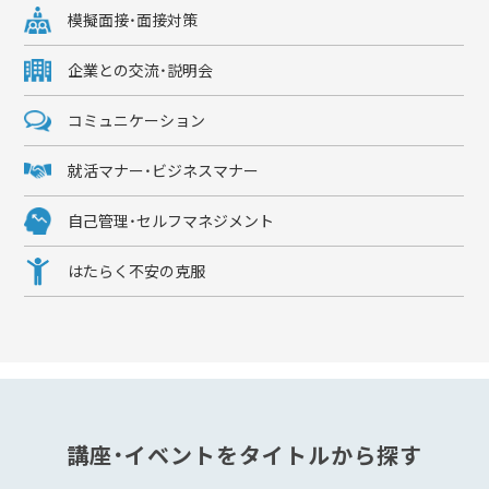
模擬面接・面接対策
企業との交流・説明会
コミュニケーション
就活マナー・ビジネスマナー
自己管理・セルフマネジメント
はたらく不安の克服
講座・イベントをタイトルから探す