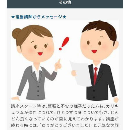
その他
★担当講師からメッセージ★
講座スタート時は、緊張と不安の様子だった方も、カリキ
ュラムが進むにつれて、ひとつずつ身について行き、どん
どん良くなっていくのが目に見えてわかります。講座が
終わる時には、「ありがとうございました！」と元気な笑顔