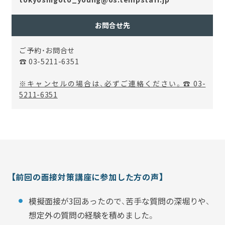
お問合せ先
ご予約・お問合せ
☎ 03-5211-6351
※キャンセルの場合は、必ずご連絡ください。☎ 03-
5211-6351
【前回の面接対策講座に参加した方の声】
模擬面接が3回あったので、苦手な質問の深堀りや、
想定外の質問の経験を積めました。