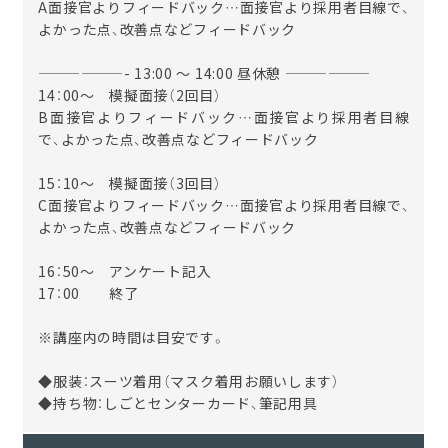
A面接官よりフィードバック…面接官より採用者目線で、
よかった点、改善点などフィードバック
——————- 13:00 ～ 14:00 昼休憩 ——————
14：00～ 模擬面接（2回目）
B面接官よりフィードバック…面接官より採用者目線
で、よかった点、改善点などフィードバック
15：10～ 模擬面接（3回目）
C面接官よりフィードバック…面接官より採用者目線で、
よかった点、改善点などフィードバック
16：50～ アンケート記入
17：00 終了
※講座内の時間は目安です。
◆服装：スーツ着用（マスク着用お願いします）
◆持ち物：しごとセンターカード、筆記用具