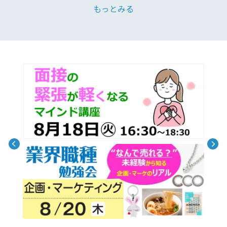
もっとみる