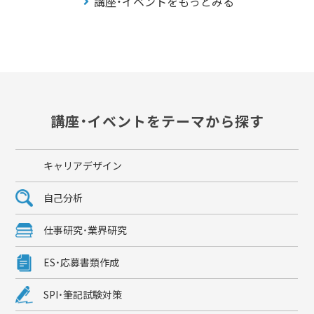
講座・イベントをもっとみる
講座・イベントをテーマから探す
キャリアデザイン
自己分析
仕事研究・業界研究
ES・応募書類作成
SPI・筆記試験対策