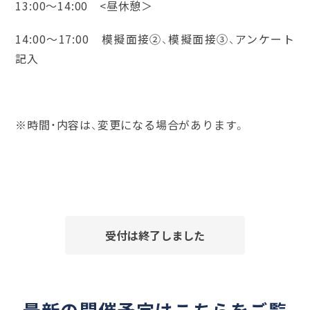
13:00～14:00 <昼休憩＞
14:00～17:00 模擬面接②、模擬面接③、アンケート
記入
※時間・内容は、変更になる場合があります。
受付は終了しました
最新の開催予定はこちらをご覧