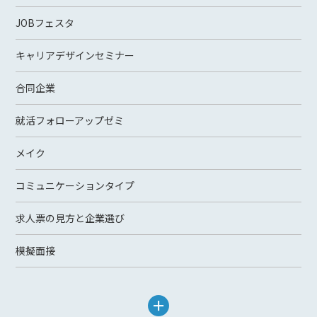
JOBフェスタ
キャリアデザインセミナー
合同企業
就活フォローアップゼミ
メイク
コミュニケーションタイプ
求人票の見方と企業選び
模擬面接