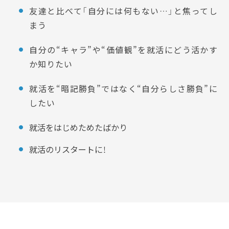
友達と比べて「自分には何もない…」と焦ってし
まう
自分の“キャラ”や“価値観”を就活にどう活かす
か知りたい
就活を“暗記勝負”ではなく“自分らしさ勝負”に
したい
就活をはじめためたばかり
就活のリスタートに！