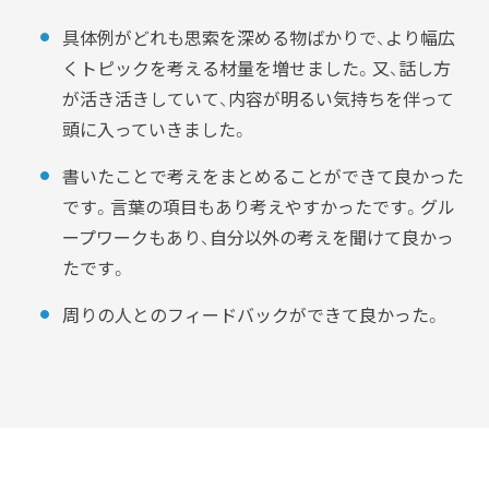
具体例がどれも思索を深める物ばかりで、より幅広
くトピックを考える材量を増せました。又、話し方
が活き活きしていて、内容が明るい気持ちを伴って
頭に入っていきました。
書いたことで考えをまとめることができて良かった
です。言葉の項目もあり考えやすかったです。グル
ープワークもあり、自分以外の考えを聞けて良かっ
たです。
周りの人とのフィードバックができて良かった。