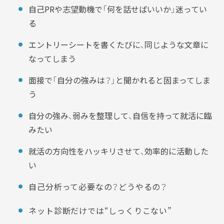
自己PRや志望動機で「何を話せばいいか」迷ってい
る
エントリーシートを書くたびに、同じような文章に
なってしまう
面接で「自分の強みは？」と聞かれると固まってしま
う
自分の強み、弱みを整理して、自信を持って就活に臨
みたい
就活の方向性をハッキリさせて、効率的に活動した
い
自己分析って必要なの？どうやるの？
ネット診断だけでは“しっくりこない”