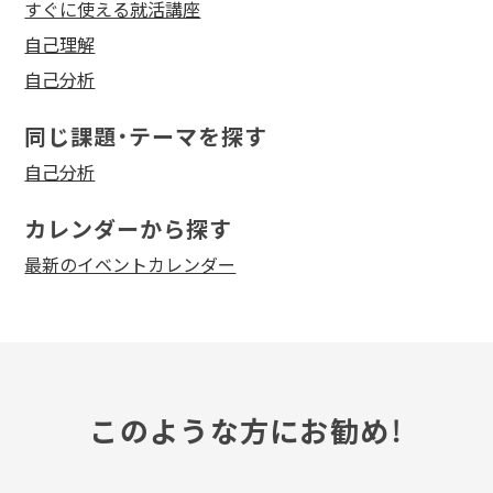
すぐに使える就活講座
自己理解
自己分析
同じ課題・テーマを探す
自己分析
カレンダーから探す
最新のイベントカレンダー
このような方にお勧め！