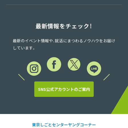
最新情報をチェック！
最新のイベント情報や、就活にまつわるノウハウをお届け
しています。
SNS公式アカウントのご案内
東京しごとセンターヤングコーナー