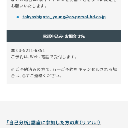
お願いいたします。
tokyoshigoto_young@os.persol-bd.co.jp
電話申込み・お問合せ先
☎ 03-5211-6351
ご予約は、Web、電話で受付します。
※ご予約済みの方で、万一ご予約をキャンセルされる場
合は、必ずご連絡ください。
「自己分析」講座に参加した方の声（リアル！）