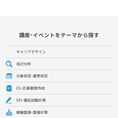
講座・イベントをテーマから探す
キャリアデザイン
自己分析
仕事研究・業界研究
ES・応募書類作成
SPI・筆記試験対策
模擬面接・面接対策