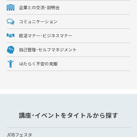
企業との交流・説明会
コミュニケーション
就活マナー・ビジネスマナー
自己管理・セルフマネジメント
はたらく不安の克服
講座・イベントをタイトルから探す
JOBフェスタ