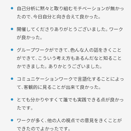
自己分析に黙々と取り組むモチベーションが無かっ
たので、今日自分と向き合えて良かった。
開催してくださりありがとうございました。ワーク
が良かった。
グループワークができて、色んな人の話をきくこと
ができて、こういう考え方もあるんだなと知ること
かできました。ありかとうございました。
コミュニケーションワークで言語化することによっ
て、客観的に見ることが出来て良かった。
とても分かりやすくて誰でも実践できる点が良かっ
たです。
ワークが多く、他の人の視点での意見をきくことが
できたのでよかったです。