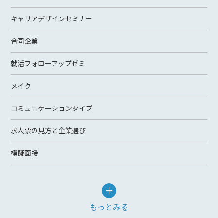
キャリアデザインセミナー
合同企業
就活フォローアップゼミ
メイク
コミュニケーションタイプ
求人票の見方と企業選び
模擬面接
もっとみる