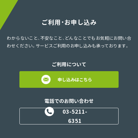
ご利用・お申し込み
わからないこと、不安なこと、どんなことでもお気軽にお問い合
わせください。サービスご利用のお申し込みも承っております。
ご利用について
申し込みはこちら
電話でのお問い合わせ
03-5211-
6351