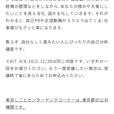
経験の整理などをしながら、あなたの強みや大事にし
たいことを見える化、話せる化していきます。それが
わかると、自己PRや志望動機がスラスラ出てくる！仕
事選びもグッと楽になります。
焦らず、自分らしく進みたい人にぴったりの自己分析
講座です。
※8/7、9/4、10/2、11/20は同じ内容です。いずれか一
回をお選びください。もう一度受講したい場合は、受
講終了後にあらためてお申込みください。
東京しごとセンターヤングコーナーは、東京都の公共
機関です。