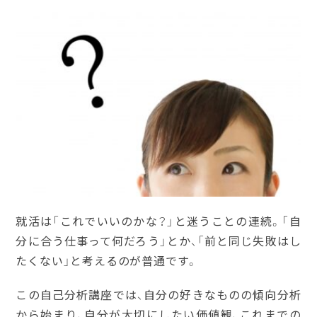
就活は「これでいいのかな？」と迷うことの連続。「自
分に合う仕事って何だろう」とか、「前と同じ失敗はし
たくない」と考えるのが普通です。
この自己分析講座では、自分の好きなものの傾向分析
から始まり、自分が大切にしたい価値観、これまでの