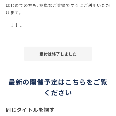
はじめての方も、簡単なご登録ですぐにご利用いただ
けます。
↓↓↓
受付は終了しました
最新の開催予定はこちらをご覧
ください
同じタイトルを探す