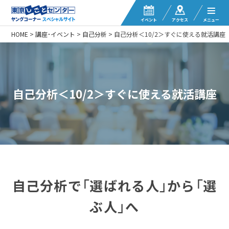
イベント
アクセス
メニュー
HOME
>
講座・イベント
>
自己分析
>
自己分析＜10/2＞すぐに使える就活講座
自己分析＜10/2＞すぐに使える就活講座
自己分析で「選ばれる人」から「選
ぶ人」へ