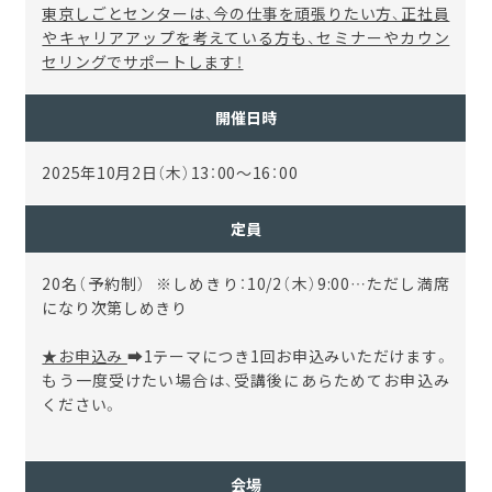
東京しごとセンターは、今の仕事を頑張りたい方、正社員
やキャリアアップを考えている方も、セミナーやカウン
セリングでサポートします！
開催日時
2025年10月2日（木）13：00～16：00
定員
20名（予約制） ※しめきり：10/2（木）9:00…ただし満席
になり次第しめきり
★お申込み
➡1テーマにつき1回お申込みいただけます。
もう一度受けたい場合は、受講後にあらためてお申込み
ください。
会場