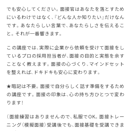
でも安心してください。面接官はあなたを落とすため
にいるわけではなく、『どんな人か知りたい』だけなん
です。あなたらしい言葉で、あなたらしさを伝えるこ
と。それが一番響きます。
この講座では、実際に企業から依頼を受けて面接をし
ているプロの採用担当者が、面接の目的と実態を余す
ことなく教えます。面接の心づくり、マインドセット
を整えれば、ドキドキも安心に変わります。
★暗記は不要。面接で自分らしく話す準備をするため
の講座です。面接の印象は、心の持ち方ひとつで変わ
ります！
（面接練習はありませんので、私服でOK。面接トレー
ニング（模擬面接）受講後でも、面接基礎を受講できま