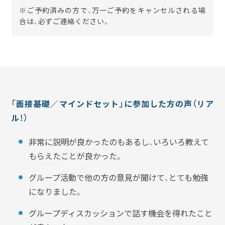
※ご予約済みの方で、万一ご予約をキャンセルされる場
合は、必ずご連絡ください。
「面接基礎／マインドセット」に参加した方の声（リア
ル！）
非常に説明が良かったのもあるし、いろいろ教えて
もらえたことが良かった。
グループ活動で他の方の意見が聞けて、とても勉強
になりました。
グループディスカッションで話す機会を得れたこと