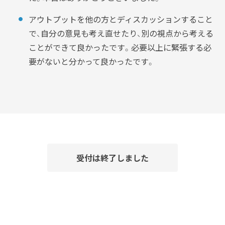
アウトプットを他の方とディスカッションすること
で、自分の意見も考え直せたり、別の視点から考える
ことができて良かったです。必要以上に緊張する必
要がないと分かって良かったです。
受付は終了しました