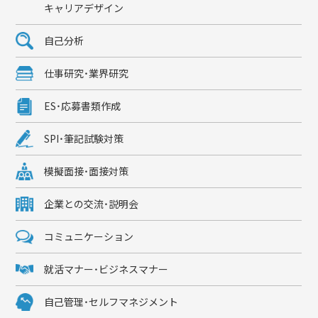
キャリアデザイン
自己分析
仕事研究・業界研究
ES・応募書類作成
SPI・筆記試験対策
模擬面接・面接対策
企業との交流・説明会
コミュニケーション
就活マナー・ビジネスマナー
自己管理・セルフマネジメント