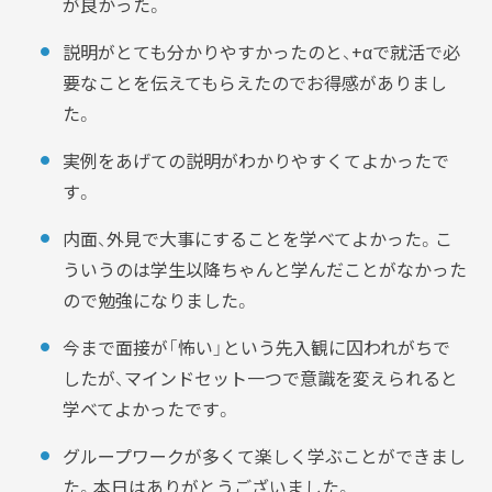
が良かった。
説明がとても分かりやすかったのと、+αで就活で必
要なことを伝えてもらえたのでお得感がありまし
た。
実例をあげての説明がわかりやすくてよかったで
す。
内面、外見で大事にすることを学べてよかった。こ
ういうのは学生以降ちゃんと学んだことがなかった
ので勉強になりました。
今まで面接が「怖い」という先入観に囚われがちで
したが、マインドセット一つで意識を変えられると
学べてよかったです。
グループワークが多くて楽しく学ぶことができまし
た。本日はありがとうございました。