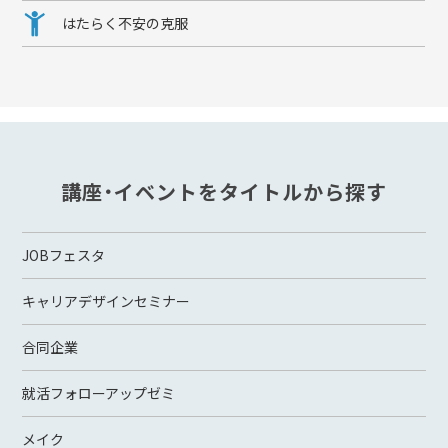
はたらく不安の克服
講座・イベントをタイトルから探す
JOBフェスタ
キャリアデザインセミナー
合同企業
就活フォローアップゼミ
メイク