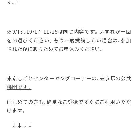
す。）
※9/13、10/17、11/15は同じ内容です。いずれか一回
をお選びください。もう一度受講したい場合は、参加
された後にあらためてお申込みください。
東京しごとセンターヤングコーナーは、東京都の公共
機関です。
はじめての方も、簡単なご登録ですぐにご利用いただ
けます。
↓↓↓↓