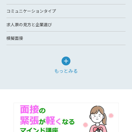
コミュニケーションタイプ
求人票の見方と企業選び
模擬面接
もっとみる