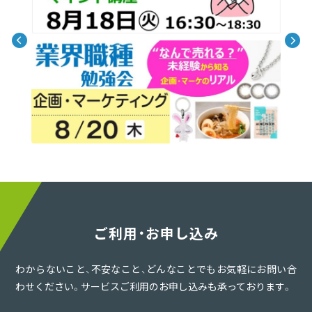
ご利用・お申し込み
わからないこと、不安なこと、どんなことでもお気軽にお問い合
わせください。サービスご利用のお申し込みも承っております。