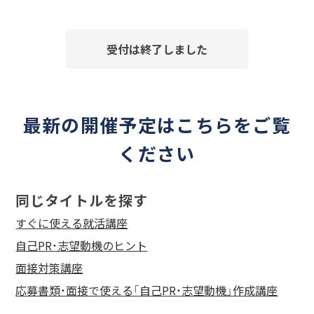
受付は終了しました
最新の開催予定はこちらをご覧
ください
同じタイトルを探す
すぐに使える就活講座
自己PR・志望動機のヒント
面接対策講座
応募書類・面接で使える「自己PR・志望動機」作成講座