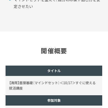
定させたい
開催概要
タイトル
【満席】面接基礎（マインドセット）＜10/17＞すぐに使える
就活講座
参加対象