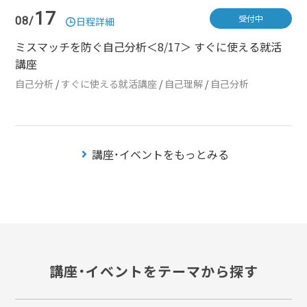
17
受付中
08/
日程詳細
ミスマッチを防ぐ自己分析＜8/17＞ すぐに使える就活
講座
自己分析
/
すぐに使える就活講座
/
自己理解
/
自己分析
講座・イベントをもっとみる
講座・イベントをテーマから探す