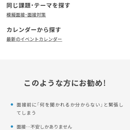
同じ課題・テーマを探す
模擬面接・面接対策
カレンダーから探す
最新のイベントカレンダー
このような方にお勧め！
面接前に「何を聞かれるか分からない」と緊張し
てしまう
面接…不安しかありません