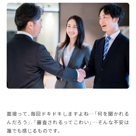
面接って、毎回ドキドキしますよね…「何を聞かれる
んだろう」、「審査されるってこわい」…そんな不安は
誰でも感じるものです。