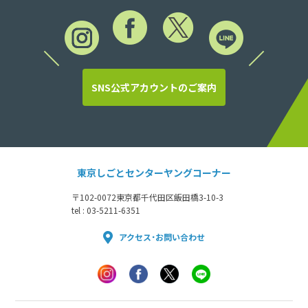
SNS公式アカウントのご案内
東京しごとセンターヤングコーナー
〒102-0072
東京都千代田区飯田橋3-10-3
tel : 03-5211-6351
アクセス・お問い合わせ