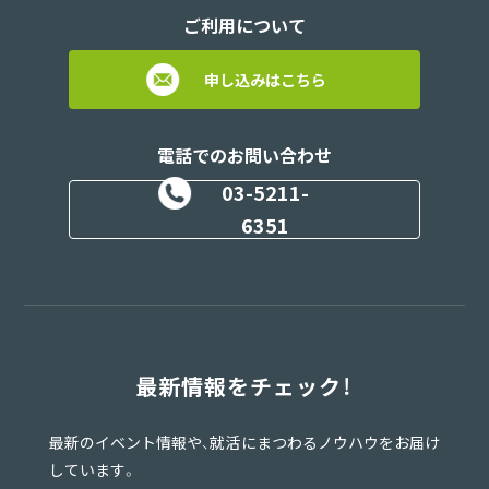
ご利用について
申し込みはこちら
電話でのお問い合わせ
03-5211-
6351
最新情報をチェック！
最新のイベント情報や、就活にまつわるノウハウをお届け
しています。