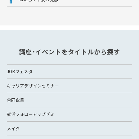
講座・イベントをタイトルから探す
JOBフェスタ
キャリアデザインセミナー
合同企業
就活フォローアップゼミ
メイク