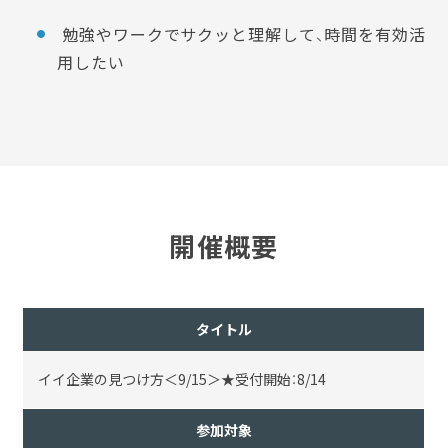
勉強やワークでサクッと理解して、時間を有効活
用したい
開催概要
タイトル
イイ企業の見つけ方＜9/15＞★受付開始：8/14
参加対象