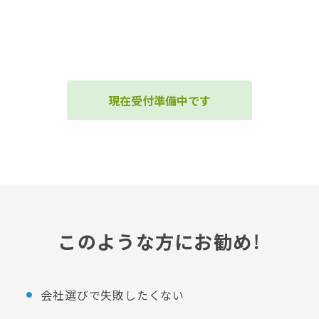
現在受付準備中です
このような方にお勧め！
会社選びで失敗したくない