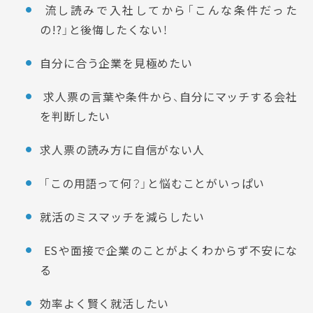
流し読みで入社してから「こんな条件だった
の!?」と後悔したくない！
自分に合う企業を見極めたい
求人票の言葉や条件から、自分にマッチする会社
を判断したい
求人票の読み方に自信がない人
「この用語って何？」と悩むことがいっぱい
就活のミスマッチを減らしたい
ESや面接で企業のことがよくわからず不安にな
る
効率よく賢く就活したい