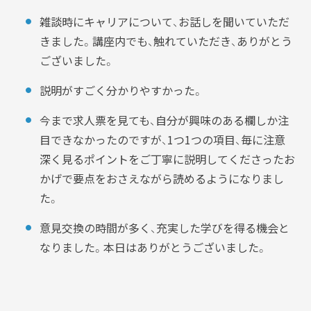
雑談時にキャリアについて、お話しを聞いていただ
きました。講座内でも、触れていただき、ありがとう
ございました。
説明がすごく分かりやすかった。
今まで求人票を見ても、自分が興味のある欄しか注
目できなかったのですが、1つ1つの項目、毎に注意
深く見るポイントをご丁寧に説明してくださったお
かげで要点をおさえながら読めるようになりまし
た。
意見交換の時間が多く、充実した学びを得る機会と
なりました。本日はありがとうございました。