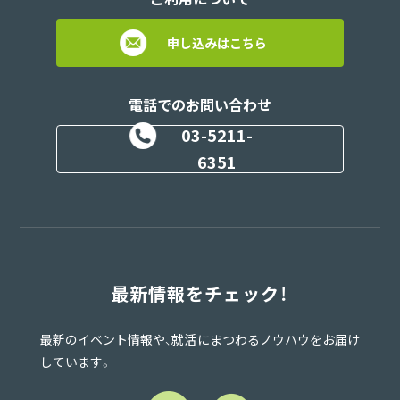
申し込みはこちら
電話でのお問い合わせ
03-5211-
6351
最新情報をチェック！
最新のイベント情報や、就活にまつわるノウハウをお届け
しています。