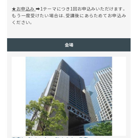
★お申込み
➡1テーマにつき1回お申込みいただけます。
もう一度受けたい場合は、受講後にあらためてお申込み
ください。
会場