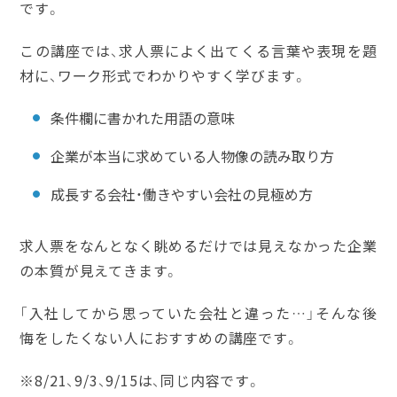
です。
この講座では、求人票によく出てくる言葉や表現を題
材に、ワーク形式でわかりやすく学びます。
条件欄に書かれた用語の意味
企業が本当に求めている人物像の読み取り方
成長する会社・働きやすい会社の見極め方
求人票をなんとなく眺めるだけでは見えなかった企業
の本質が見えてきます。
「入社してから思っていた会社と違った…」そんな後
悔をしたくない人におすすめの講座です。
※8/21、9/3、9/15は、同じ内容です。