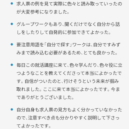
求人票の例を見て実際に色々と読み取っていったの
が大変参考になりました。
グループワークもあり、聞くだけでなく自分から話
しをしたりして自発的に参加できてよかった。
要注意用語を「自分で探す」ワークは、自分ですみず
みまで読み込む必要があるため、とても良かった。
毎日この就活講座に来て、色々学んだり、色々役に立
つようなことを教えてくださって本当によかったで
す。
自信がついたのと、行けそうという未来が掴み
取れました。ここに来て本当によかったです。今ま
でありがとうございました。
自分自身も求人票の見方もよく分かっていなかった
ので、注意すべき点も分かりやすく説明して下さっ
てよかったです。