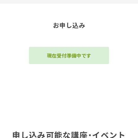
お申し込み
現在受付準備中です
申し込み可能な講座・イベント