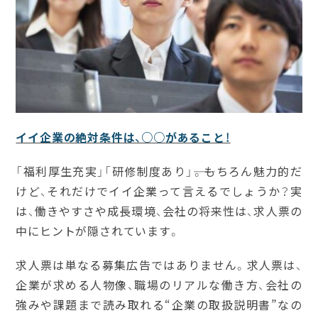
イイ企業の絶対条件は、○○があること！
「福利厚生充実」「研修制度あり」――。もちろん魅力的だ
けど、それだけでイイ企業って言えるでしょうか？実
は、働きやすさや成長環境、会社の将来性は、求人票の
中にヒントが隠されています。
求人票は単なる募集広告ではありません。求人票は、
企業が求める人物像、職場のリアルな働き方、会社の
強みや課題まで読み取れる“企業の取扱説明書”なの