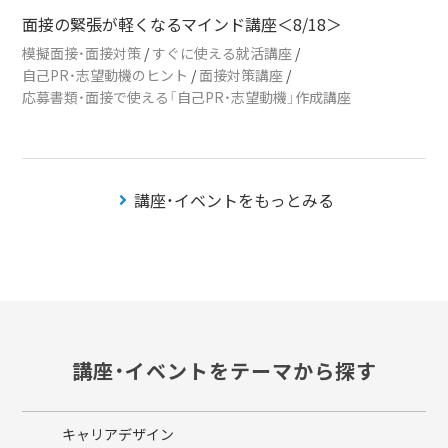
面接の緊張が軽くなるマインド講座＜8/18＞
模擬面接・面接対策
/
すぐに使える就活講座
/
自己PR・志望動機のヒント
/
面接対策講座
/
応募書類・面接で使える「自己PR・志望動機」作成講座
講座・イベントをもっとみる
講座・イベントをテーマから探す
キャリアデザイン