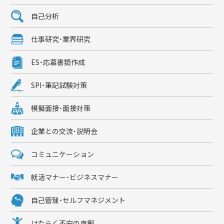
自己分析
仕事研究・業界研究
ES・応募書類作成
SPI・筆記試験対策
模擬面接・面接対策
企業との交流・説明会
コミュニケーション
就活マナー・ビジネスマナー
自己管理・セルフマネジメント
はたらく不安の克服