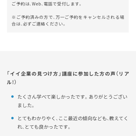
ご予約は、Web、電話で受付します。
※ご予約済みの方で、万一ご予約をキャンセルされる場
合は、必ずご連絡ください。
「イイ企業の見つけ方」講座
に参加した方の声（リア
ル！）
たくさん学べて楽しかったです。ありがとうござい
ました。
とてもわかりやく、ここ最近の傾向なども、教えてく
れ、とても良かったです。