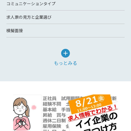
コミュニケーションタイプ
求人票の見方と企業選び
模擬面接
もっとみる