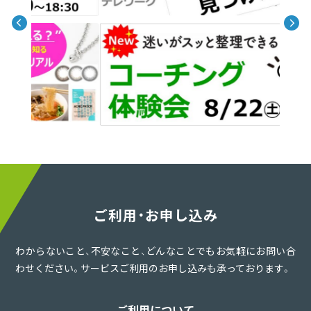
ご利用・お申し込み
わからないこと、不安なこと、どんなことでもお気軽にお問い合
わせください。サービスご利用のお申し込みも承っております。
ご利用について