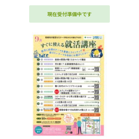
現在受付準備中です