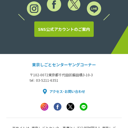
SNS公式アカウントのご案内
東京しごとセンターヤングコーナー
〒102-0072
東京都千代田区飯田橋3-10-3
tel : 03-5211-6351
アクセス・お問い合わせ