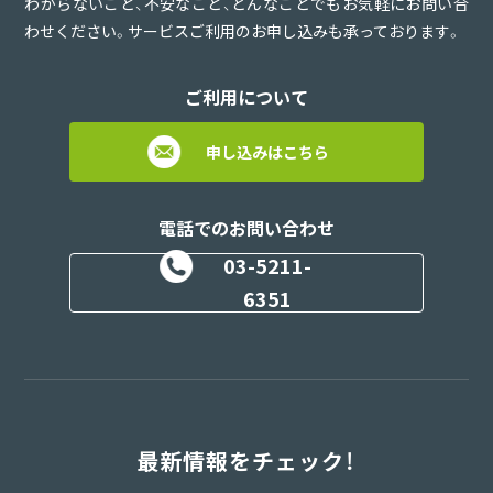
わからないこと、不安なこと、どんなことでもお気軽にお問い合
わせください。サービスご利用のお申し込みも承っております。
ご利用について
申し込みはこちら
電話でのお問い合わせ
03-5211-
6351
最新情報をチェック！