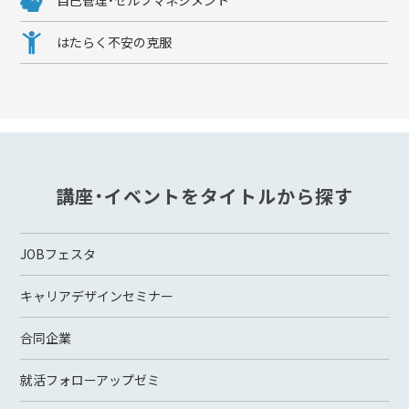
自己管理・セルフマネジメント
はたらく不安の克服
講座・イベントをタイトルから探す
JOBフェスタ
キャリアデザインセミナー
合同企業
就活フォローアップゼミ