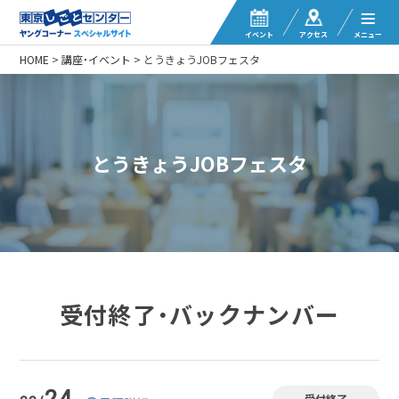
イベント
アクセス
メニュー
HOME
>
講座・イベント
>
とうきょうJOBフェスタ
とうきょうJOBフェスタ
受付終了・バックナンバー