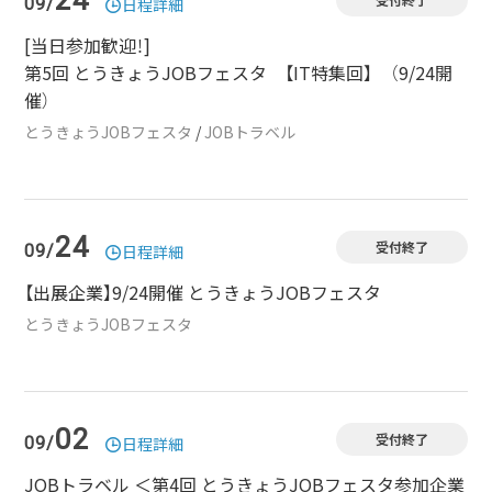
24
受付終了
09/
日程詳細
[当日参加歓迎！]
第5回 とうきょうJOBフェスタ 【IT特集回】 （9/24開
催）
とうきょうJOBフェスタ
/
JOBトラベル
24
受付終了
09/
日程詳細
【出展企業】9/24開催 とうきょうJOBフェスタ
とうきょうJOBフェスタ
02
受付終了
09/
日程詳細
JOBトラベル ＜第4回 とうきょうJOBフェスタ参加企業