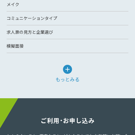
メイク
コミュニケーションタイプ
求人票の見方と企業選び
模擬面接
もっとみる
ご利用・お申し込み