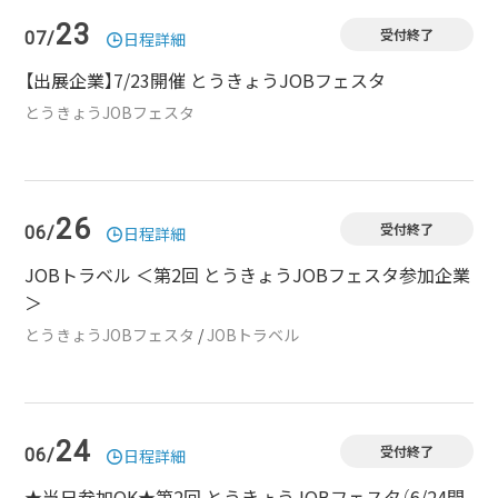
23
受付終了
07/
日程詳細
【出展企業】7/23開催 とうきょうJOBフェスタ
とうきょうJOBフェスタ
26
受付終了
06/
日程詳細
JOBトラベル ＜第2回 とうきょうJOBフェスタ参加企業
＞
とうきょうJOBフェスタ
/
JOBトラベル
24
受付終了
06/
日程詳細
★当日参加OK★第2回 とうきょうJOBフェスタ（6/24開