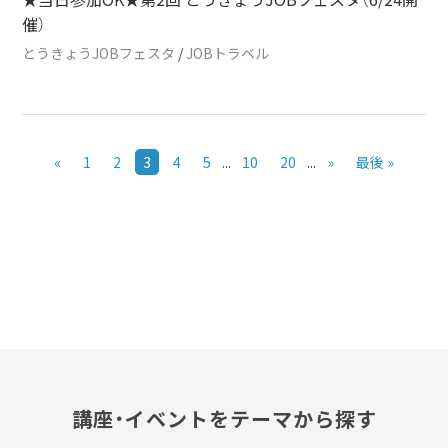
催）
とうきょうJOBフェスタ
/
JOBトラベル
«
1
2
3
4
5
...
10
20
...
»
最後 »
講座・イベントをテーマから探す