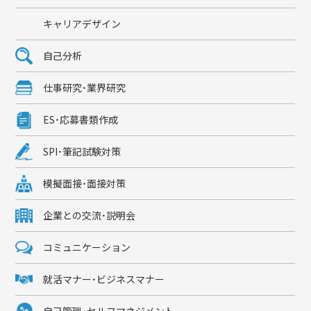
キャリアデザイン
自己分析
仕事研究・業界研究
ES・応募書類作成
SPI・筆記試験対策
模擬面接・面接対策
企業との交流・説明会
コミュニケーション
就活マナー・ビジネスマナー