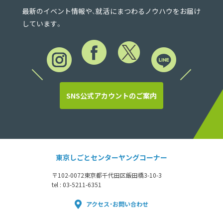
最新のイベント情報や、就活にまつわるノウハウをお届け
しています。
SNS公式アカウントのご案内
東京しごとセンターヤングコーナー
〒102-0072
東京都千代田区飯田橋3-10-3
tel : 03-5211-6351
アクセス・お問い合わせ