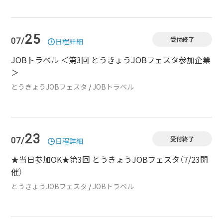
25
受付終了
07/
日程詳細
JOBトラベル ＜第3回 とうきょうJOBフェスタ参加企業
＞
とうきょうJOBフェスタ
/
JOBトラベル
23
受付終了
07/
日程詳細
★当日参加OK★第3回 とうきょうJOBフェスタ（7/23開
催）
とうきょうJOBフェスタ
/
JOBトラベル