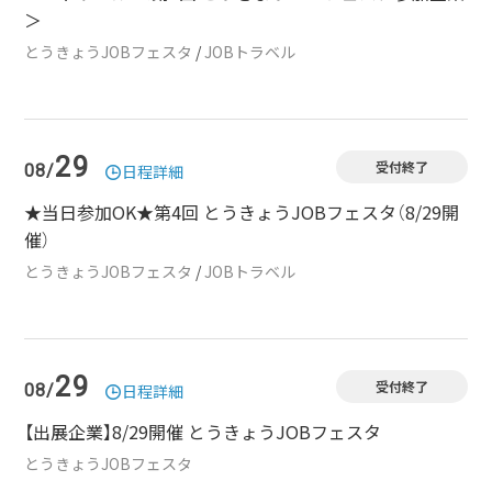
＞
とうきょうJOBフェスタ
/
JOBトラベル
29
受付終了
08/
日程詳細
★当日参加OK★第4回 とうきょうJOBフェスタ（8/29開
催）
とうきょうJOBフェスタ
/
JOBトラベル
29
受付終了
08/
日程詳細
【出展企業】8/29開催 とうきょうJOBフェスタ
とうきょうJOBフェスタ