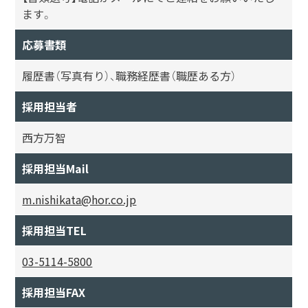
ます。
応募書類
履歴書（写真有り）、職務経歴書（職歴ある方）
採用担当者
西方万智
採用担当Mail
m.nishikata@hor.co.jp
採用担当TEL
03-5114-5800
採用担当FAX