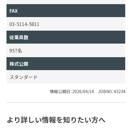
FAX
03-5114-5811
従業員数
957名
株式公開
スタンダード
情報公開日：2026/04/14 JOBNO：43234
より詳しい情報を知りたい方へ