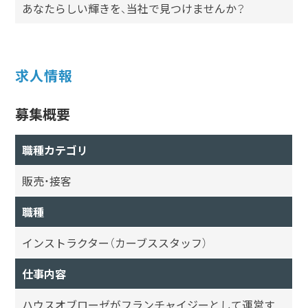
あなたらしい輝きを、当社で見つけませんか？
求人情報
募集概要
職種カテゴリ
販売・接客
職種
インストラクター（カーブススタッフ）
仕事内容
ハウスオブローゼがフランチャイジーとして運営す