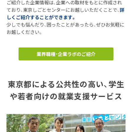
ご紹介した企業情報は、企業への取材をもとに作成され
ており、東京しごとセンターにお越しいただくことで、
詳
しくご紹介することができます。
少しでも悩んだり、困ったことがあったら、ぜひお気軽に
お越しください。
業界職種・企業ラボのご紹介
東京都による公共性の高い、学生
や若者向けの就業支援サービス