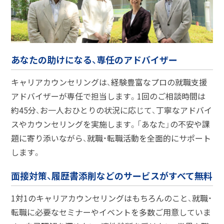
あなたの助けになる、専任のアドバイザー
キャリアカウンセリングは、経験豊富なプロの就職支援
アドバイザーが専任で担当します。1回のご相談時間は
約45分、お一人おひとりの状況に応じて、丁寧なアドバイ
スやカウンセリングを実施します。「あなた」の不安や課
題に寄り添いながら、就職・転職活動を全面的にサポート
します。
面接対策、履歴書添削などのサービスがすべて無料
1対1のキャリアカウンセリングはもちろんのこと、就職・
転職に必要なセミナーやイベントを多数ご用意していま