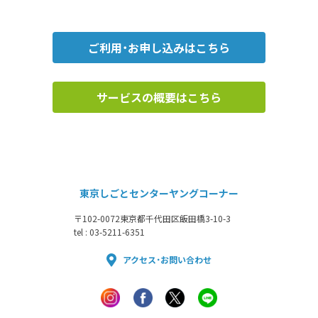
ご利用・お申し込みはこちら
サービスの概要はこちら
東京しごとセンターヤングコーナー
〒102-0072
東京都千代田区飯田橋3-10-3
tel : 03-5211-6351
アクセス・お問い合わせ