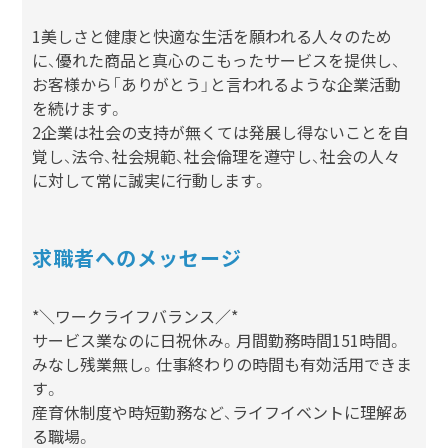
1美しさと健康と快適な生活を願われる人々のため
に、優れた商品と真心のこもったサービスを提供し、
お客様から「ありがとう」と言われるような企業活動
を続けます。
2企業は社会の支持が無くては発展し得ないことを自
覚し、法令、社会規範、社会倫理を遵守し、社会の人々
に対して常に誠実に行動します。
求職者へのメッセージ
*＼ワークライフバランス／*
サービス業なのに日祝休み。月間勤務時間151時間。
みなし残業無し。仕事終わりの時間も有効活用できま
す。
産育休制度や時短勤務など、ライフイベントに理解あ
る職場。