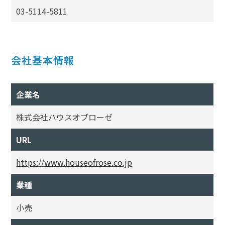
03-5114-5811
会社基本情報
企業名
株式会社ハウスオブローゼ
URL
https://www.houseofrose.co.jp
業種
小売