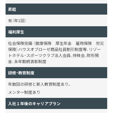
昇給
有（年1回）
福利厚生
社会保険完備 （健康保険 厚生年金 雇用保険 労災
保険）ハウスオブローゼ商品社員割引制度等、リゾー
トホテル・スポーツクラブ法人会員、持株会、財形預
金、永年勤続表彰制度
研修・教育制度
年数回の研修と新人教育制度あり。
メンター制度あり
入社１年後のキャリアプラン