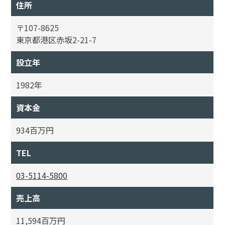
住所
〒107-8625
東京都港区赤坂2-21-7
設立年
1982年
資本金
934百万円
TEL
03-5114-5800
売上高
11,594百万円