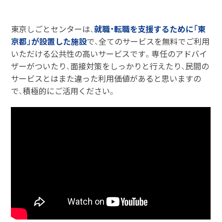
東京しごとセンターは、
就職・転職を支援するために「東
京都」が設置した施設
で、全てのサービスを無料でご利用
いただける公共性の高いサービスです。専任のアドバイ
ザーがついたり、面接対策をしっかりと行えたり、民間の
サービスとはまた違った利用価値があると思いますの
で、積極的にご活用ください。