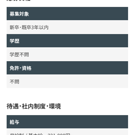
募集対象
新卒・既卒3年以内
学歴
学歴不問
免許・資格
不問
待遇・社内制度・環境
給与