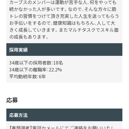
カーブスのメンバーは運動が苦手な人、何をやっても
続かなかった人が多いです。なので、そんな方々に筋
トレの習慣をつけて頂き充実した人生を送ってもらう
お手伝いをするので、健康知識はもちろん、人して大
きく成長していきます。またマルチタスクでスキル面
の成長もあります。
採用実績
34歳以下の採用者数：18名
34歳以下の離職率：22.2%
平均勤続年数：6年
応募
応募方法
【書類選考】電話かメールにてご連絡をお願いいたし