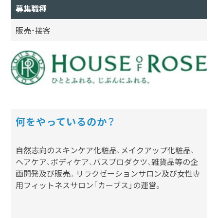
募集職種
販売・接客
何をやっているのか？
自然志向のスキンケア化粧品、メイクアップ化粧品、
ヘアケア、ボディケア、バスプロダクツ、雑貨品等の企
画開発及び販売。リラクゼーションサロン及び女性専
用フィットネスサロン「カーブス」の運営。