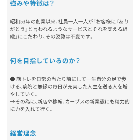
強みや特徴は？
昭和53年の創業以来、社員一人一人が「お客様に『あり
がとう』と言われるようなサービスとそれを支える組
織」にこだわり、その姿勢は不変です。
何を目指しているのか？
● 筋トレを日常の当たり前にして一生自分の足で歩
ける、病院と無縁の毎日が充実した人生を送る人を増
やしていく。
→その為に、新店や移転、カーブスの新業態にも精力的
に力を入れて行く。
経営理念