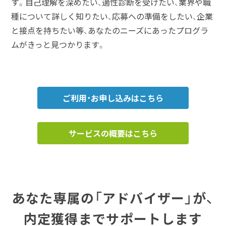
す。自己理解を深めたい、適性診断を受けたい、業界や職
種について詳しく知りたい、応募への準備をしたい、企業
と接点を持ちたい等、あなたのニーズにあったプログラ
ムがきっと見つかります。
ご利用・お申し込みはこちら
サービスの概要はこちら
あなた専属の「アドバイザー」が、
内定獲得までサポートします