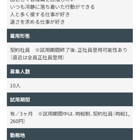
いつも冷静に落ち着いた行動ができる
人と多く接する仕事が好き
速さを求める仕事が好き
雇用形態
契約社員 ※試用期間終了後、正社員登用可能性あり
（直近は全員正社員登用）
募集人数
10人
試用期間
有／3ヶ月 ※試用期間中は、時給制、契約社員（時給1,
260円）
勤務地