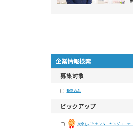
企業情報検索
募集対象
新卒のみ
ピックアップ
東京しごとセンターヤングコーナ