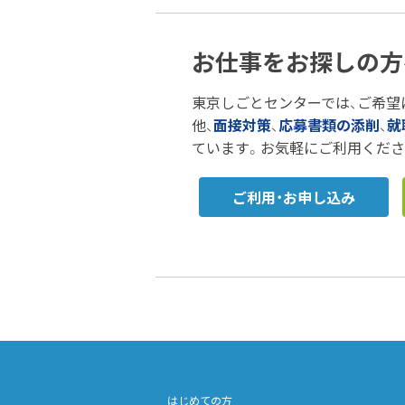
お仕事をお探しの方
東京しごとセンターでは、ご希望
他、
面接対策
、
応募書類の添削
、
就
ています。お気軽にご利用くださ
ご利用・お申し込み
はじめての方