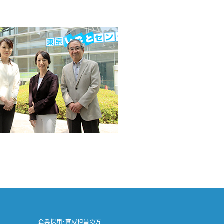
企業採用・育成担当の方