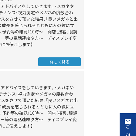
アドバイスをしていきます。・メガネや
テナンス・視力測定やメガネの度数合わ
スをさせて頂いた結果、「良いメガネと出
身の成長を感じられるとともに人の役に立
予約等の確認）10時～ 開店（接客、眼鏡
ロー等の電話連絡夕方～ ディスプレイ変
時にお伝えします】
詳しく見る
アドバイスをしていきます。・メガネや
テナンス・視力測定やメガネの度数合わ
スをさせて頂いた結果、「良いメガネと出
身の成長を感じられるとともに人の役に立
予約等の確認）10時～ 開店（接客、眼鏡
ロー等の電話連絡夕方～ ディスプレイ変
時にお伝えします】