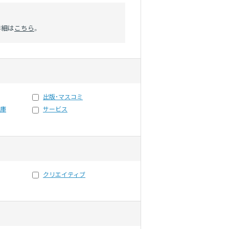
詳細は
こちら
。
出版・マスコミ
倉庫
サービス
クリエイティブ