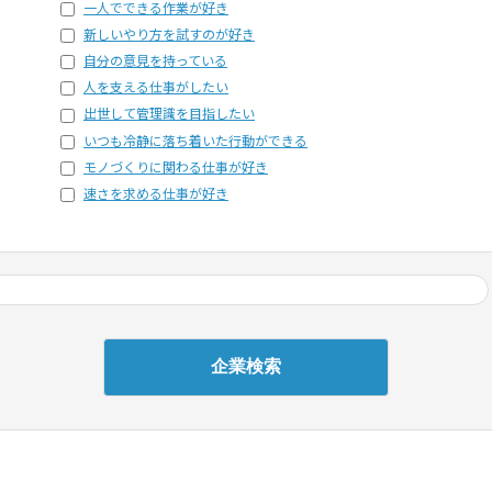
一人でできる作業が好き
新しいやり方を試すのが好き
自分の意見を持っている
人を支える仕事がしたい
出世して管理識を目指したい
いつも冷静に落ち着いた行動ができる
モノづくりに関わる仕事が好き
速さを求める仕事が好き