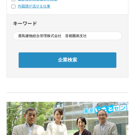
外国語が活せる仕事
キーワード