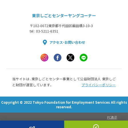
東京しごとセンターヤングコーナー
〒102-0072
東京都千代田区飯田橋3-10-3
tel : 03-5211-6351
アクセス・お問い合わせ
当サイトは、東京しごとセンター事業として公益財団法人 東京しご
と財団が運営しています。
プライバシーポリシー
Copyright © 2022 Tokyo Foundation for Employment Services All rights
reserved.
PC