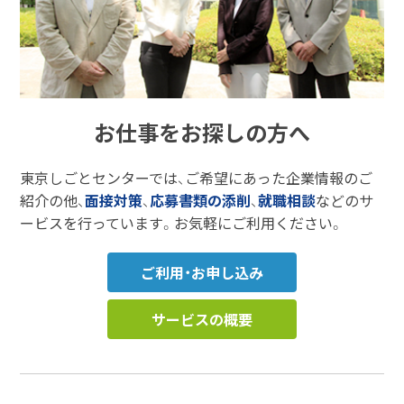
お仕事をお探しの方へ
東京しごとセンターでは、ご希望にあった企業情報のご
紹介の他、
面接対策
、
応募書類の添削
、
就職相談
などのサ
ービスを行っています。お気軽にご利用ください。
ご利用・お申し込み
サービスの概要