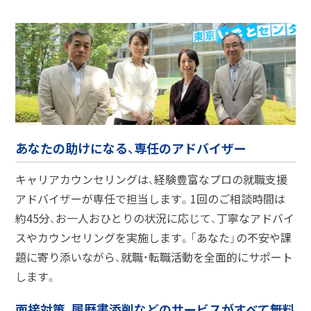
あなたの助けになる、専任のアドバイザー
キャリアカウンセリングは、経験豊富なプロの就職支援
アドバイザーが専任で担当します。1回のご相談時間は
約45分、お一人おひとりの状況に応じて、丁寧なアドバイ
スやカウンセリングを実施します。「あなた」の不安や課
題に寄り添いながら、就職・転職活動を全面的にサポート
します。
面接対策、履歴書添削などのサービスがすべて無料