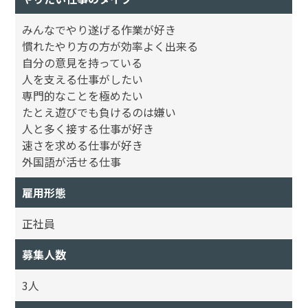
みんなでやり遂げる作業が好き
慣れたやり方の方が効率よく出来る
自分の意見を持っている
人を支える仕事がしたい
専門的なことを極めたい
たとえ遊びでも負けるのは嫌い
人と多く接する仕事が好き
速さを求める仕事が好き
外国語が活せる仕事
雇用形態
正社員
募集人数
3人