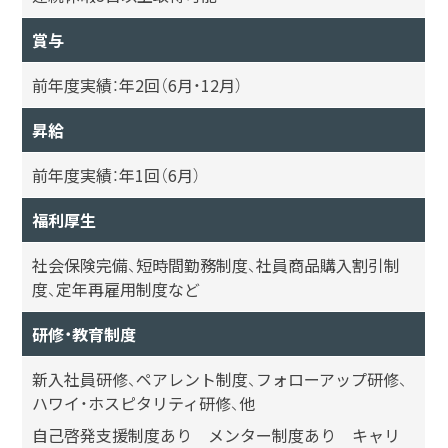
賞与
前年度実績：年2回（6月・12月）
昇給
前年度実績：年1回（6月）
福利厚生
社会保険完備、短時間勤務制度、社員商品購入割引制
度、定年再雇用制度など
研修・教育制度
新入社員研修、ペアレント制度、フォローアップ研修、
ハワイ・ホスピタリティ研修、他
自己啓発支援制度あり メンター制度あり キャリ