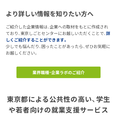
より詳しい情報を知りたい方へ
ご紹介した企業情報は、企業への取材をもとに作成され
ており、東京しごとセンターにお越しいただくことで、
詳
しくご紹介することができます。
少しでも悩んだり、困ったことがあったら、ぜひお気軽に
お越しください。
業界職種・企業ラボのご紹介
東京都による公共性の高い、学生
や若者向けの就業支援サービス