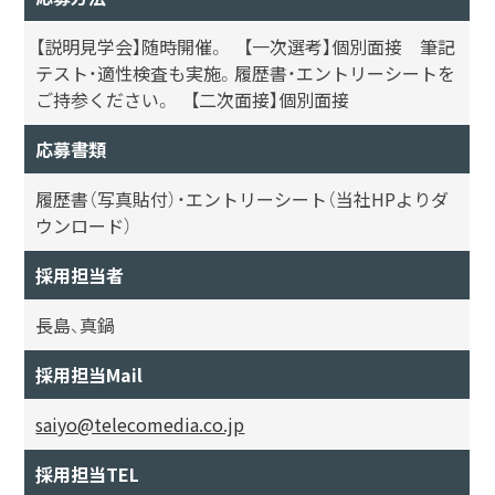
【説明見学会】随時開催。 【一次選考】個別面接 筆記
テスト・適性検査も実施。履歴書・エントリーシートを
ご持参ください。 【二次面接】個別面接
応募書類
履歴書（写真貼付）・エントリーシート（当社HPよりダ
ウンロード）
採用担当者
長島、真鍋
採用担当Mail
saiyo@telecomedia.co.jp
採用担当TEL