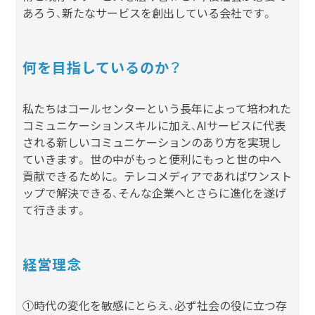
あろう、新たなサービスを創出している会社です。
何を目指しているのか？
私たちはコールセンターという長年によって培われた
コミュニケーションスキルに加え、AIサービスに代表
される新しいコミュニケーションのあり方を実現し
ていきます。 世の中がもっと便利にもっと世の中へ
貢献できるために。 テレコメディアであればワンスト
ップで解決できる、そんな企業へとさらに進化を遂げ
て行きます。
経営理念
①時代の変化を敏感にとらえ、必ず社会の役に立つ存