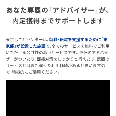
あなた専属の「アドバイザー」が、
内定獲得までサポートします
東京しごとセンターは、
就職・転職を支援するために「東
京都」が設置した施設
で、全てのサービスを無料でご利用
いただける公共性の高いサービスです。専任のアドバイ
ザーがついたり、面接対策をしっかりと行えたり、民間の
サービスとはまた違った利用価値があると思いますの
で、積極的にご活用ください。