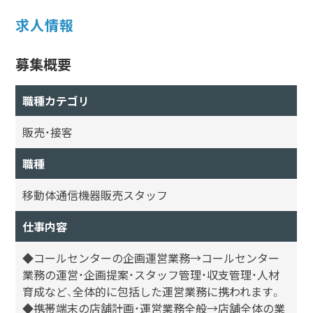
求人情報
募集概要
職種カテゴリ
販売・接客
職種
移動体通信機器販売スタッフ
仕事内容
◆コールセンターの企画運営業務→コールセンター
業務の運営・企画提案・スタッフ管理・収支管理・人材
育成など、全体的に包括した運営業務に携われます。
◆携帯端末の店舗計画・運営業務全般→店舗全体の業