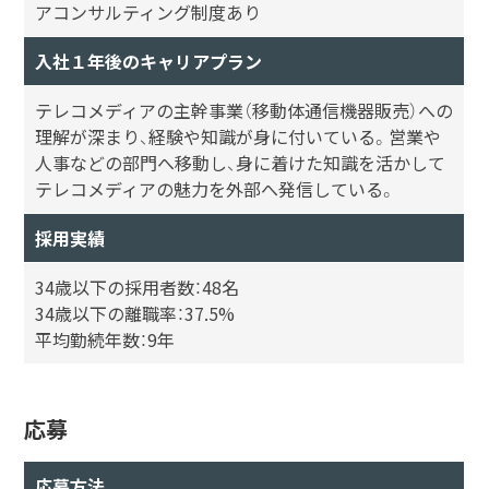
アコンサルティング制度あり
入社１年後のキャリアプラン
テレコメディアの主幹事業（移動体通信機器販売）への
理解が深まり、経験や知識が身に付いている。営業や
人事などの部門へ移動し、身に着けた知識を活かして
テレコメディアの魅力を外部へ発信している。
採用実績
34歳以下の採用者数：48名
34歳以下の離職率：37.5%
平均勤続年数：9年
応募
応募方法