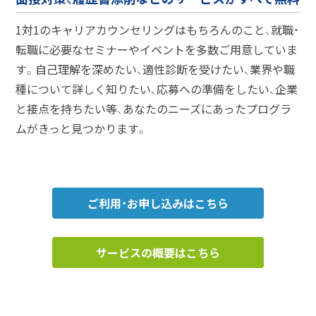
1対1のキャリアカウンセリングはもちろんのこと、就職・
転職に必要なセミナーやイベントを多数ご用意していま
す。自己理解を深めたい、適性診断を受けたい、業界や職
種について詳しく知りたい、応募への準備をしたい、企業
と接点を持ちたい等、あなたのニーズにあったプログラ
ムがきっと見つかります。
ご利用・お申し込みはこちら
サービスの概要はこちら