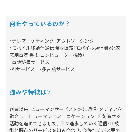
何をやっているのか？
・テレマーケティング・アウトソーシング
・モバイル移動体通信機器販売（モバイル通信機器・家
庭用電気機械・コンピューター機器）
・電話秘書サービス
・AIサービス ・多言語サービス
強みや特徴は？
創業以来、ヒューマンサービスを軸に通信・メディアを
融合し、「ヒューマンコミュニケーション」を創造する
活動を進めてきました。日々進歩していく通信・IT技
術と既存のサービスを組み合わせ、今後社会が必要で