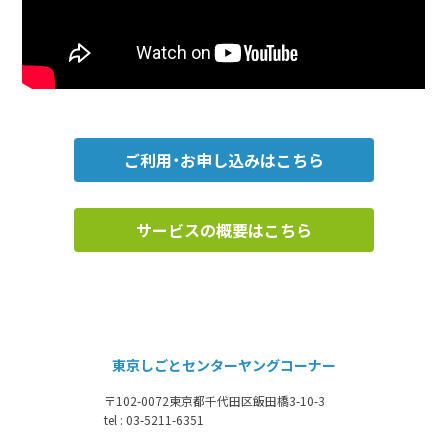
ご利用・お申し込みはこちら
サービスの概要はこちら
東京しごとセンターヤングコーナー
〒102-0072
東京都千代田区飯田橋3-10-3
tel : 03-5211-6351