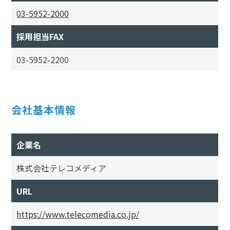
03-5952-2000
採用担当FAX
03-5952-2200
会社基本情報
企業名
株式会社テレコメディア
URL
https://www.telecomedia.co.jp/