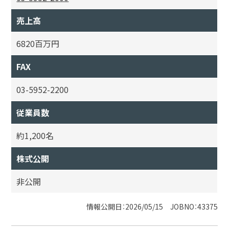
売上高
6820百万円
FAX
03-5952-2200
従業員数
約1,200名
株式公開
非公開
情報公開日：2026/05/15 JOBNO：43375